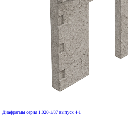
Диафрагмы серия 1.020-1/87 выпуск 4-1