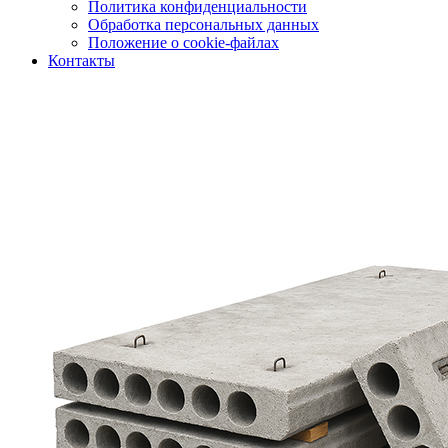
Политика конфиденциальности
Обработка персональных данных
Положение о cookie-файлах
Контакты