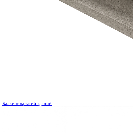
Балки покрытий зданий