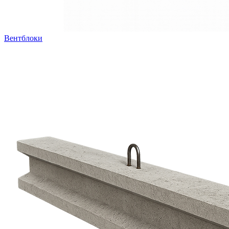
Вентблоки