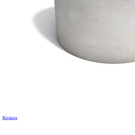
Кольца