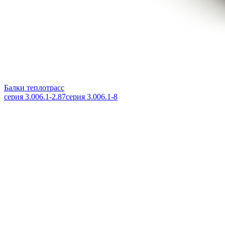
Балки теплотрасс
серия 3.006.1-2.87
серия 3.006.1-8