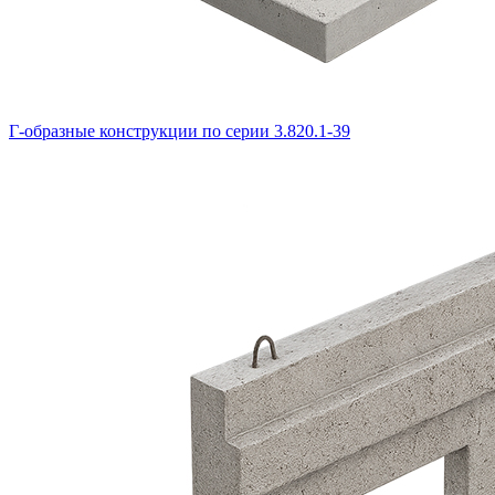
Г-образные конструкции по серии 3.820.1-39