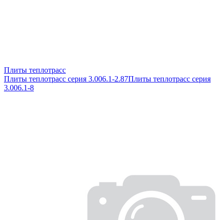
Плиты теплотрасс
Плиты теплотрасс серия 3.006.1-2.87
Плиты теплотрасс серия
3.006.1-8