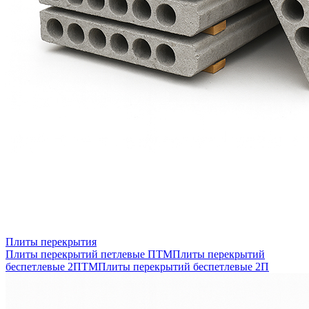
Плиты перекрытия
Плиты перекрытий петлевые ПТМ
Плиты перекрытий
беспетлевые 2ПТМ
Плиты перекрытий беспетлевые 2П