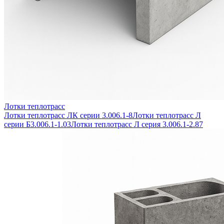
Лотки теплотрасс
Лотки теплотрасс ЛК серии 3.006.1-8
Лотки теплотрасс Л
серии Б3.006.1-1.03
Лотки теплотрасс Л серия 3.006.1-2.87