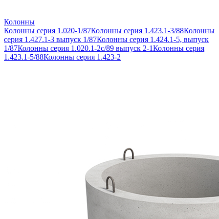
Колонны
Колонны серия 1.020-1/87
Колонны серия 1.423.1-3/88
Колонны
серия 1.427.1-3 выпуск 1/87
Колонны серия 1.424.1-5, выпуск
1/87
Колонны серия 1.020.1-2с/89 выпуск 2-1
Колонны серия
1.423.1-5/88
Колонны серия 1.423-2