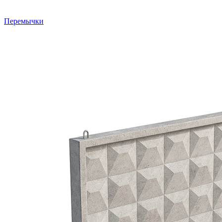
Перемычки