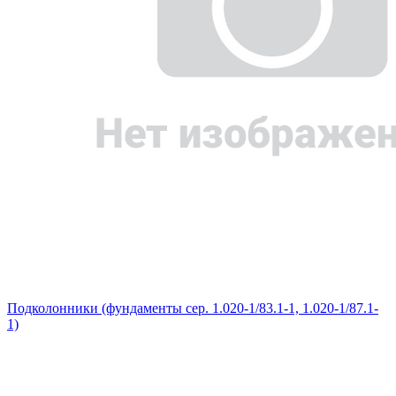
Подколонники (фундаменты сер. 1.020-1/83.1-1, 1.020-1/87.1-
1)