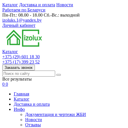
Каталог
Доставка и оплата
Новости
Работаем по Беларуси
Пн-Пт.: 08.00 - 18.00 Сб.-Вс.: выходной
izoluks.1@yandex.by
Личный кабинет
Каталог
+375 (29) 601 18 30
+375 (17) 399 23 52
Заказать звонок
Все результаты
0
0
Главная
Каталог
Доставка и оплата
Инфо
Документация и чертежи ЖБИ
Новости
Отзывы