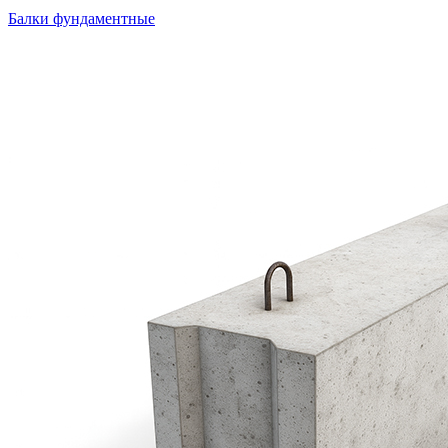
Балки фундаментные