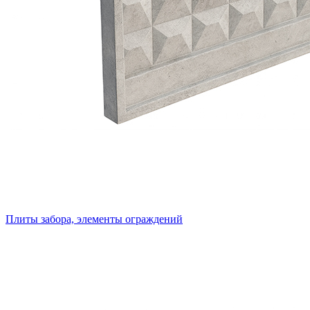
Плиты забора, элементы ограждений