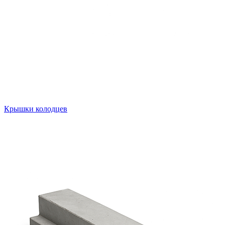
Крышки колодцев