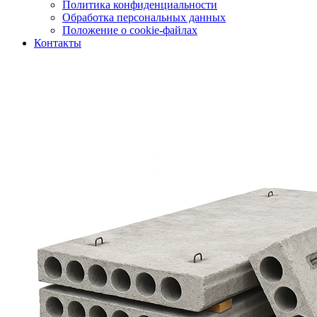
Политика конфиденциальности
Обработка персональных данных
Положение о cookie-файлах
Контакты