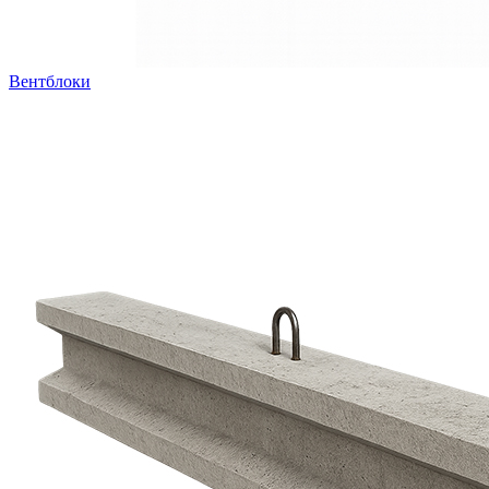
Вентблоки