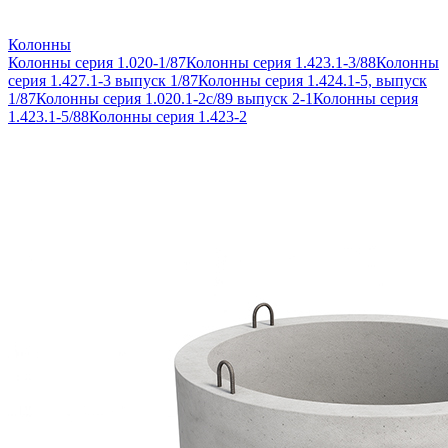
Колонны
Колонны серия 1.020-1/87
Колонны серия 1.423.1-3/88
Колонны
серия 1.427.1-3 выпуск 1/87
Колонны серия 1.424.1-5, выпуск
1/87
Колонны серия 1.020.1-2с/89 выпуск 2-1
Колонны серия
1.423.1-5/88
Колонны серия 1.423-2