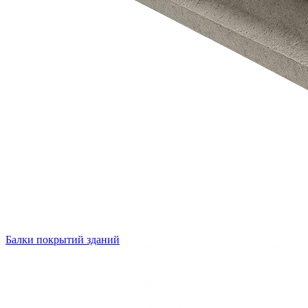
Балки покрытий зданий