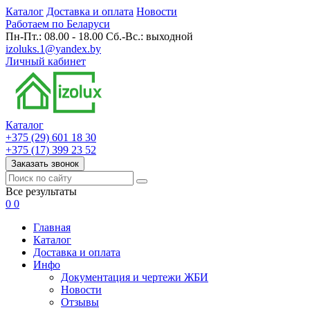
Каталог
Доставка и оплата
Новости
Работаем по Беларуси
Пн-Пт.: 08.00 - 18.00 Сб.-Вс.: выходной
izoluks.1@yandex.by
Личный кабинет
Каталог
+375 (29) 601 18 30
+375 (17) 399 23 52
Заказать звонок
Все результаты
0
0
Главная
Каталог
Доставка и оплата
Инфо
Документация и чертежи ЖБИ
Новости
Отзывы