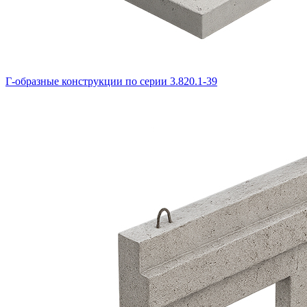
Г-образные конструкции по серии 3.820.1-39