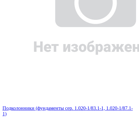
Подколонники (фундаменты сер. 1.020-1/83.1-1, 1.020-1/87.1-
1)