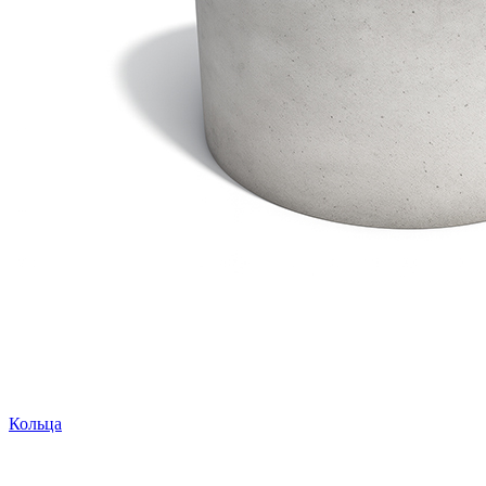
Кольца