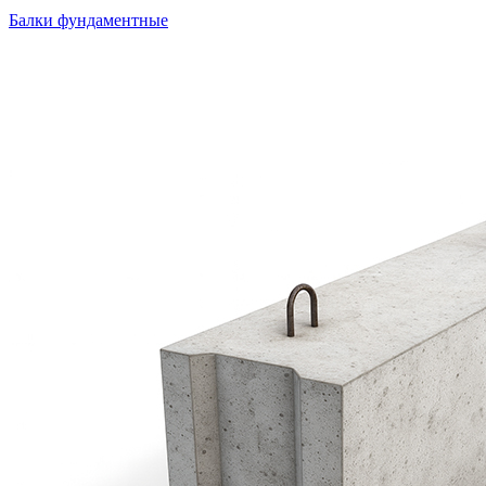
Балки фундаментные