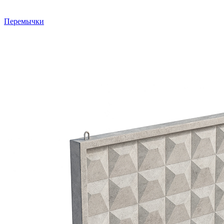
Перемычки