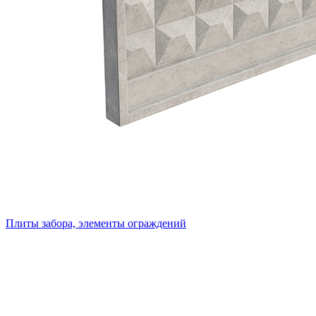
Плиты забора, элементы ограждений