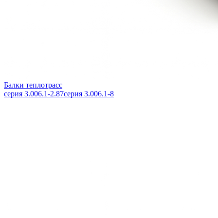
Балки теплотрасс
серия 3.006.1-2.87
серия 3.006.1-8