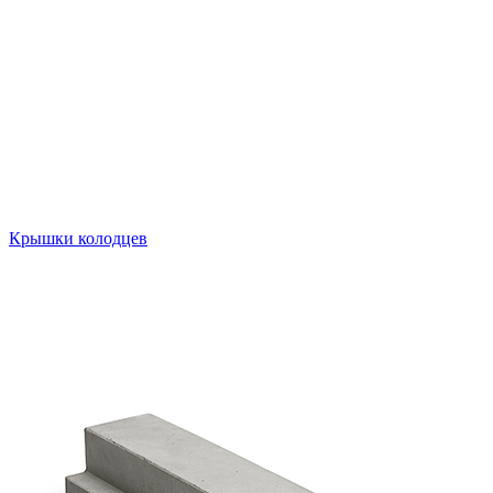
Крышки колодцев