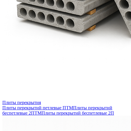
Плиты перекрытия
Плиты перекрытий петлевые ПТМ
Плиты перекрытий
беспетлевые 2ПТМ
Плиты перекрытий беспетлевые 2П