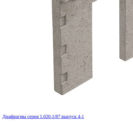
Диафрагмы серия 1.020-1/87 выпуск 4-1