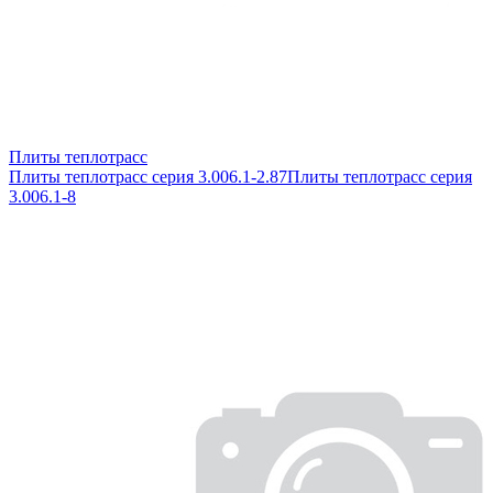
Плиты теплотрасс
Плиты теплотрасс серия 3.006.1-2.87
Плиты теплотрасс серия
3.006.1-8