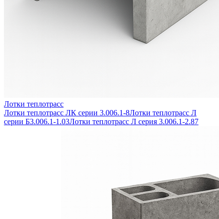
Лотки теплотрасс
Лотки теплотрасс ЛК серии 3.006.1-8
Лотки теплотрасс Л
серии Б3.006.1-1.03
Лотки теплотрасс Л серия 3.006.1-2.87