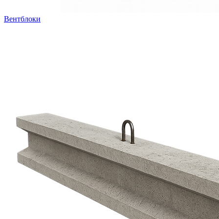
Вентблоки