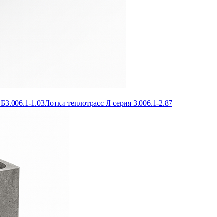
Б3.006.1-1.03
Лотки теплотрасс Л серия 3.006.1-2.87