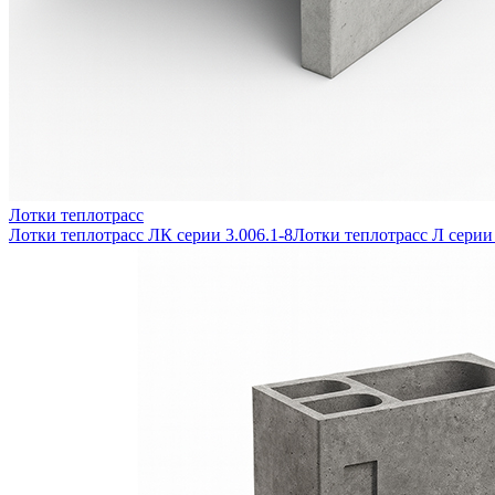
Лотки теплотрасс
Лотки теплотрасс ЛК серии 3.006.1-8
Лотки теплотрасс Л серии 