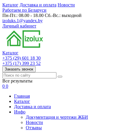
Каталог
Доставка и оплата
Новости
Работаем по Беларуси
Пн-Пт.: 08.00 - 18.00 Сб.-Вс.: выходной
izoluks.1@yandex.by
Личный кабинет
Каталог
+375 (29) 601 18 30
+375 (17) 399 23 52
Заказать звонок
Все результаты
0
0
Главная
Каталог
Доставка и оплата
Инфо
Документация и чертежи ЖБИ
Новости
Отзывы