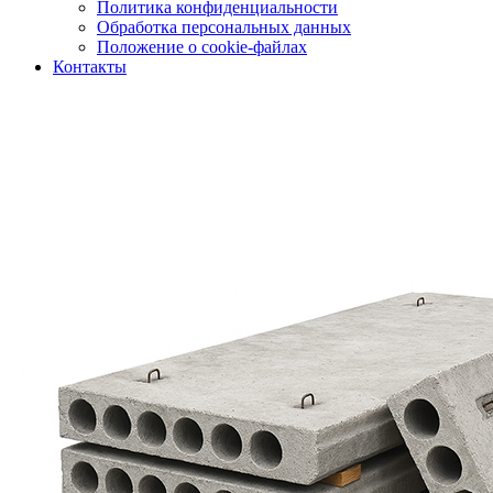
Политика конфиденциальности
Обработка персональных данных
Положение о cookie-файлах
Контакты