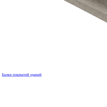
Балки покрытий зданий