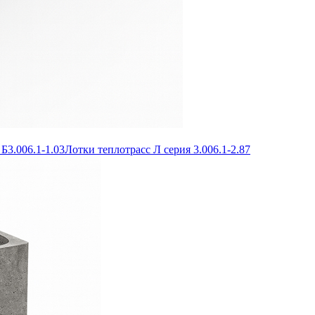
Б3.006.1-1.03
Лотки теплотрасс Л серия 3.006.1-2.87