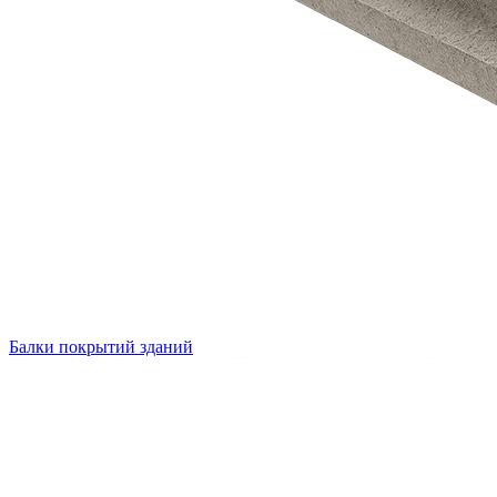
Балки покрытий зданий