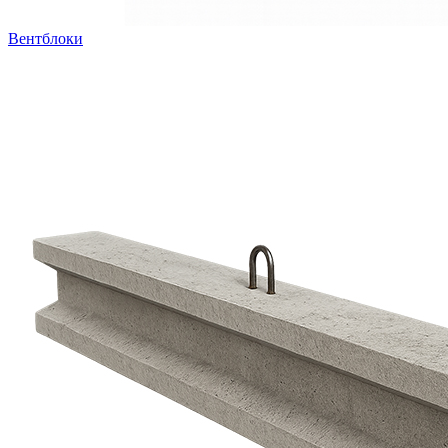
Вентблоки