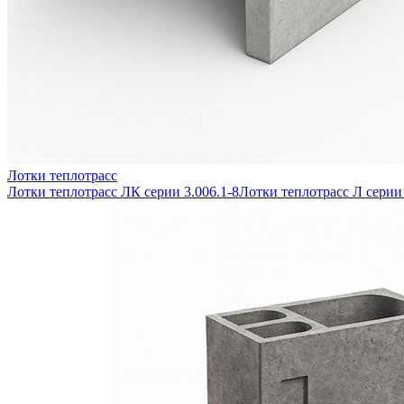
Лотки теплотрасс
Лотки теплотрасс ЛК серии 3.006.1-8
Лотки теплотрасс Л серии 