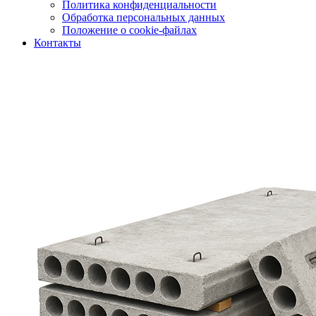
Политика конфиденциальности
Обработка персональных данных
Положение о cookie-файлах
Контакты