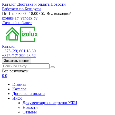
Каталог
Доставка и оплата
Новости
Работаем по Беларуси
Пн-Пт.: 08.00 - 18.00 Сб.-Вс.: выходной
izoluks.1@yandex.by
Личный кабинет
Каталог
+375 (29) 601 18 30
+375 (17) 399 23 52
Заказать звонок
Все результаты
0
0
Главная
Каталог
Доставка и оплата
Инфо
Документация и чертежи ЖБИ
Новости
Отзывы