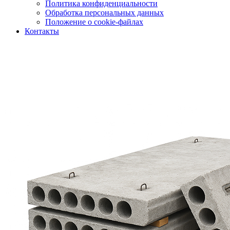
Политика конфиденциальности
Обработка персональных данных
Положение о cookie-файлах
Контакты