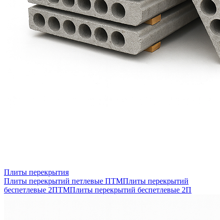
Плиты перекрытия
Плиты перекрытий петлевые ПТМ
Плиты перекрытий
беспетлевые 2ПТМ
Плиты перекрытий беспетлевые 2П