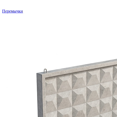
Перемычки