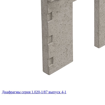
Диафрагмы серия 1.020-1/87 выпуск 4-1