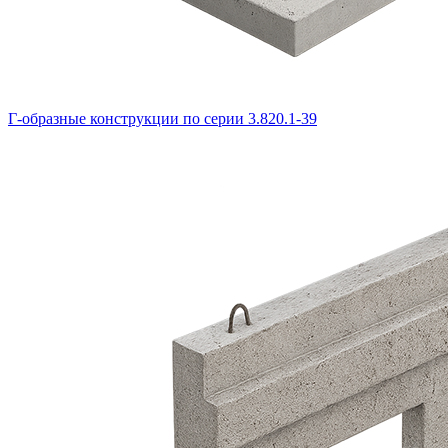
Г-образные конструкции по серии 3.820.1-39