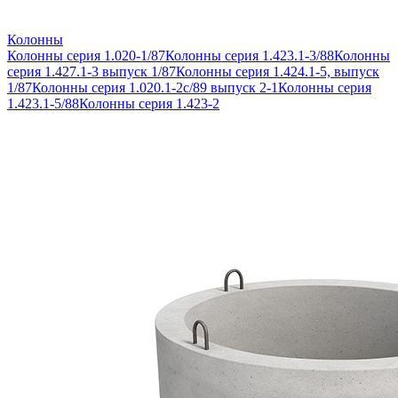
Колонны
Колонны серия 1.020-1/87
Колонны серия 1.423.1-3/88
Колонны
серия 1.427.1-3 выпуск 1/87
Колонны серия 1.424.1-5, выпуск
1/87
Колонны серия 1.020.1-2с/89 выпуск 2-1
Колонны серия
1.423.1-5/88
Колонны серия 1.423-2