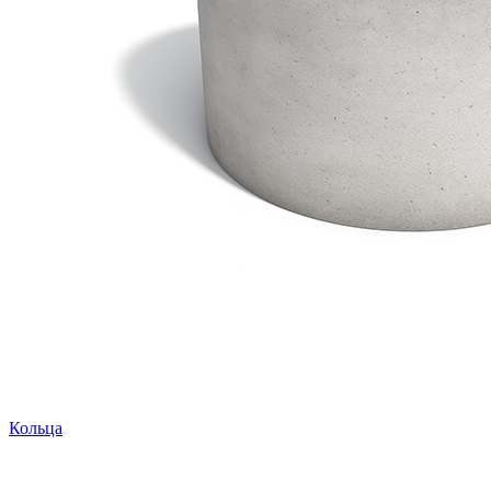
Кольца