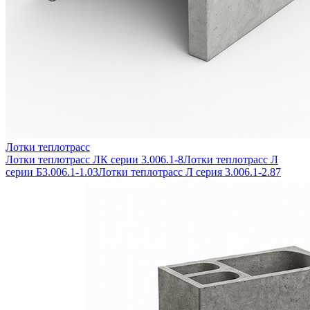
Лотки теплотрасс
Лотки теплотрасс ЛК серии 3.006.1-8
Лотки теплотрасс Л
серии Б3.006.1-1.03
Лотки теплотрасс Л серия 3.006.1-2.87