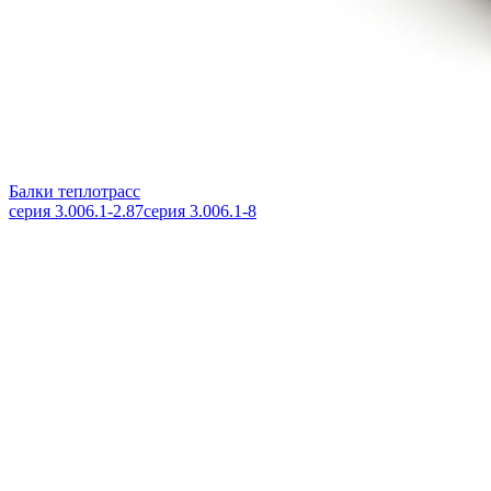
Балки теплотрасс
серия 3.006.1-2.87
серия 3.006.1-8