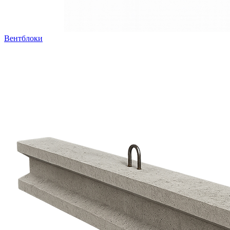
Вентблоки