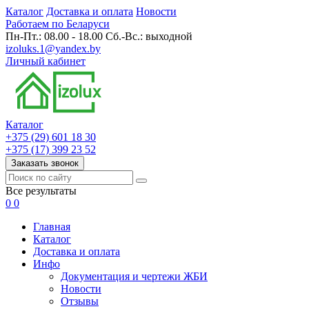
Каталог
Доставка и оплата
Новости
Работаем по Беларуси
Пн-Пт.: 08.00 - 18.00 Сб.-Вс.: выходной
izoluks.1@yandex.by
Личный кабинет
Каталог
+375 (29) 601 18 30
+375 (17) 399 23 52
Заказать звонок
Все результаты
0
0
Главная
Каталог
Доставка и оплата
Инфо
Документация и чертежи ЖБИ
Новости
Отзывы