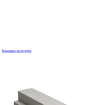
Крышки колодцев