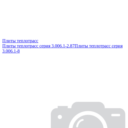
Плиты теплотрасс
Плиты теплотрасс серия 3.006.1-2.87
Плиты теплотрасс серия
3.006.1-8