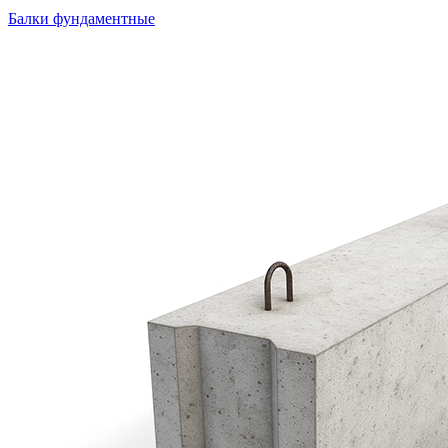
Балки фундаментные