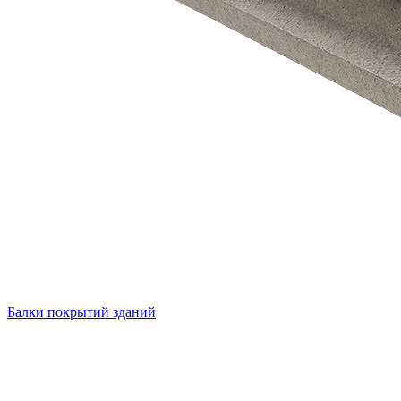
Балки покрытий зданий