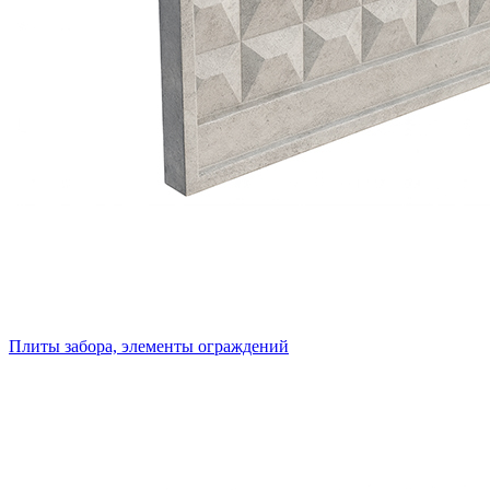
Плиты забора, элементы ограждений