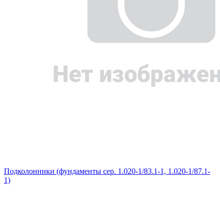
Подколонники (фундаменты сер. 1.020-1/83.1-1, 1.020-1/87.1-
1)