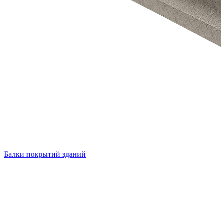
Балки покрытий зданий