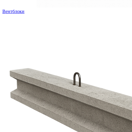
Вентблоки