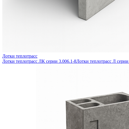
Лотки теплотрасс
Лотки теплотрасс ЛК серии 3.006.1-8
Лотки теплотрасс Л серии 