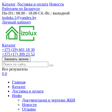
Каталог
Доставка и оплата
Новости
Работаем по Беларуси
Пн-Пт.: 08.00 - 18.00 Сб.-Вс.: выходной
izoluks.1@yandex.by
Личный кабинет
Каталог
+375 (29) 601 18 30
+375 (17) 399 23 52
Заказать звонок
Все результаты
0
0
Главная
Каталог
Доставка и оплата
Инфо
Документация и чертежи ЖБИ
Новости
Отзывы