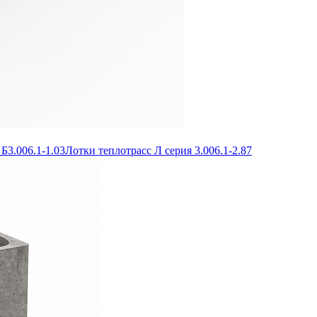
Б3.006.1-1.03
Лотки теплотрасс Л серия 3.006.1-2.87