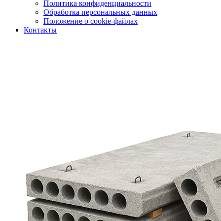
Политика конфиденциальности
Обработка персональных данных
Положение о cookie-файлах
Контакты