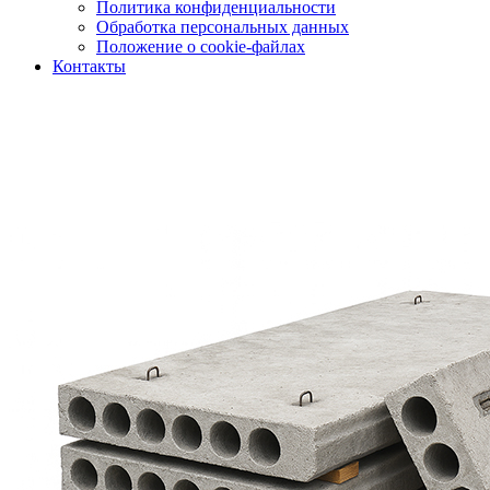
Политика конфиденциальности
Обработка персональных данных
Положение о cookie-файлах
Контакты