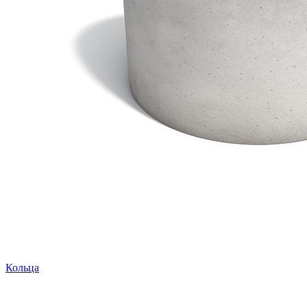
Кольца