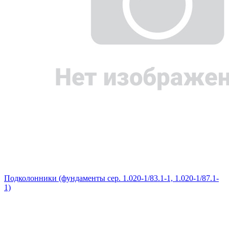
Подколонники (фундаменты сер. 1.020-1/83.1-1, 1.020-1/87.1-
1)