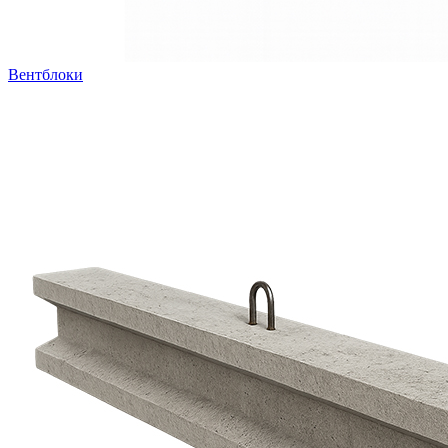
Вентблоки