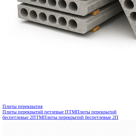
Плиты перекрытия
Плиты перекрытий петлевые ПТМ
Плиты перекрытий
беспетлевые 2ПТМ
Плиты перекрытий беспетлевые 2П