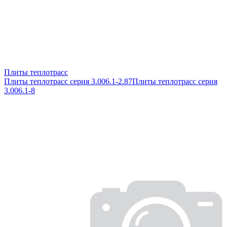
Плиты теплотрасс
Плиты теплотрасс серия 3.006.1-2.87
Плиты теплотрасс серия
3.006.1-8