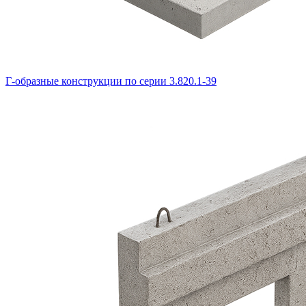
Г-образные конструкции по серии 3.820.1-39