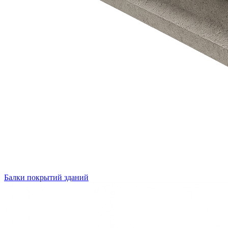
Балки покрытий зданий