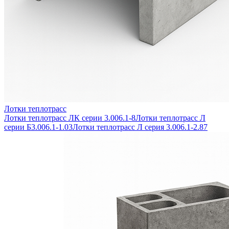
Лотки теплотрасс
Лотки теплотрасс ЛК серии 3.006.1-8
Лотки теплотрасс Л
серии Б3.006.1-1.03
Лотки теплотрасс Л серия 3.006.1-2.87