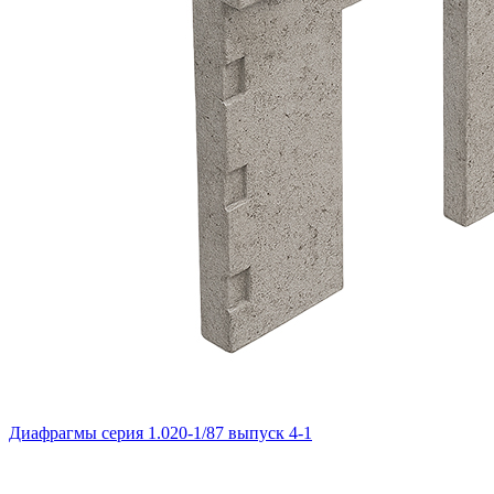
Диафрагмы серия 1.020-1/87 выпуск 4-1