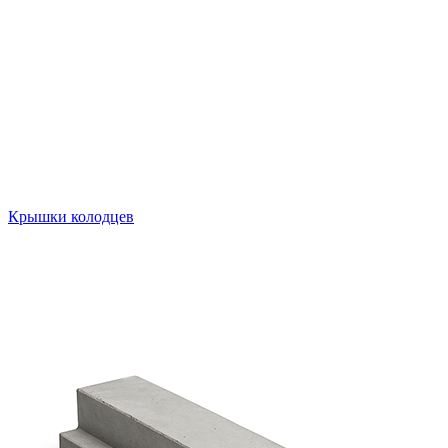
Крышки колодцев