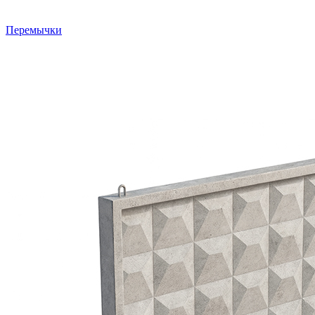
Перемычки