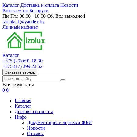
Каталог
Доставка и оплата
Новости
Работаем по Беларуси
Пн-Пт.: 08.00 - 18.00 Сб.-Вс.: выходной
izoluks.1@yandex.by
Личный кабинет
Каталог
+375 (29) 601 18 30
+375 (17) 399 23 52
Заказать звонок
Все результаты
0
0
Главная
Каталог
Доставка и оплата
Инфо
Документация и чертежи ЖБИ
Новости
Отзывы