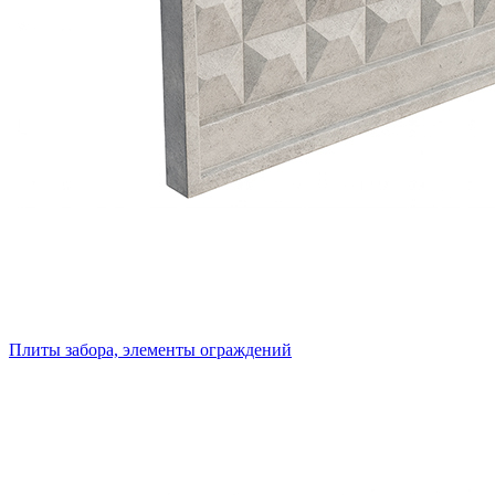
Плиты забора, элементы ограждений