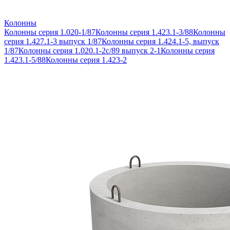
Колонны
Колонны серия 1.020-1/87
Колонны серия 1.423.1-3/88
Колонны
серия 1.427.1-3 выпуск 1/87
Колонны серия 1.424.1-5, выпуск
1/87
Колонны серия 1.020.1-2с/89 выпуск 2-1
Колонны серия
1.423.1-5/88
Колонны серия 1.423-2