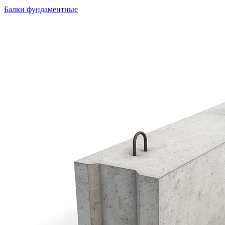
Балки фундаментные