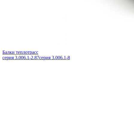
Балки теплотрасс
серия 3.006.1-2.87
серия 3.006.1-8