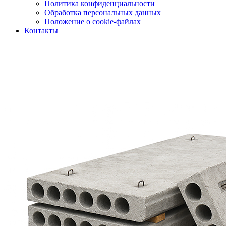
Политика конфиденциальности
Обработка персональных данных
Положение о cookie-файлах
Контакты