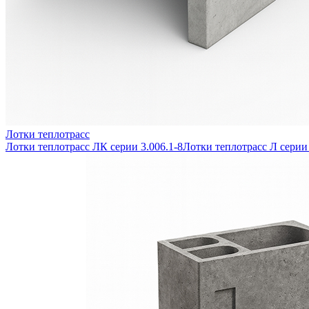
Лотки теплотрасс
Лотки теплотрасс ЛК серии 3.006.1-8
Лотки теплотрасс Л серии 