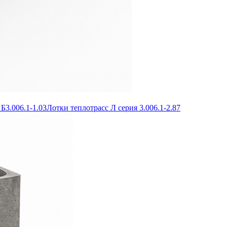
Б3.006.1-1.03
Лотки теплотрасс Л серия 3.006.1-2.87