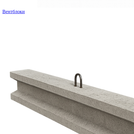
Вентблоки