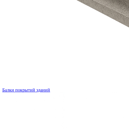
Балки покрытий зданий