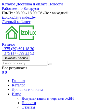
Каталог
Доставка и оплата
Новости
Работаем по Беларуси
Пн-Пт.: 08.00 - 18.00 Сб.-Вс.: выходной
izoluks.1@yandex.by
Личный кабинет
Каталог
+375 (29) 601 18 30
+375 (17) 399 23 52
Заказать звонок
Все результаты
0
0
Главная
Каталог
Доставка и оплата
Инфо
Документация и чертежи ЖБИ
Новости
Отзывы