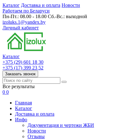
Каталог
Доставка и оплата
Новости
Работаем по Беларуси
Пн-Пт.: 08.00 - 18.00 Сб.-Вс.: выходной
izoluks.1@yandex.by
Личный кабинет
Каталог
+375 (29) 601 18 30
+375 (17) 399 23 52
Заказать звонок
Все результаты
0
0
Главная
Каталог
Доставка и оплата
Инфо
Документация и чертежи ЖБИ
Новости
Отзывы