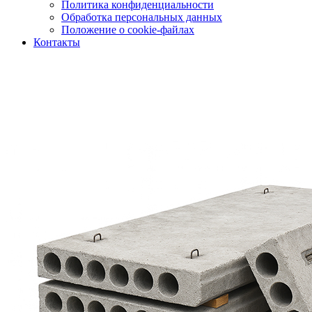
Политика конфиденциальности
Обработка персональных данных
Положение о cookie-файлах
Контакты