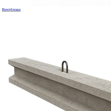
Вентблоки