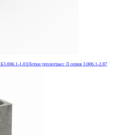
Б3.006.1-1.03
Лотки теплотрасс Л серия 3.006.1-2.87