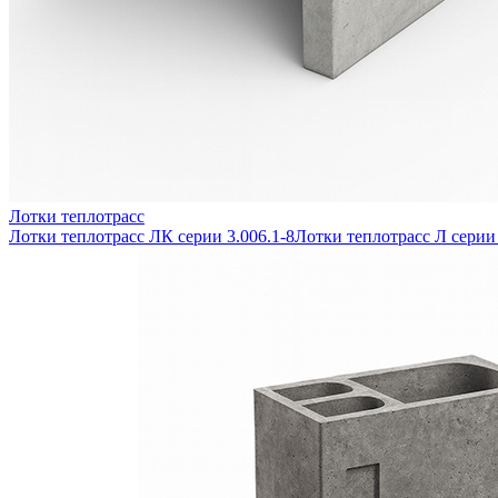
Лотки теплотрасс
Лотки теплотрасс ЛК серии 3.006.1-8
Лотки теплотрасс Л серии 