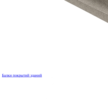
Балки покрытий зданий