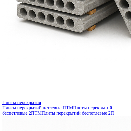
Плиты перекрытия
Плиты перекрытий петлевые ПТМ
Плиты перекрытий
беспетлевые 2ПТМ
Плиты перекрытий беспетлевые 2П