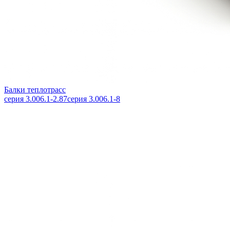
Балки теплотрасс
серия 3.006.1-2.87
серия 3.006.1-8