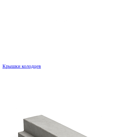
Крышки колодцев