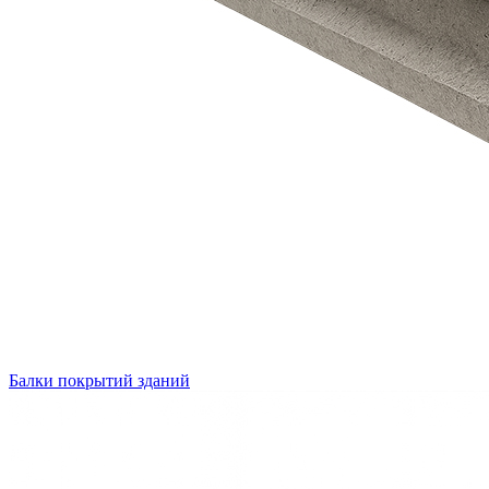
Балки покрытий зданий