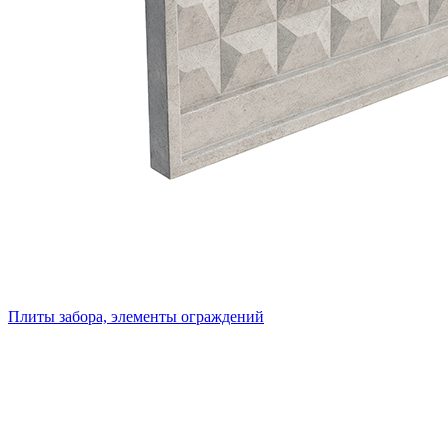
Плиты забора, элементы ограждений