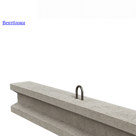
Вентблоки