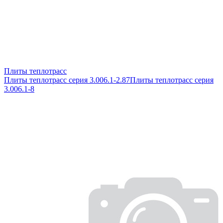
Плиты теплотрасс
Плиты теплотрасс серия 3.006.1-2.87
Плиты теплотрасс серия
3.006.1-8