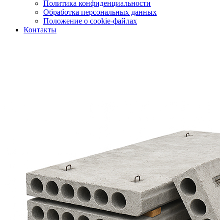
Политика конфиденциальности
Обработка персональных данных
Положение о cookie-файлах
Контакты