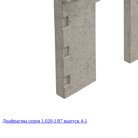
Диафрагмы серия 1.020-1/87 выпуск 4-1