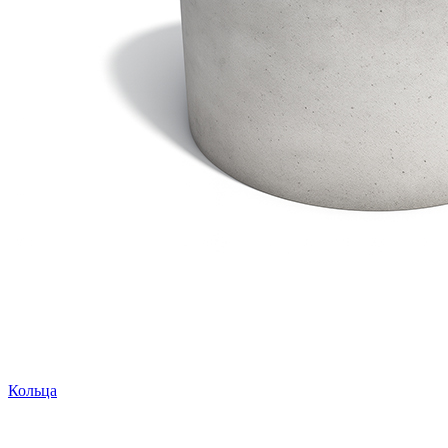
Кольца