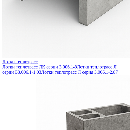
Лотки теплотрасс
Лотки теплотрасс ЛК серии 3.006.1-8
Лотки теплотрасс Л
серии Б3.006.1-1.03
Лотки теплотрасс Л серия 3.006.1-2.87