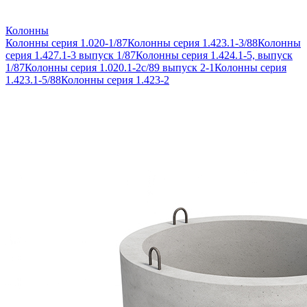
Колонны
Колонны серия 1.020-1/87
Колонны серия 1.423.1-3/88
Колонны
серия 1.427.1-3 выпуск 1/87
Колонны серия 1.424.1-5, выпуск
1/87
Колонны серия 1.020.1-2с/89 выпуск 2-1
Колонны серия
1.423.1-5/88
Колонны серия 1.423-2