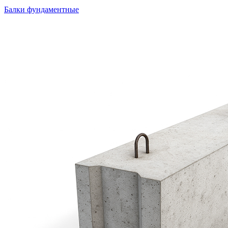
Балки фундаментные