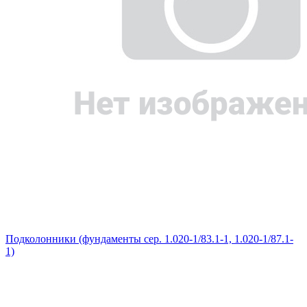
Подколонники (фундаменты сер. 1.020-1/83.1-1, 1.020-1/87.1-
1)