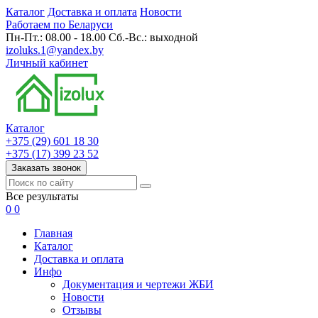
Каталог
Доставка и оплата
Новости
Работаем по Беларуси
Пн-Пт.: 08.00 - 18.00 Сб.-Вс.: выходной
izoluks.1@yandex.by
Личный кабинет
Каталог
+375 (29) 601 18 30
+375 (17) 399 23 52
Заказать звонок
Все результаты
0
0
Главная
Каталог
Доставка и оплата
Инфо
Документация и чертежи ЖБИ
Новости
Отзывы