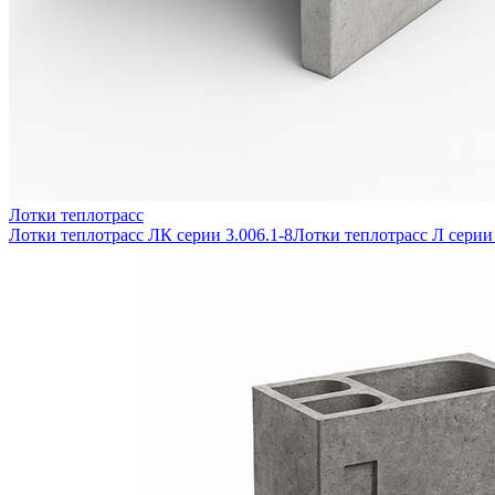
Лотки теплотрасс
Лотки теплотрасс ЛК серии 3.006.1-8
Лотки теплотрасс Л серии 