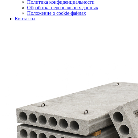
Политика конфиденциальности
Обработка персональных данных
Положение о cookie-файлах
Контакты