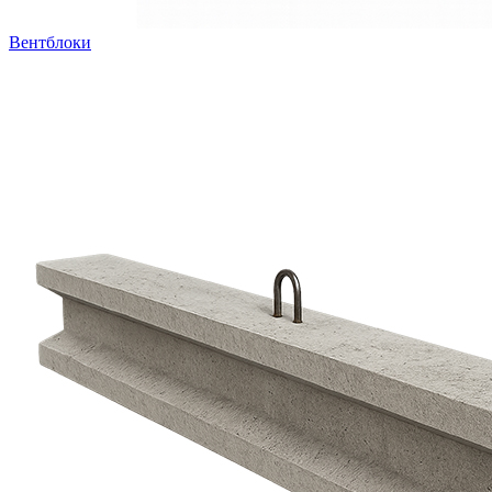
Вентблоки