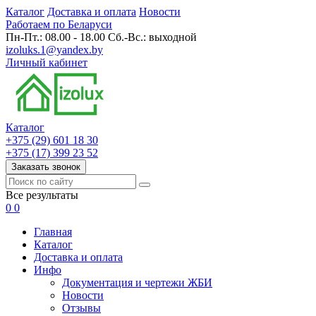
Каталог
Доставка и оплата
Новости
Работаем по Беларуси
Пн-Пт.: 08.00 - 18.00 Сб.-Вс.: выходной
izoluks.1@yandex.by
Личный кабинет
Каталог
+375 (29) 601 18 30
+375 (17) 399 23 52
Заказать звонок
Все результаты
0
0
Главная
Каталог
Доставка и оплата
Инфо
Документация и чертежи ЖБИ
Новости
Отзывы