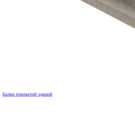
Балки покрытий зданий