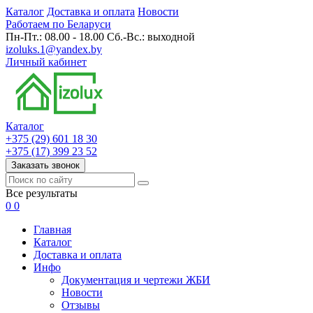
Каталог
Доставка и оплата
Новости
Работаем по Беларуси
Пн-Пт.: 08.00 - 18.00 Сб.-Вс.: выходной
izoluks.1@yandex.by
Личный кабинет
Каталог
+375 (29) 601 18 30
+375 (17) 399 23 52
Заказать звонок
Все результаты
0
0
Главная
Каталог
Доставка и оплата
Инфо
Документация и чертежи ЖБИ
Новости
Отзывы