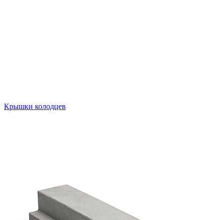
Крышки колодцев