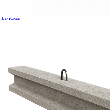
Вентблоки