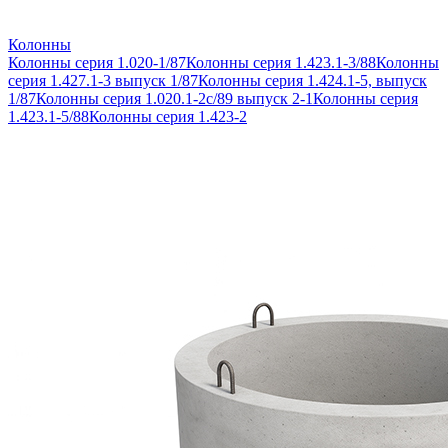
Колонны
Колонны серия 1.020-1/87
Колонны серия 1.423.1-3/88
Колонны
серия 1.427.1-3 выпуск 1/87
Колонны серия 1.424.1-5, выпуск
1/87
Колонны серия 1.020.1-2с/89 выпуск 2-1
Колонны серия
1.423.1-5/88
Колонны серия 1.423-2