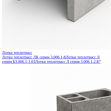
Лотки теплотрасс
Лотки теплотрасс ЛК серии 3.006.1-8
Лотки теплотрасс Л
серии Б3.006.1-1.03
Лотки теплотрасс Л серия 3.006.1-2.87