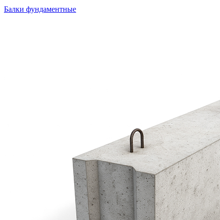
Балки фундаментные