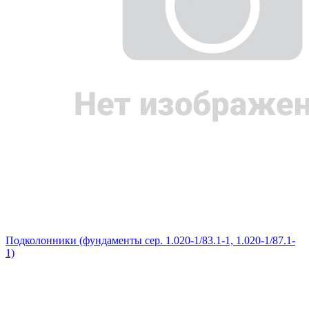
Подколонники (фундаменты сер. 1.020-1/83.1-1, 1.020-1/87.1-
1)