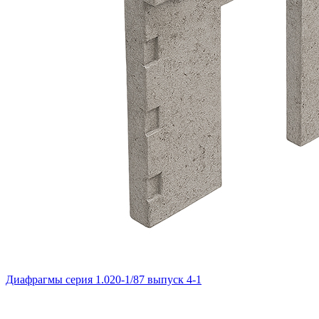
Диафрагмы серия 1.020-1/87 выпуск 4-1