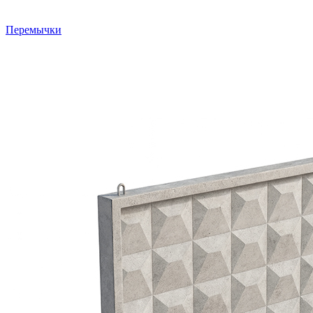
Перемычки