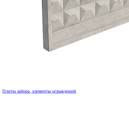
Плиты забора, элементы ограждений