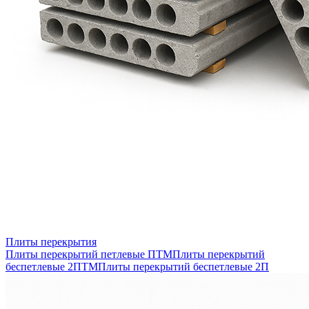
Плиты перекрытия
Плиты перекрытий петлевые ПТМ
Плиты перекрытий
беспетлевые 2ПТМ
Плиты перекрытий беспетлевые 2П