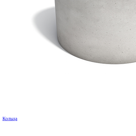
Кольца