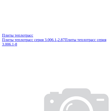
Плиты теплотрасс
Плиты теплотрасс серия 3.006.1-2.87
Плиты теплотрасс серия
3.006.1-8