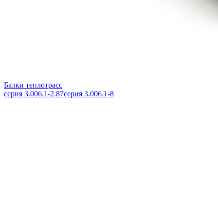
Балки теплотрасс
серия 3.006.1-2.87
серия 3.006.1-8