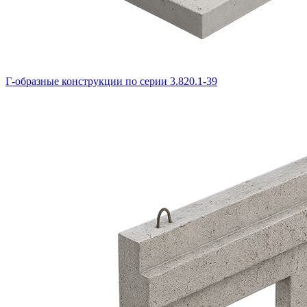
Г-образные конструкции по серии 3.820.1-39