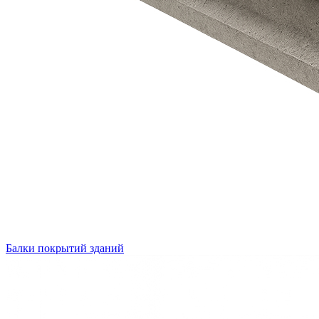
Балки покрытий зданий