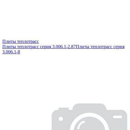
Плиты теплотрасс
Плиты теплотрасс серия 3.006.1-2.87
Плиты теплотрасс серия
3.006.1-8