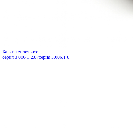
Балки теплотрасс
серия 3.006.1-2.87
серия 3.006.1-8