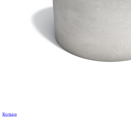
Кольца