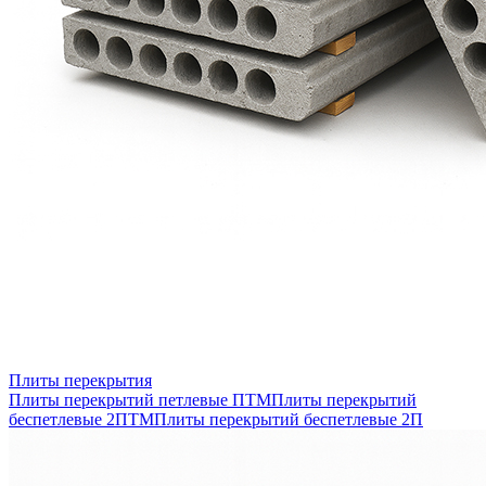
Плиты перекрытия
Плиты перекрытий петлевые ПТМ
Плиты перекрытий
беспетлевые 2ПТМ
Плиты перекрытий беспетлевые 2П