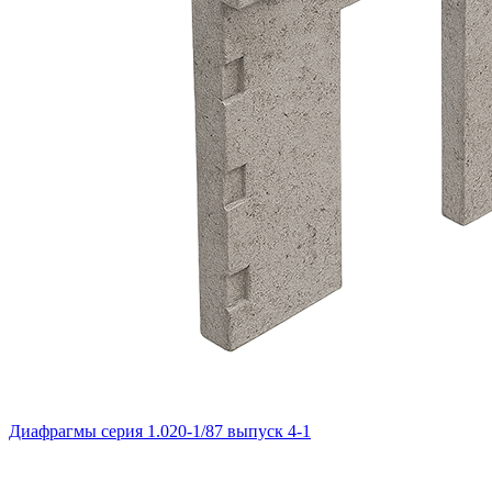
Диафрагмы серия 1.020-1/87 выпуск 4-1