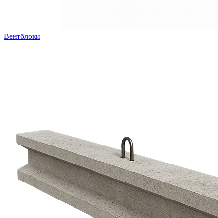
Вентблоки