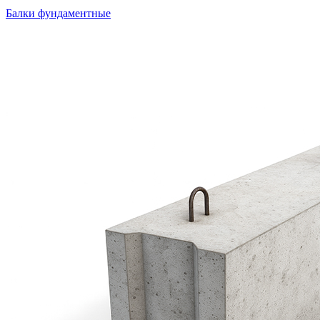
Балки фундаментные