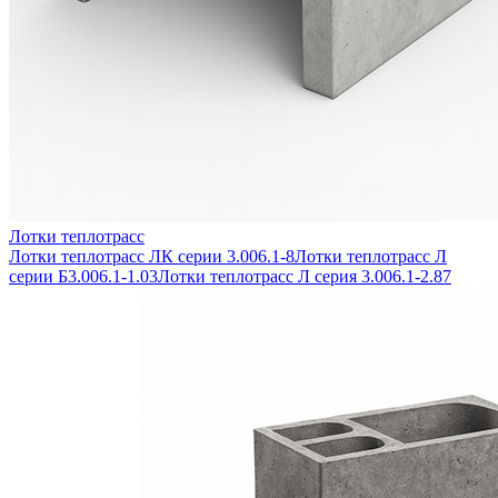
Лотки теплотрасс
Лотки теплотрасс ЛК серии 3.006.1-8
Лотки теплотрасс Л
серии Б3.006.1-1.03
Лотки теплотрасс Л серия 3.006.1-2.87