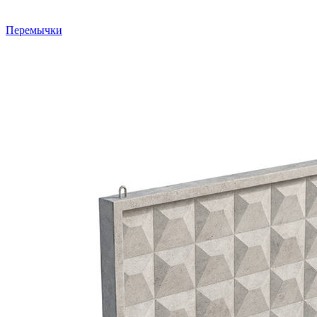
Перемычки