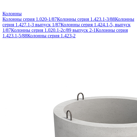
Колонны
Колонны серия 1.020-1/87
Колонны серия 1.423.1-3/88
Колонны
серия 1.427.1-3 выпуск 1/87
Колонны серия 1.424.1-5, выпуск
1/87
Колонны серия 1.020.1-2с/89 выпуск 2-1
Колонны серия
1.423.1-5/88
Колонны серия 1.423-2