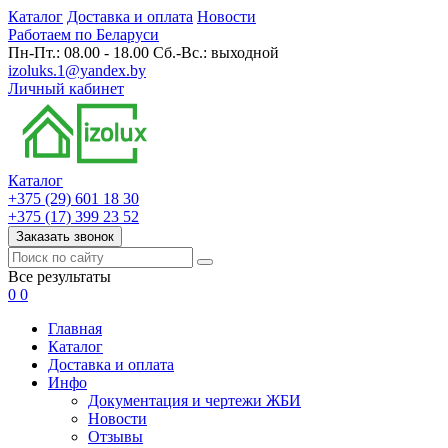
Каталог
Доставка и оплата
Новости
Работаем по Беларуси
Пн-Пт.: 08.00 - 18.00 Сб.-Вс.: выходной
izoluks.1@yandex.by
Личный кабинет
Каталог
+375 (29) 601 18 30
+375 (17) 399 23 52
Заказать звонок
Все результаты
0
0
Главная
Каталог
Доставка и оплата
Инфо
Документация и чертежи ЖБИ
Новости
Отзывы