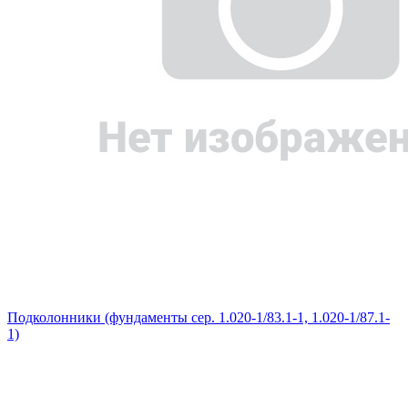
Подколонники (фундаменты сер. 1.020-1/83.1-1, 1.020-1/87.1-
1)