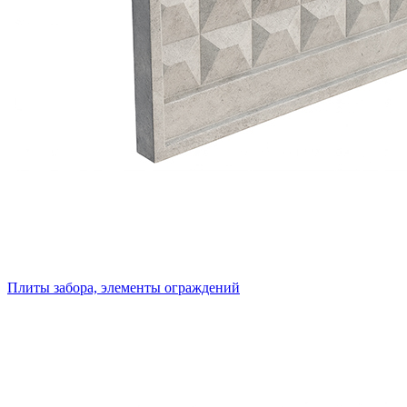
Плиты забора, элементы ограждений