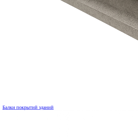
Балки покрытий зданий