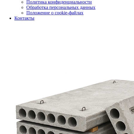
Политика конфиденциальности
Обработка персональных данных
Положение о cookie-файлах
Контакты