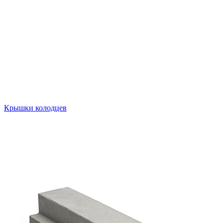
Крышки колодцев