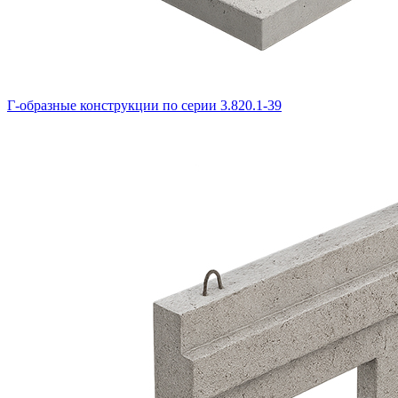
Г-образные конструкции по серии 3.820.1-39