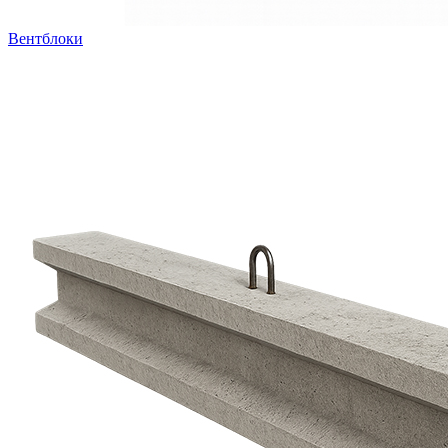
Вентблоки