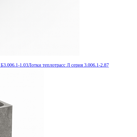
Б3.006.1-1.03
Лотки теплотрасс Л серия 3.006.1-2.87