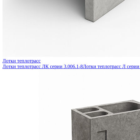
Лотки теплотрасс
Лотки теплотрасс ЛК серии 3.006.1-8
Лотки теплотрасс Л серии 