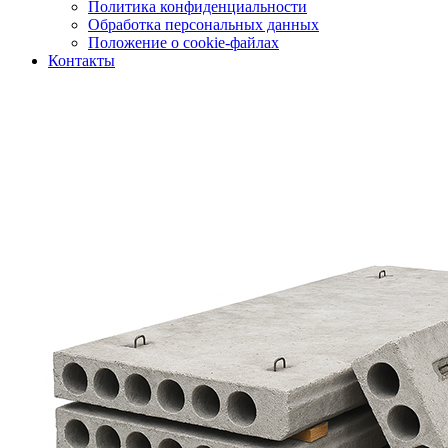
Политика конфиденциальности
Обработка персональных данных
Положение о cookie-файлах
Контакты