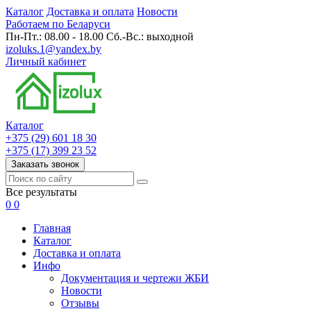
Каталог
Доставка и оплата
Новости
Работаем по Беларуси
Пн-Пт.: 08.00 - 18.00 Сб.-Вс.: выходной
izoluks.1@yandex.by
Личный кабинет
Каталог
+375 (29) 601 18 30
+375 (17) 399 23 52
Заказать звонок
Все результаты
0
0
Главная
Каталог
Доставка и оплата
Инфо
Документация и чертежи ЖБИ
Новости
Отзывы