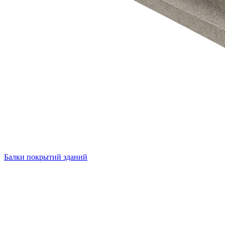
Балки покрытий зданий