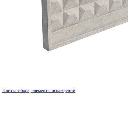
Плиты забора, элементы ограждений