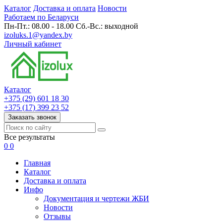
Каталог
Доставка и оплата
Новости
Работаем по Беларуси
Пн-Пт.: 08.00 - 18.00 Сб.-Вс.: выходной
izoluks.1@yandex.by
Личный кабинет
Каталог
+375 (29) 601 18 30
+375 (17) 399 23 52
Заказать звонок
Все результаты
0
0
Главная
Каталог
Доставка и оплата
Инфо
Документация и чертежи ЖБИ
Новости
Отзывы