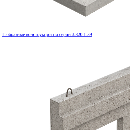
Г-образные конструкции по серии 3.820.1-39