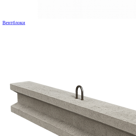
Вентблоки