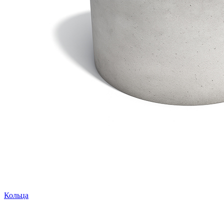
Кольца