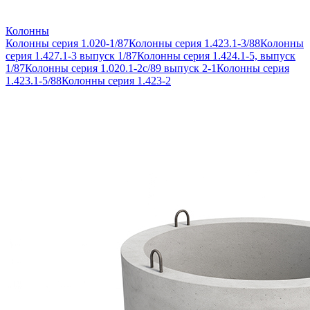
Колонны
Колонны серия 1.020-1/87
Колонны серия 1.423.1-3/88
Колонны
серия 1.427.1-3 выпуск 1/87
Колонны серия 1.424.1-5, выпуск
1/87
Колонны серия 1.020.1-2с/89 выпуск 2-1
Колонны серия
1.423.1-5/88
Колонны серия 1.423-2