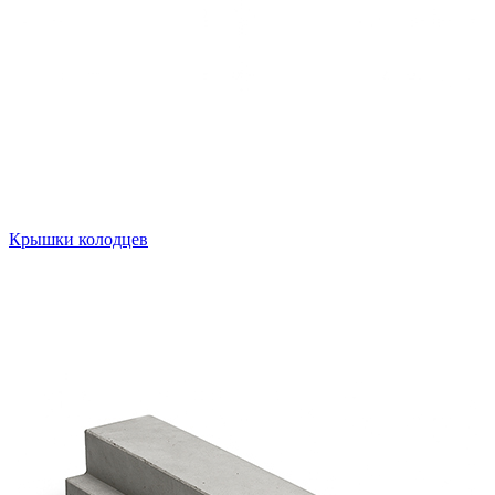
Крышки колодцев