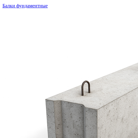
Балки фундаментные