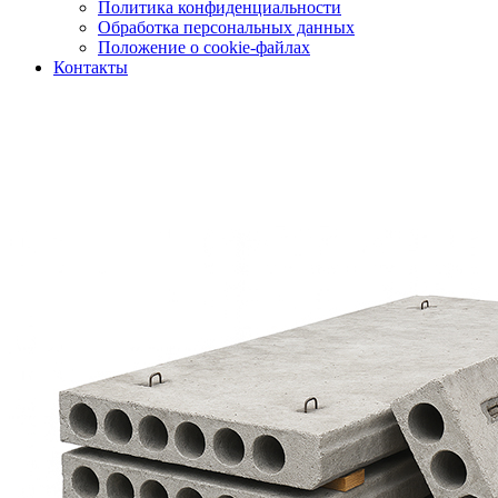
Политика конфиденциальности
Обработка персональных данных
Положение о cookie-файлах
Контакты