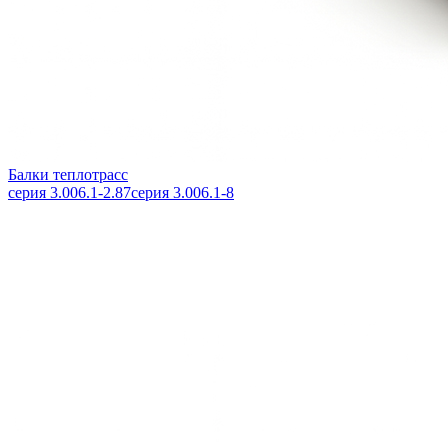
Балки теплотрасс
серия 3.006.1-2.87
серия 3.006.1-8