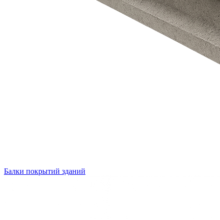
Балки покрытий зданий