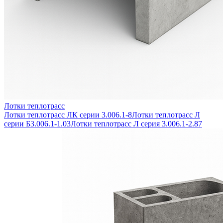
Лотки теплотрасс
Лотки теплотрасс ЛК серии 3.006.1-8
Лотки теплотрасс Л
серии Б3.006.1-1.03
Лотки теплотрасс Л серия 3.006.1-2.87