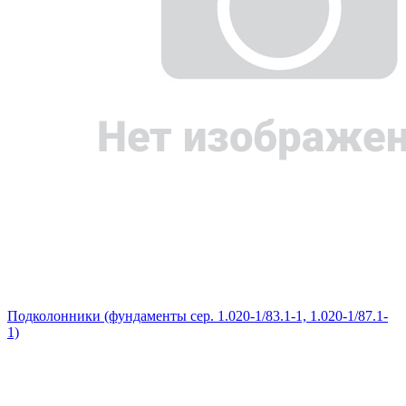
Подколонники (фундаменты сер. 1.020-1/83.1-1, 1.020-1/87.1-
1)