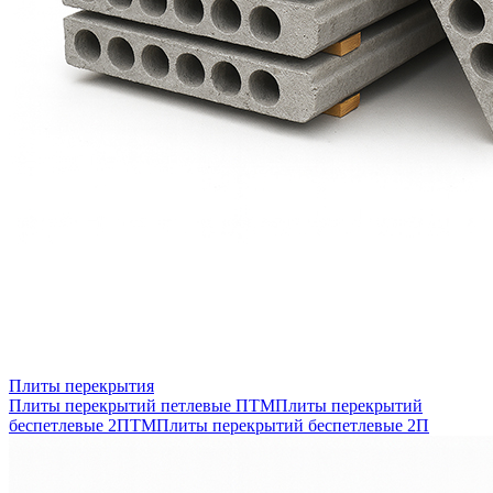
Плиты перекрытия
Плиты перекрытий петлевые ПТМ
Плиты перекрытий
беспетлевые 2ПТМ
Плиты перекрытий беспетлевые 2П