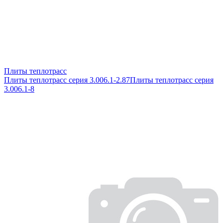
Плиты теплотрасс
Плиты теплотрасс серия 3.006.1-2.87
Плиты теплотрасс серия
3.006.1-8