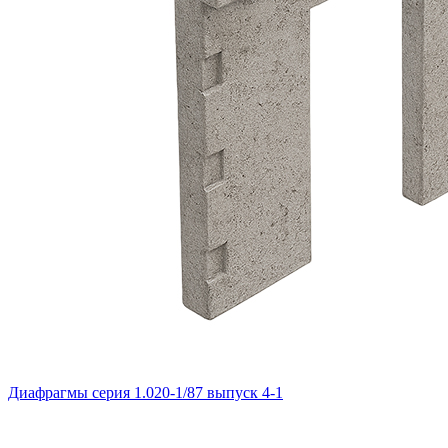
Диафрагмы серия 1.020-1/87 выпуск 4-1