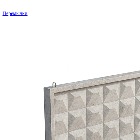
Перемычки