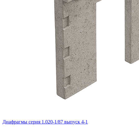
Диафрагмы серия 1.020-1/87 выпуск 4-1