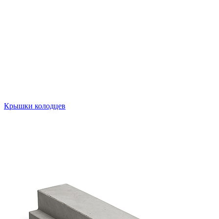
Крышки колодцев