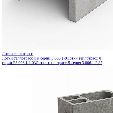
Лотки теплотрасс
Лотки теплотрасс ЛК серии 3.006.1-8
Лотки теплотрасс Л
серии Б3.006.1-1.03
Лотки теплотрасс Л серия 3.006.1-2.87