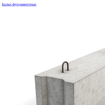
Балки фундаментные