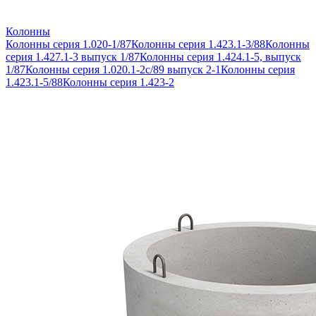
Колонны
Колонны серия 1.020-1/87
Колонны серия 1.423.1-3/88
Колонны
серия 1.427.1-3 выпуск 1/87
Колонны серия 1.424.1-5, выпуск
1/87
Колонны серия 1.020.1-2с/89 выпуск 2-1
Колонны серия
1.423.1-5/88
Колонны серия 1.423-2