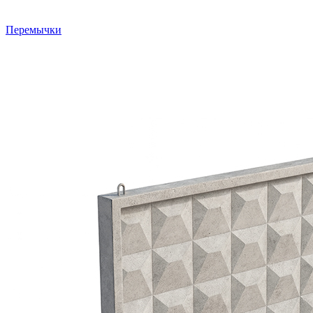
Перемычки