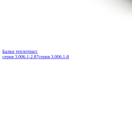
Балки теплотрасс
серия 3.006.1-2.87
серия 3.006.1-8