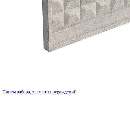
Плиты забора, элементы ограждений