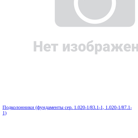
Подколонники (фундаменты сер. 1.020-1/83.1-1, 1.020-1/87.1-
1)