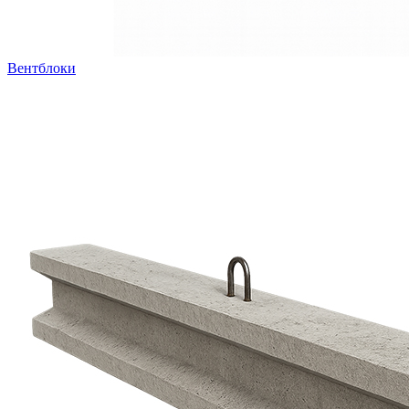
Вентблоки