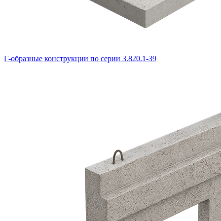
Г-образные конструкции по серии 3.820.1-39