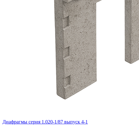
Диафрагмы серия 1.020-1/87 выпуск 4-1