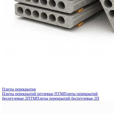
Плиты перекрытия
Плиты перекрытий петлевые ПТМ
Плиты перекрытий
беспетлевые 2ПТМ
Плиты перекрытий беспетлевые 2П