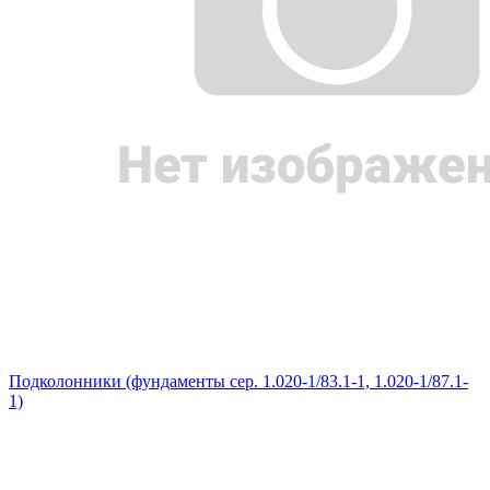
Подколонники (фундаменты сер. 1.020-1/83.1-1, 1.020-1/87.1-
1)