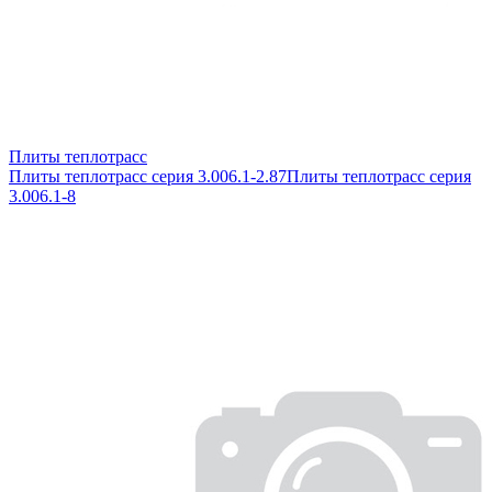
Плиты теплотрасс
Плиты теплотрасс серия 3.006.1-2.87
Плиты теплотрасс серия
3.006.1-8