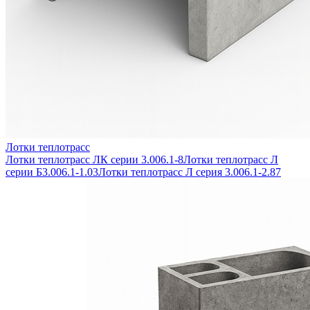
Лотки теплотрасс
Лотки теплотрасс ЛК серии 3.006.1-8
Лотки теплотрасс Л
серии Б3.006.1-1.03
Лотки теплотрасс Л серия 3.006.1-2.87