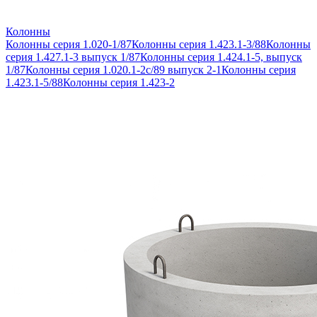
Колонны
Колонны серия 1.020-1/87
Колонны серия 1.423.1-3/88
Колонны
серия 1.427.1-3 выпуск 1/87
Колонны серия 1.424.1-5, выпуск
1/87
Колонны серия 1.020.1-2с/89 выпуск 2-1
Колонны серия
1.423.1-5/88
Колонны серия 1.423-2