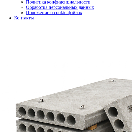
Политика конфиденциальности
Обработка персональных данных
Положение о cookie-файлах
Контакты