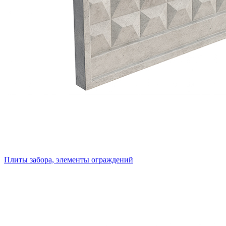
Плиты забора, элементы ограждений