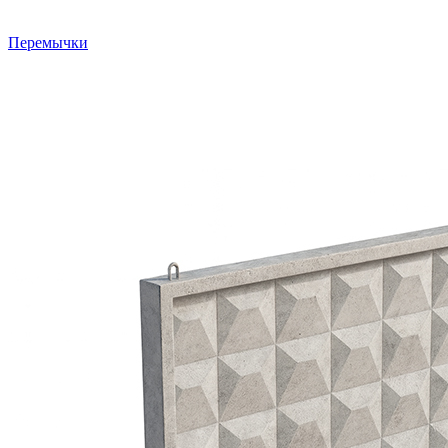
Перемычки