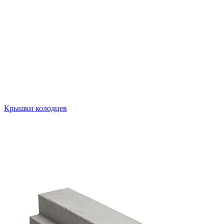
Крышки колодцев