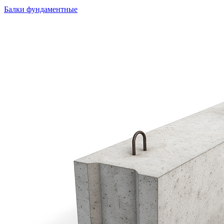
Балки фундаментные