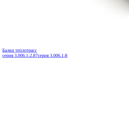
Балки теплотрасс
серия 3.006.1-2.87
серия 3.006.1-8