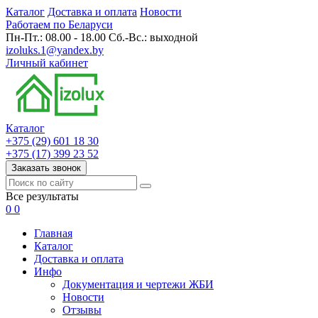
Каталог
Доставка и оплата
Новости
Работаем по Беларуси
Пн-Пт.: 08.00 - 18.00 Сб.-Вс.: выходной
izoluks.1@yandex.by
Личный кабинет
Каталог
+375 (29) 601 18 30
+375 (17) 399 23 52
Заказать звонок
Все результаты
0
0
Главная
Каталог
Доставка и оплата
Инфо
Документация и чертежи ЖБИ
Новости
Отзывы