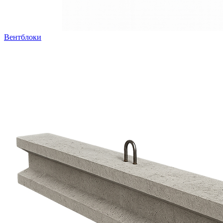
Вентблоки