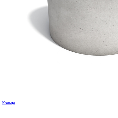
Кольца