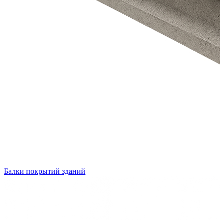
Балки покрытий зданий