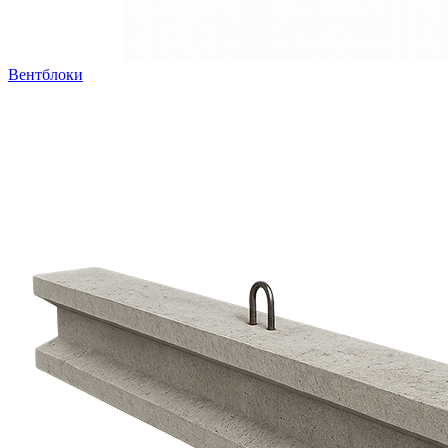
Вентблоки