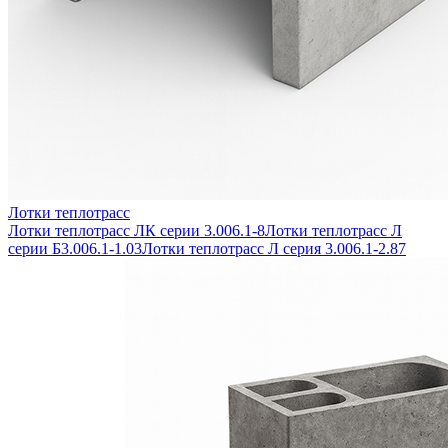
Лотки теплотрасс
Лотки теплотрасс ЛК серии 3.006.1-8
Лотки теплотрасс Л
серии Б3.006.1-1.03
Лотки теплотрасс Л серия 3.006.1-2.87