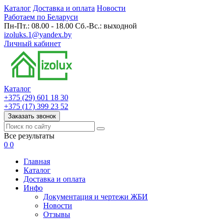
Каталог
Доставка и оплата
Новости
Работаем по Беларуси
Пн-Пт.: 08.00 - 18.00 Сб.-Вс.: выходной
izoluks.1@yandex.by
Личный кабинет
Каталог
+375 (29) 601 18 30
+375 (17) 399 23 52
Заказать звонок
Все результаты
0
0
Главная
Каталог
Доставка и оплата
Инфо
Документация и чертежи ЖБИ
Новости
Отзывы