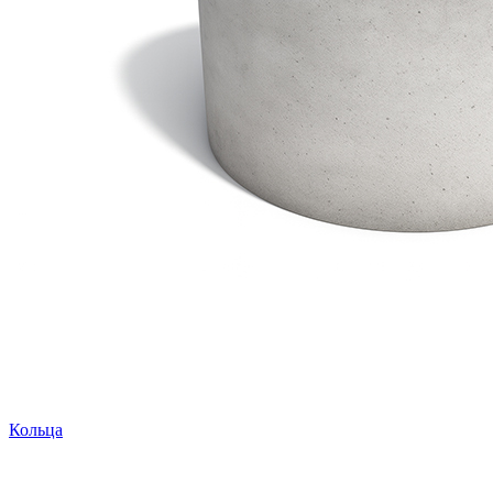
Кольца