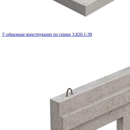
Г-образные конструкции по серии 3.820.1-39