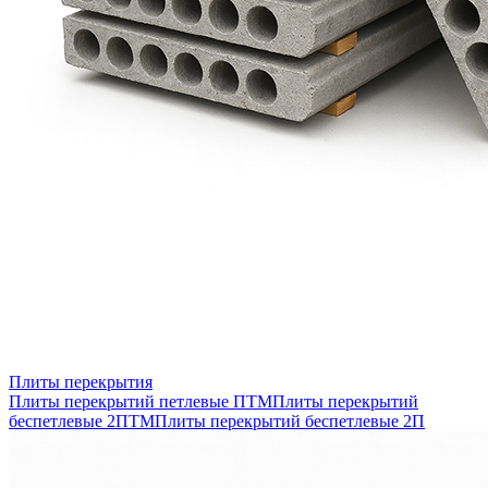
Плиты перекрытия
Плиты перекрытий петлевые ПТМ
Плиты перекрытий
беспетлевые 2ПТМ
Плиты перекрытий беспетлевые 2П