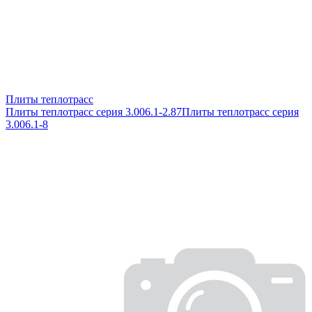
Плиты теплотрасс
Плиты теплотрасс серия 3.006.1-2.87
Плиты теплотрасс серия
3.006.1-8