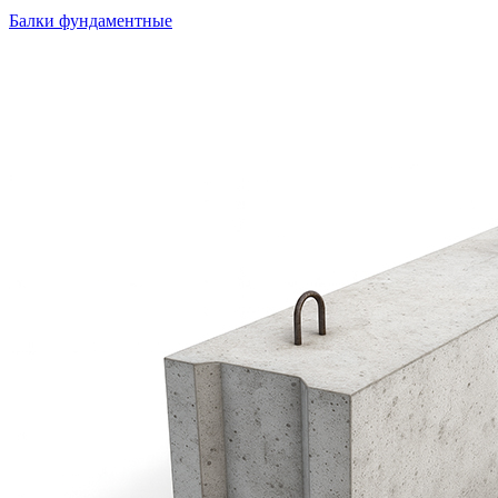
Балки фундаментные