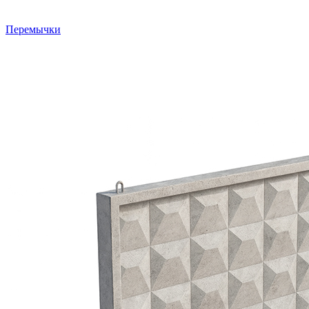
Перемычки