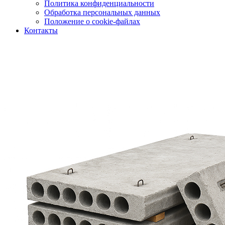
Политика конфиденциальности
Обработка персональных данных
Положение о cookie-файлах
Контакты