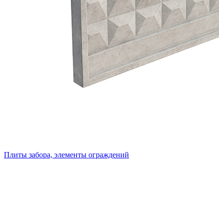
Плиты забора, элементы ограждений