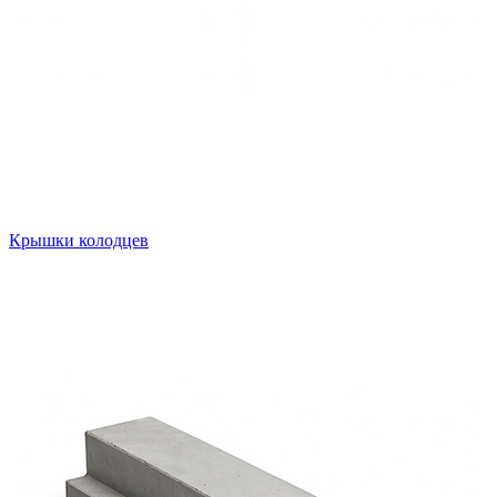
Крышки колодцев