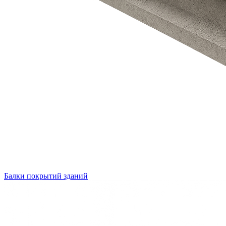
Балки покрытий зданий