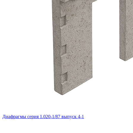
Диафрагмы серия 1.020-1/87 выпуск 4-1