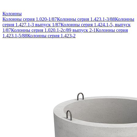
Колонны
Колонны серия 1.020-1/87
Колонны серия 1.423.1-3/88
Колонны
серия 1.427.1-3 выпуск 1/87
Колонны серия 1.424.1-5, выпуск
1/87
Колонны серия 1.020.1-2с/89 выпуск 2-1
Колонны серия
1.423.1-5/88
Колонны серия 1.423-2