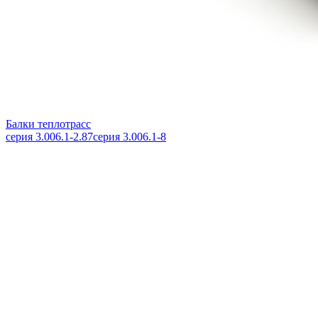
Балки теплотрасс
серия 3.006.1-2.87
серия 3.006.1-8