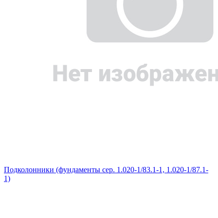
Подколонники (фундаменты сер. 1.020-1/83.1-1, 1.020-1/87.1-
1)