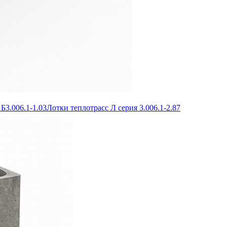
Б3.006.1-1.03
Лотки теплотрасс Л серия 3.006.1-2.87