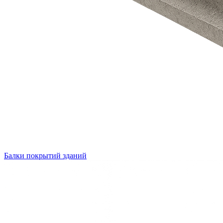
Балки покрытий зданий