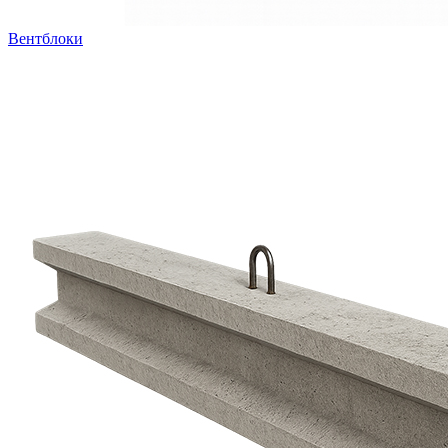
Вентблоки