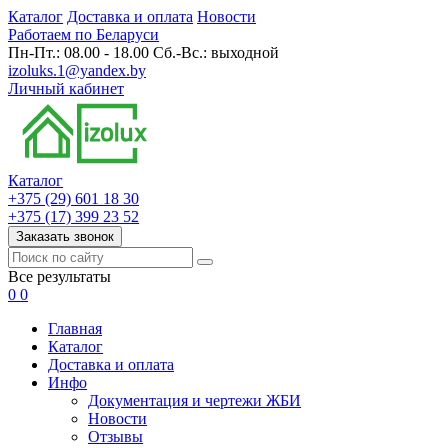
Каталог
Доставка и оплата
Новости
Работаем по Беларуси
Пн-Пт.: 08.00 - 18.00 Сб.-Вс.: выходной
izoluks.1@yandex.by
Личный кабинет
Каталог
+375 (29) 601 18 30
+375 (17) 399 23 52
Заказать звонок
Все результаты
0
0
Главная
Каталог
Доставка и оплата
Инфо
Документация и чертежи ЖБИ
Новости
Отзывы