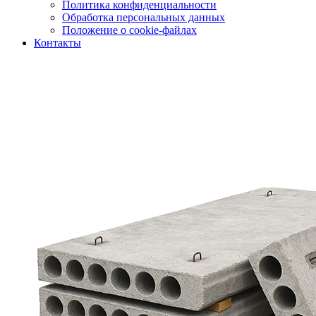
Политика конфиденциальности
Обработка персональных данных
Положение о cookie-файлах
Контакты