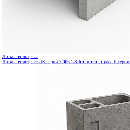
Лотки теплотрасс
Лотки теплотрасс ЛК серии 3.006.1-8
Лотки теплотрасс Л серии 