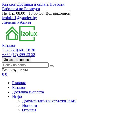
Каталог
Доставка и оплата
Новости
Работаем по Беларуси
Пн-Пт.: 08.00 - 18.00 Сб.-Вс.: выходной
izoluks.1@yandex.by
Личный кабинет
Каталог
+375 (29) 601 18 30
+375 (17) 399 23 52
Заказать звонок
Все результаты
0
0
Главная
Каталог
Доставка и оплата
Инфо
Документация и чертежи ЖБИ
Новости
Отзывы