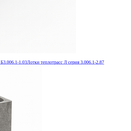
Б3.006.1-1.03
Лотки теплотрасс Л серия 3.006.1-2.87