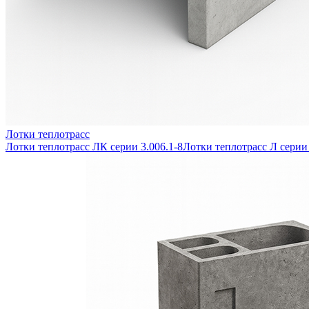
Лотки теплотрасс
Лотки теплотрасс ЛК серии 3.006.1-8
Лотки теплотрасс Л серии 