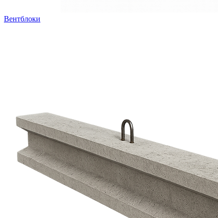
Вентблоки