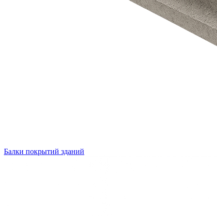
Балки покрытий зданий