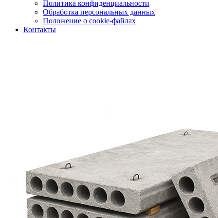
Политика конфиденциальности
Обработка персональных данных
Положение о cookie-файлах
Контакты