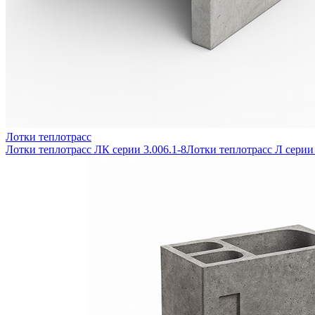
Лотки теплотрасс
Лотки теплотрасс ЛК серии 3.006.1-8
Лотки теплотрасс Л серии 