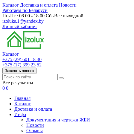
Каталог
Доставка и оплата
Новости
Работаем по Беларуси
Пн-Пт.: 08.00 - 18.00 Сб.-Вс.: выходной
izoluks.1@yandex.by
Личный кабинет
Каталог
+375 (29) 601 18 30
+375 (17) 399 23 52
Заказать звонок
Все результаты
0
0
Главная
Каталог
Доставка и оплата
Инфо
Документация и чертежи ЖБИ
Новости
Отзывы