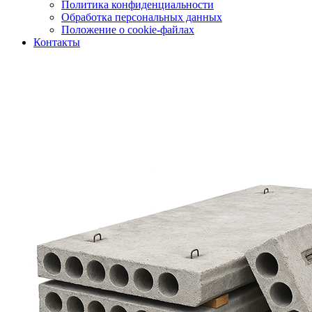
Политика конфиденциальности
Обработка персональных данных
Положение о cookie-файлах
Контакты