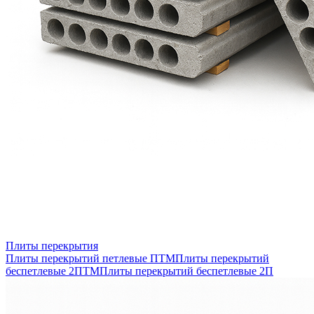
Плиты перекрытия
Плиты перекрытий петлевые ПТМ
Плиты перекрытий
беспетлевые 2ПТМ
Плиты перекрытий беспетлевые 2П