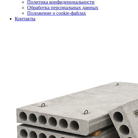
Политика конфиденциальности
Обработка персональных данных
Положение о cookie-файлах
Контакты