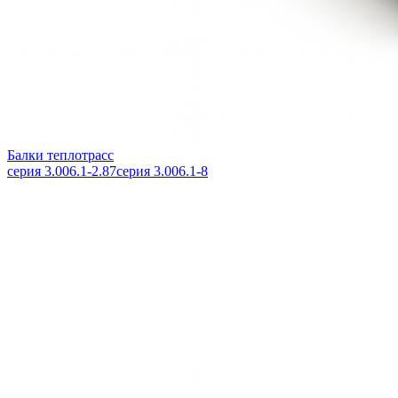
Балки теплотрасс
серия 3.006.1-2.87
серия 3.006.1-8