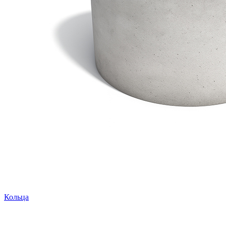
Кольца