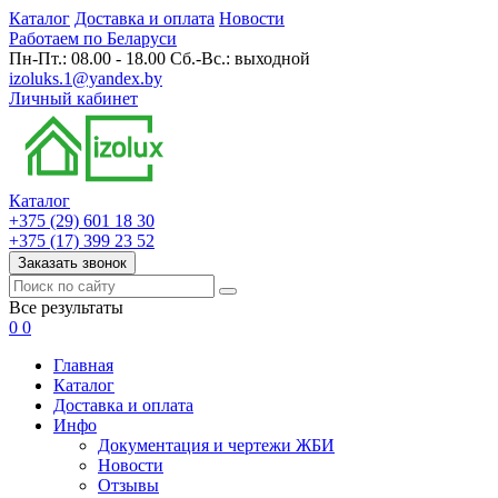
Каталог
Доставка и оплата
Новости
Работаем по Беларуси
Пн-Пт.: 08.00 - 18.00 Сб.-Вс.: выходной
izoluks.1@yandex.by
Личный кабинет
Каталог
+375 (29) 601 18 30
+375 (17) 399 23 52
Заказать звонок
Все результаты
0
0
Главная
Каталог
Доставка и оплата
Инфо
Документация и чертежи ЖБИ
Новости
Отзывы