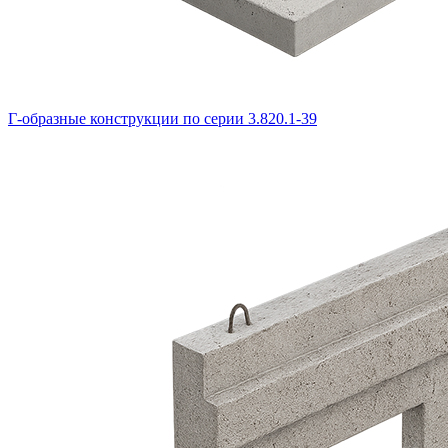
Г-образные конструкции по серии 3.820.1-39