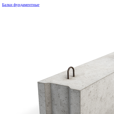
Балки фундаментные