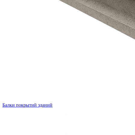
Балки покрытий зданий