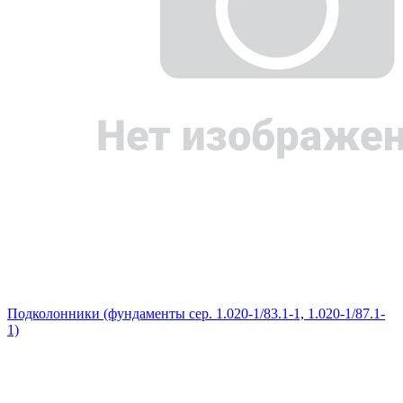
Подколонники (фундаменты сер. 1.020-1/83.1-1, 1.020-1/87.1-
1)