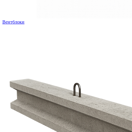
Вентблоки