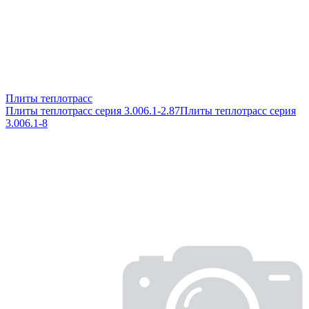
Плиты теплотрасс
Плиты теплотрасс серия 3.006.1-2.87
Плиты теплотрасс серия
3.006.1-8