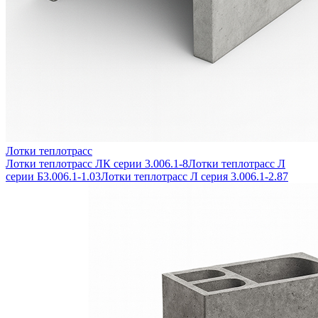
Лотки теплотрасс
Лотки теплотрасс ЛК серии 3.006.1-8
Лотки теплотрасс Л
серии Б3.006.1-1.03
Лотки теплотрасс Л серия 3.006.1-2.87