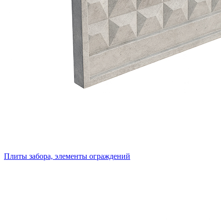
Плиты забора, элементы ограждений