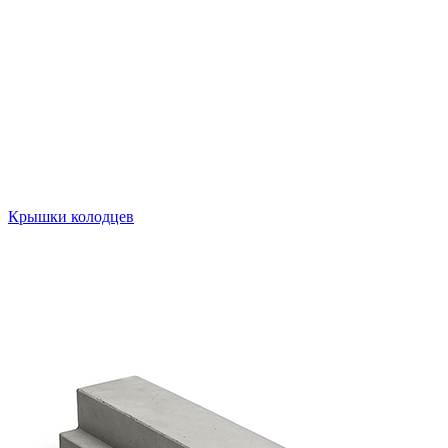
Крышки колодцев