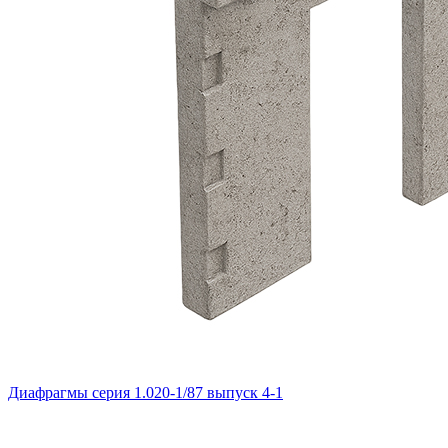
Диафрагмы серия 1.020-1/87 выпуск 4-1