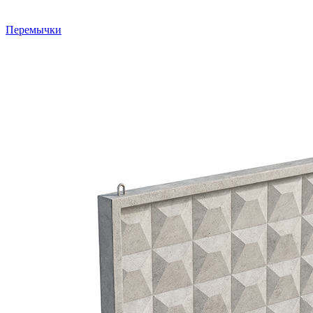
Перемычки