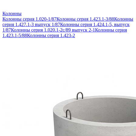
Колонны
Колонны серия 1.020-1/87
Колонны серия 1.423.1-3/88
Колонны
серия 1.427.1-3 выпуск 1/87
Колонны серия 1.424.1-5, выпуск
1/87
Колонны серия 1.020.1-2с/89 выпуск 2-1
Колонны серия
1.423.1-5/88
Колонны серия 1.423-2