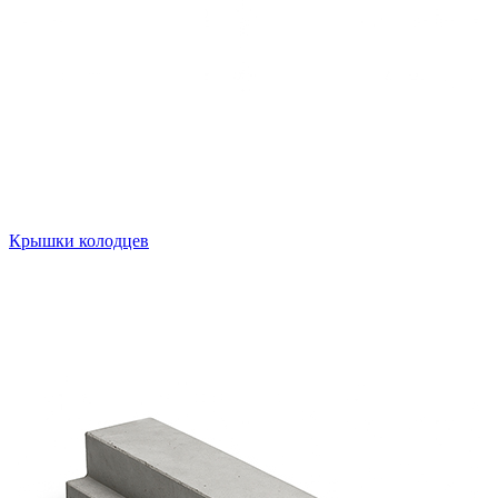
Крышки колодцев