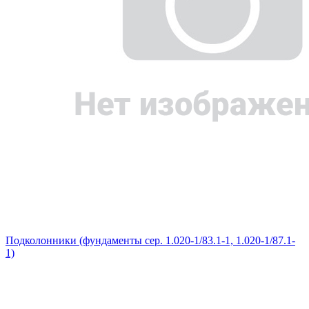
Подколонники (фундаменты сер. 1.020-1/83.1-1, 1.020-1/87.1-
1)