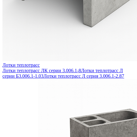
Лотки теплотрасс
Лотки теплотрасс ЛК серии 3.006.1-8
Лотки теплотрасс Л
серии Б3.006.1-1.03
Лотки теплотрасс Л серия 3.006.1-2.87