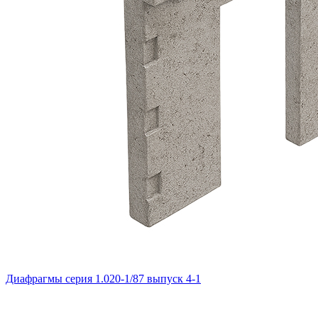
Диафрагмы серия 1.020-1/87 выпуск 4-1