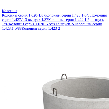
Колонны
Колонны серия 1.020-1/87
Колонны серия 1.423.1-3/88
Колонны
серия 1.427.1-3 выпуск 1/87
Колонны серия 1.424.1-5, выпуск
1/87
Колонны серия 1.020.1-2с/89 выпуск 2-1
Колонны серия
1.423.1-5/88
Колонны серия 1.423-2