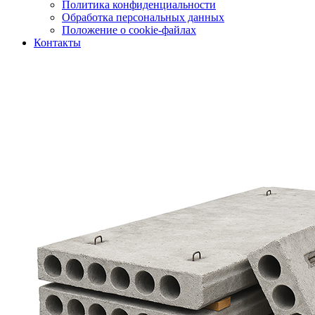
Политика конфиденциальности
Обработка персональных данных
Положение о cookie-файлах
Контакты