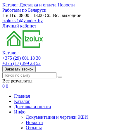
Каталог
Доставка и оплата
Новости
Работаем по Беларуси
Пн-Пт.: 08.00 - 18.00 Сб.-Вс.: выходной
izoluks.1@yandex.by
Личный кабинет
Каталог
+375 (29) 601 18 30
+375 (17) 399 23 52
Заказать звонок
Все результаты
0
0
Главная
Каталог
Доставка и оплата
Инфо
Документация и чертежи ЖБИ
Новости
Отзывы