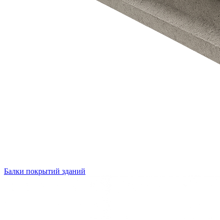
Балки покрытий зданий