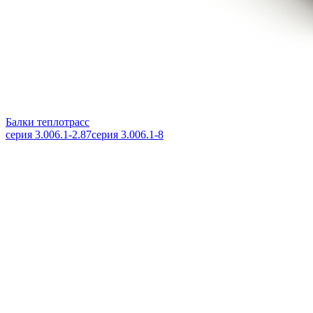
Балки теплотрасс
серия 3.006.1-2.87
серия 3.006.1-8