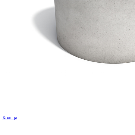
Кольца