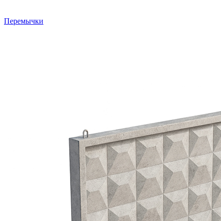
Перемычки