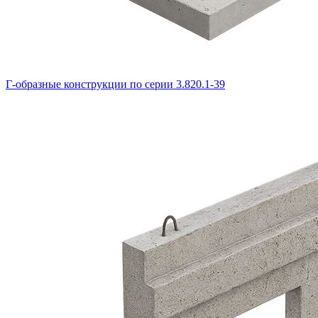
Г-образные конструкции по серии 3.820.1-39