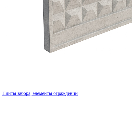
Плиты забора, элементы ограждений