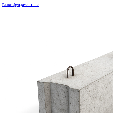
Балки фундаментные