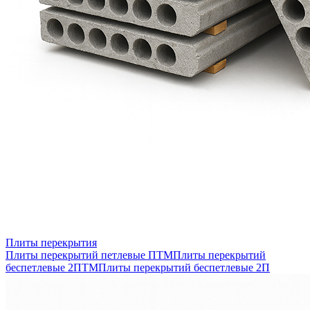
Плиты перекрытия
Плиты перекрытий петлевые ПТМ
Плиты перекрытий
беспетлевые 2ПТМ
Плиты перекрытий беспетлевые 2П