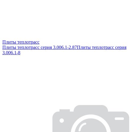
Плиты теплотрасс
Плиты теплотрасс серия 3.006.1-2.87
Плиты теплотрасс серия
3.006.1-8