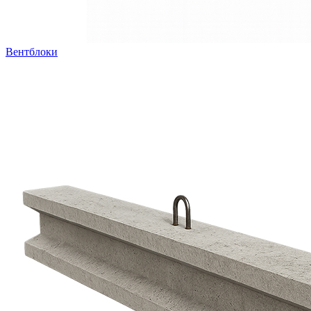
Вентблоки