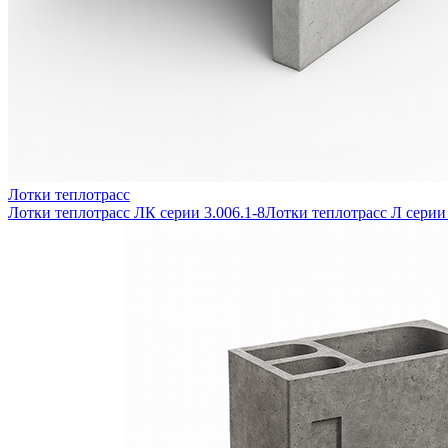
Лотки теплотрасс
Лотки теплотрасс ЛК серии 3.006.1-8
Лотки теплотрасс Л серии 