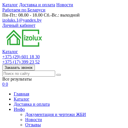
Каталог
Доставка и оплата
Новости
Работаем по Беларуси
Пн-Пт.: 08.00 - 18.00 Сб.-Вс.: выходной
izoluks.1@yandex.by
Личный кабинет
Каталог
+375 (29) 601 18 30
+375 (17) 399 23 52
Заказать звонок
Все результаты
0
0
Главная
Каталог
Доставка и оплата
Инфо
Документация и чертежи ЖБИ
Новости
Отзывы