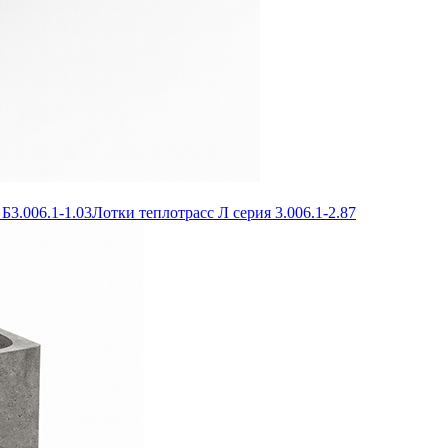
Б3.006.1-1.03
Лотки теплотрасс Л серия 3.006.1-2.87