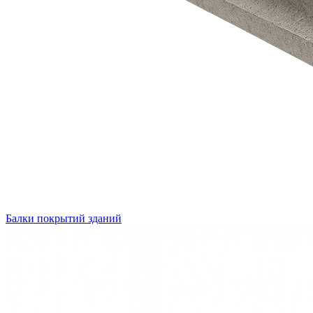
Балки покрытий зданий