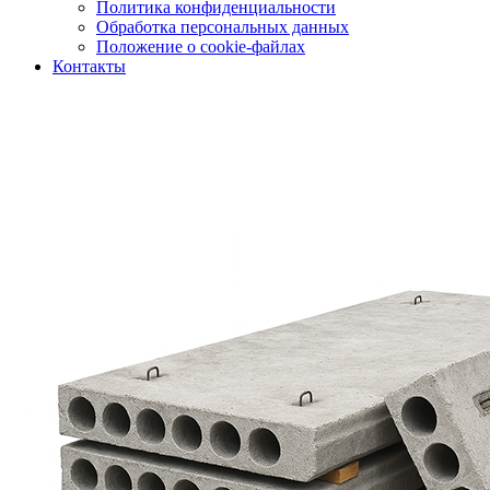
Политика конфиденциальности
Обработка персональных данных
Положение о cookie-файлах
Контакты