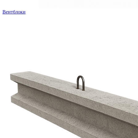
Вентблоки