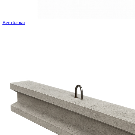
Вентблоки