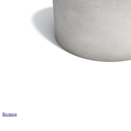
Кольца