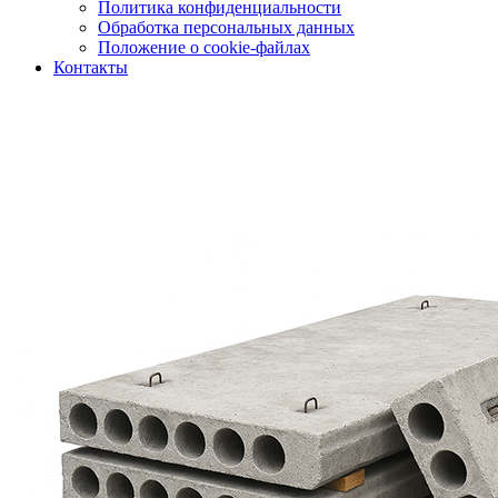
Политика конфиденциальности
Обработка персональных данных
Положение о cookie-файлах
Контакты