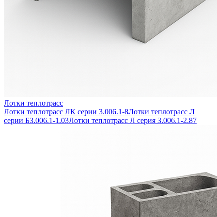
Лотки теплотрасс
Лотки теплотрасс ЛК серии 3.006.1-8
Лотки теплотрасс Л
серии Б3.006.1-1.03
Лотки теплотрасс Л серия 3.006.1-2.87