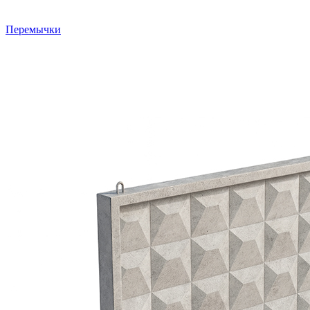
Перемычки