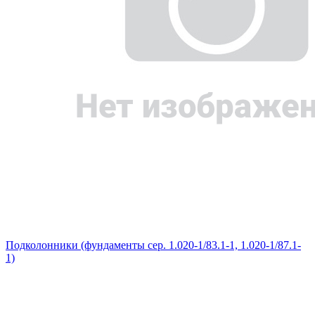
Подколонники (фундаменты сер. 1.020-1/83.1-1, 1.020-1/87.1-
1)