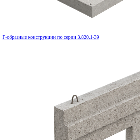
Г-образные конструкции по серии 3.820.1-39