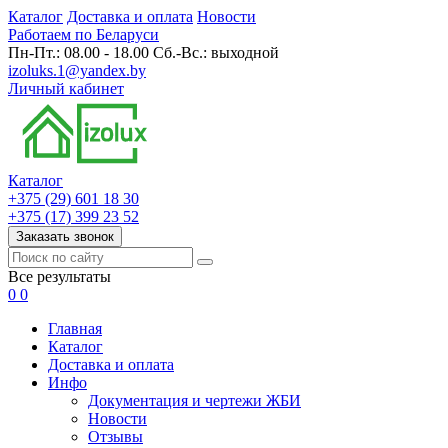
Каталог
Доставка и оплата
Новости
Работаем по Беларуси
Пн-Пт.: 08.00 - 18.00 Сб.-Вс.: выходной
izoluks.1@yandex.by
Личный кабинет
Каталог
+375 (29) 601 18 30
+375 (17) 399 23 52
Заказать звонок
Все результаты
0
0
Главная
Каталог
Доставка и оплата
Инфо
Документация и чертежи ЖБИ
Новости
Отзывы