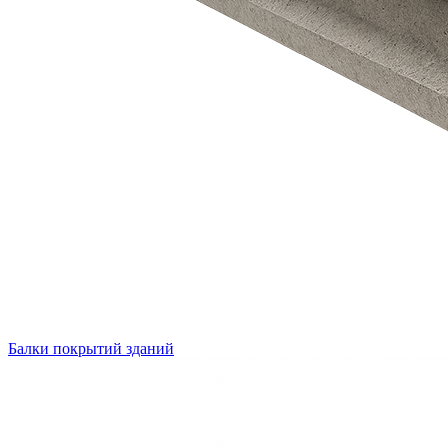
Балки покрытий зданий