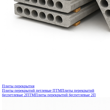
Плиты перекрытия
Плиты перекрытий петлевые ПТМ
Плиты перекрытий
беспетлевые 2ПТМ
Плиты перекрытий беспетлевые 2П