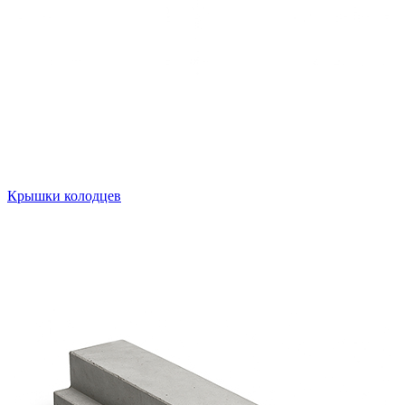
Крышки колодцев