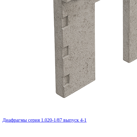
Диафрагмы серия 1.020-1/87 выпуск 4-1