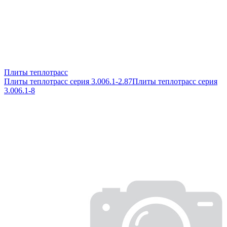
Плиты теплотрасс
Плиты теплотрасс серия 3.006.1-2.87
Плиты теплотрасс серия
3.006.1-8