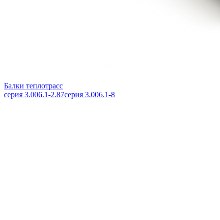
Балки теплотрасс
серия 3.006.1-2.87
серия 3.006.1-8