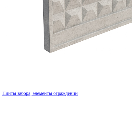
Плиты забора, элементы ограждений