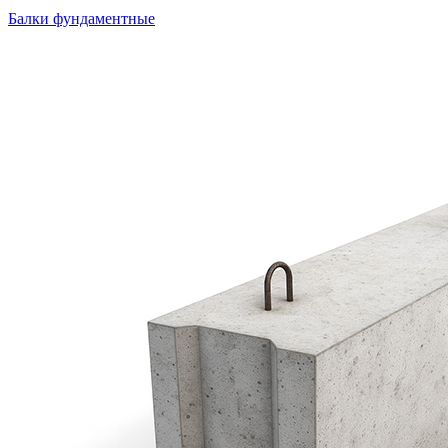
Балки фундаментные