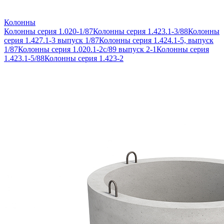
Колонны
Колонны серия 1.020-1/87
Колонны серия 1.423.1-3/88
Колонны
серия 1.427.1-3 выпуск 1/87
Колонны серия 1.424.1-5, выпуск
1/87
Колонны серия 1.020.1-2с/89 выпуск 2-1
Колонны серия
1.423.1-5/88
Колонны серия 1.423-2