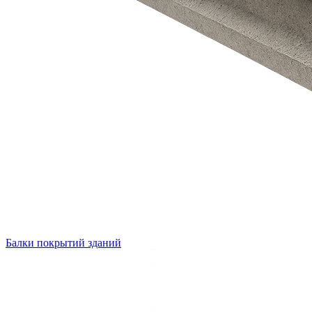
Балки покрытий зданий