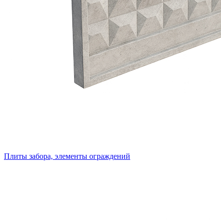
Плиты забора, элементы ограждений