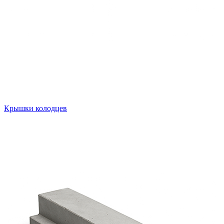
Крышки колодцев