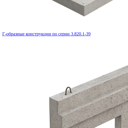
Г-образные конструкции по серии 3.820.1-39