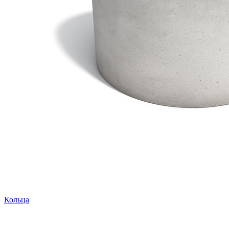
Кольца