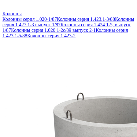
Колонны
Колонны серия 1.020-1/87
Колонны серия 1.423.1-3/88
Колонны
серия 1.427.1-3 выпуск 1/87
Колонны серия 1.424.1-5, выпуск
1/87
Колонны серия 1.020.1-2с/89 выпуск 2-1
Колонны серия
1.423.1-5/88
Колонны серия 1.423-2