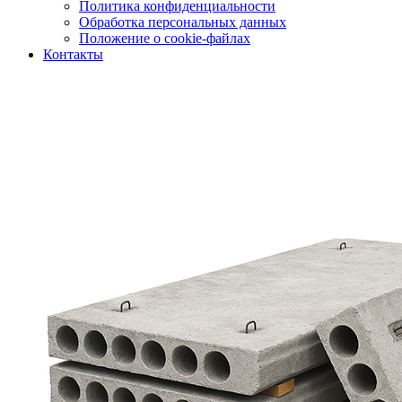
Политика конфиденциальности
Обработка персональных данных
Положение о cookie-файлах
Контакты