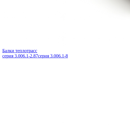
Балки теплотрасс
серия 3.006.1-2.87
серия 3.006.1-8