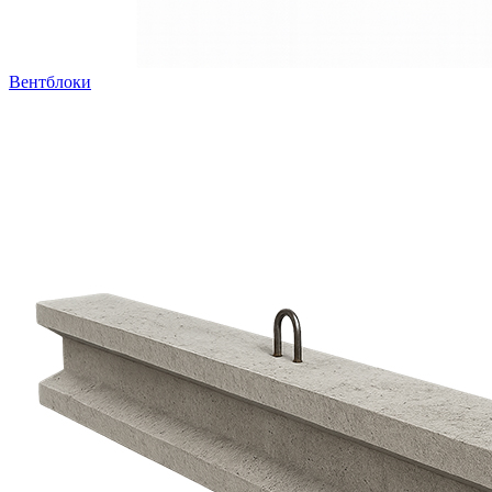
Вентблоки