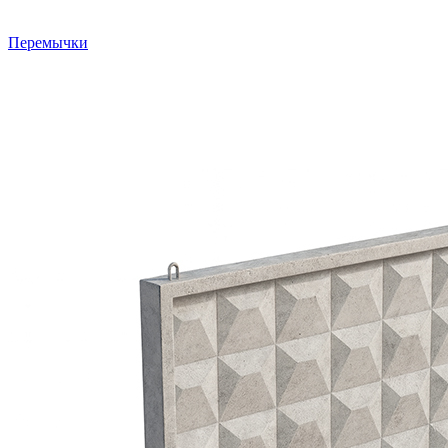
Перемычки