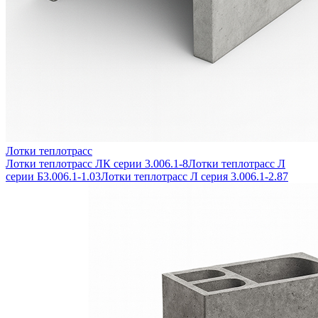
Лотки теплотрасс
Лотки теплотрасс ЛК серии 3.006.1-8
Лотки теплотрасс Л
серии Б3.006.1-1.03
Лотки теплотрасс Л серия 3.006.1-2.87