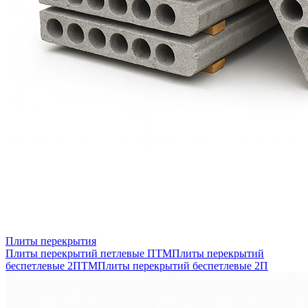
Плиты перекрытия
Плиты перекрытий петлевые ПТМ
Плиты перекрытий
беспетлевые 2ПТМ
Плиты перекрытий беспетлевые 2П