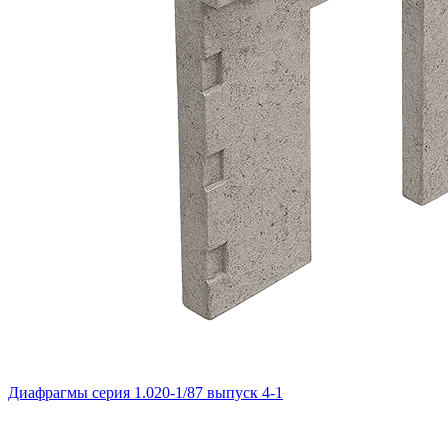
Диафрагмы серия 1.020-1/87 выпуск 4-1