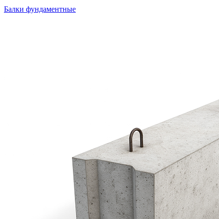
Балки фундаментные