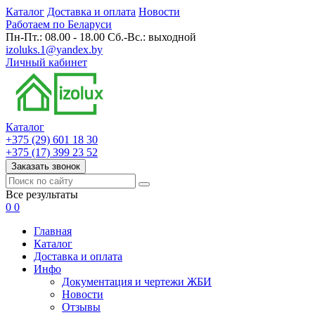
Каталог
Доставка и оплата
Новости
Работаем по Беларуси
Пн-Пт.: 08.00 - 18.00 Сб.-Вс.: выходной
izoluks.1@yandex.by
Личный кабинет
Каталог
+375 (29) 601 18 30
+375 (17) 399 23 52
Заказать звонок
Все результаты
0
0
Главная
Каталог
Доставка и оплата
Инфо
Документация и чертежи ЖБИ
Новости
Отзывы