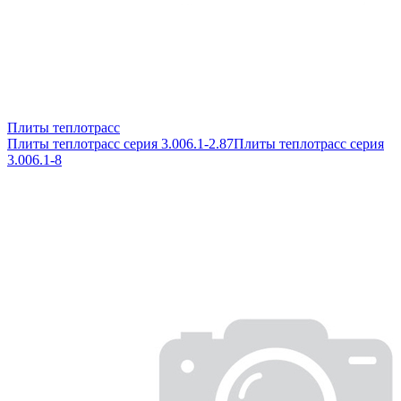
Плиты теплотрасс
Плиты теплотрасс серия 3.006.1-2.87
Плиты теплотрасс серия
3.006.1-8