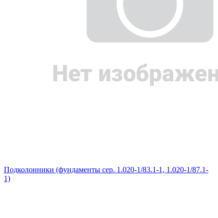
Подколонники (фундаменты сер. 1.020-1/83.1-1, 1.020-1/87.1-
1)