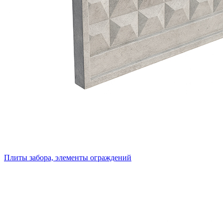
Плиты забора, элементы ограждений