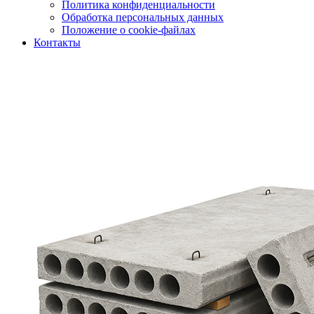
Политика конфиденциальности
Обработка персональных данных
Положение о cookie-файлах
Контакты