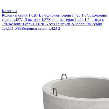
Колонны
Колонны серия 1.020-1/87
Колонны серия 1.423.1-3/88
Колонны
серия 1.427.1-3 выпуск 1/87
Колонны серия 1.424.1-5, выпуск
1/87
Колонны серия 1.020.1-2с/89 выпуск 2-1
Колонны серия
1.423.1-5/88
Колонны серия 1.423-2