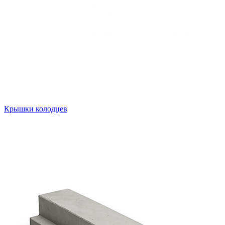
Крышки колодцев