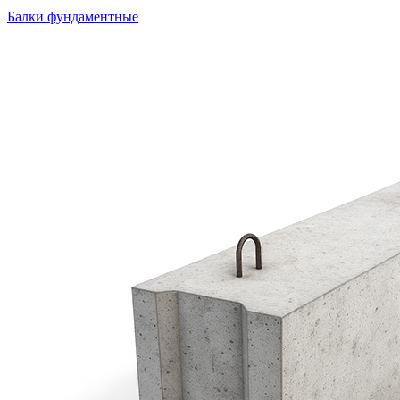
Балки фундаментные