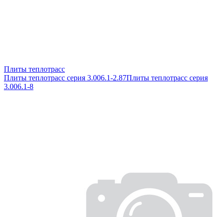
Плиты теплотрасс
Плиты теплотрасс серия 3.006.1-2.87
Плиты теплотрасс серия
3.006.1-8