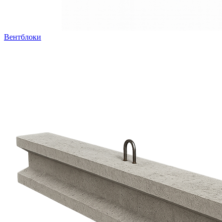
Вентблоки