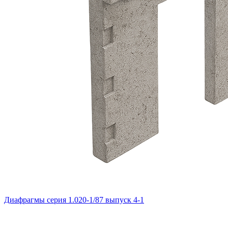
Диафрагмы серия 1.020-1/87 выпуск 4-1