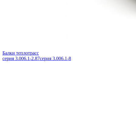
Балки теплотрасс
серия 3.006.1-2.87
серия 3.006.1-8