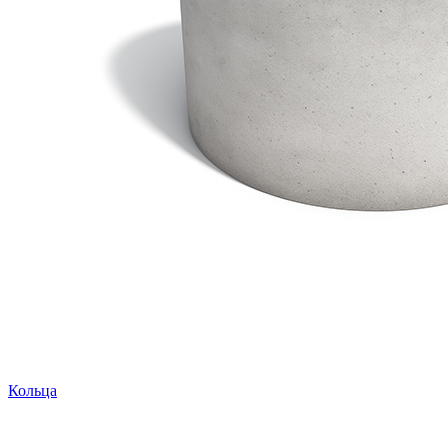
Кольца