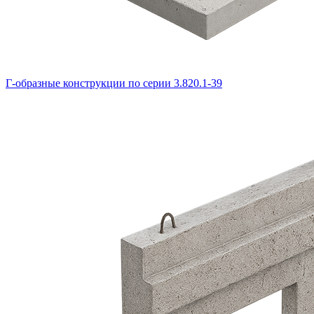
Г-образные конструкции по серии 3.820.1-39