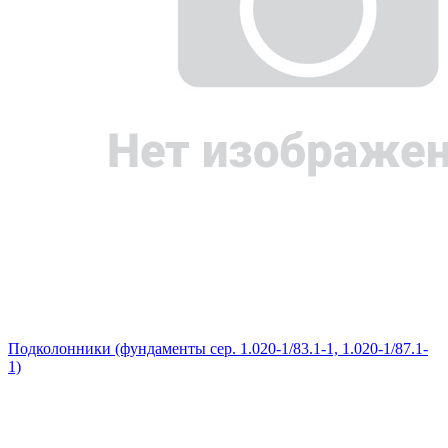
Подколонники (фундаменты сер. 1.020-1/83.1-1, 1.020-1/87.1-
1)