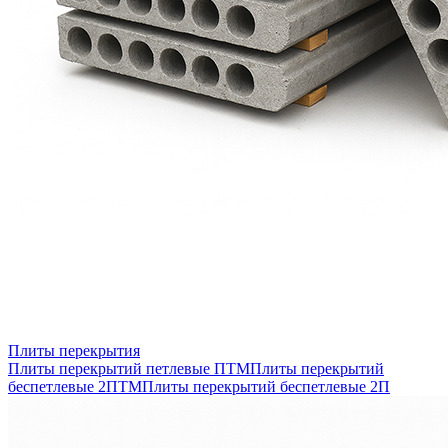
Плиты перекрытия
Плиты перекрытий петлевые ПТМ
Плиты перекрытий
беспетлевые 2ПТМ
Плиты перекрытий беспетлевые 2П