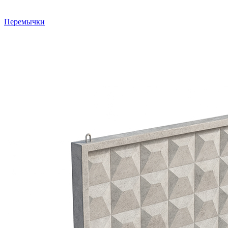
Перемычки