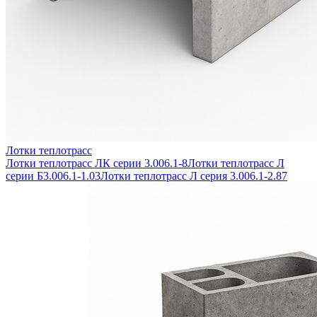
Лотки теплотрасс
Лотки теплотрасс ЛК серии 3.006.1-8
Лотки теплотрасс Л
серии Б3.006.1-1.03
Лотки теплотрасс Л серия 3.006.1-2.87