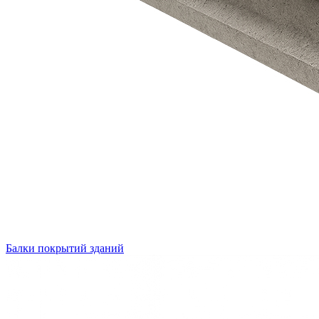
Балки покрытий зданий