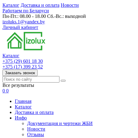
Каталог
Доставка и оплата
Новости
Работаем по Беларуси
Пн-Пт.: 08.00 - 18.00 Сб.-Вс.: выходной
izoluks.1@yandex.by
Личный кабинет
Каталог
+375 (29) 601 18 30
+375 (17) 399 23 52
Заказать звонок
Все результаты
0
0
Главная
Каталог
Доставка и оплата
Инфо
Документация и чертежи ЖБИ
Новости
Отзывы