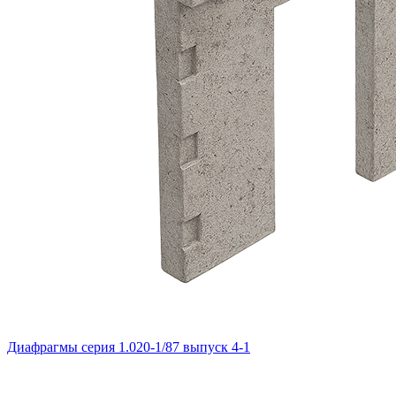
Диафрагмы серия 1.020-1/87 выпуск 4-1