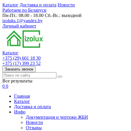
Каталог
Доставка и оплата
Новости
Работаем по Беларуси
Пн-Пт.: 08.00 - 18.00 Сб.-Вс.: выходной
izoluks.1@yandex.by
Личный кабинет
Каталог
+375 (29) 601 18 30
+375 (17) 399 23 52
Заказать звонок
Все результаты
0
0
Главная
Каталог
Доставка и оплата
Инфо
Документация и чертежи ЖБИ
Новости
Отзывы