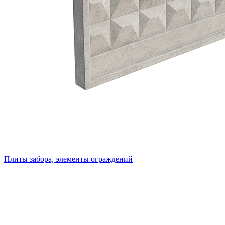
Плиты забора, элементы ограждений