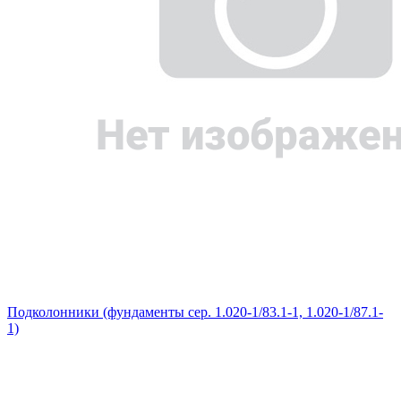
Подколонники (фундаменты сер. 1.020-1/83.1-1, 1.020-1/87.1-
1)