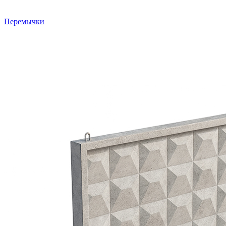
Перемычки