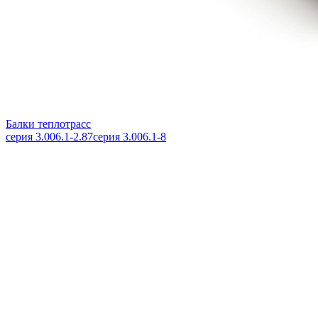
Балки теплотрасс
серия 3.006.1-2.87
серия 3.006.1-8