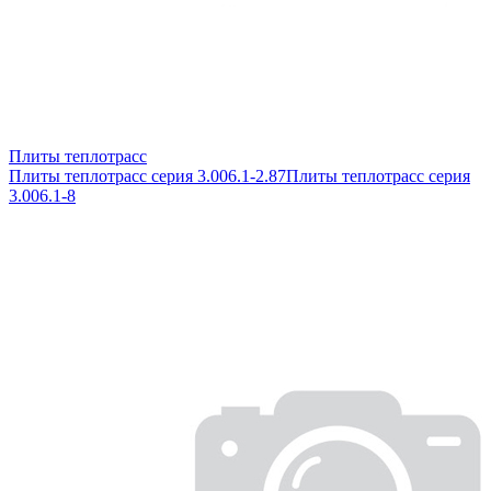
Плиты теплотрасс
Плиты теплотрасс серия 3.006.1-2.87
Плиты теплотрасс серия
3.006.1-8