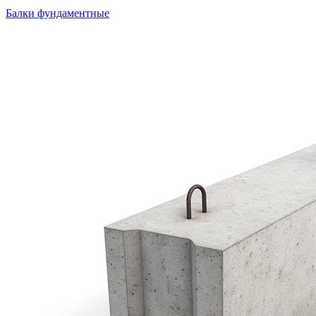
Балки фундаментные