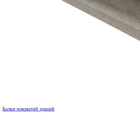
Балки покрытий зданий