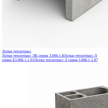
Лотки теплотрасс
Лотки теплотрасс ЛК серии 3.006.1-8
Лотки теплотрасс Л
серии Б3.006.1-1.03
Лотки теплотрасс Л серия 3.006.1-2.87