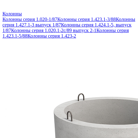
Колонны
Колонны серия 1.020-1/87
Колонны серия 1.423.1-3/88
Колонны
серия 1.427.1-3 выпуск 1/87
Колонны серия 1.424.1-5, выпуск
1/87
Колонны серия 1.020.1-2с/89 выпуск 2-1
Колонны серия
1.423.1-5/88
Колонны серия 1.423-2