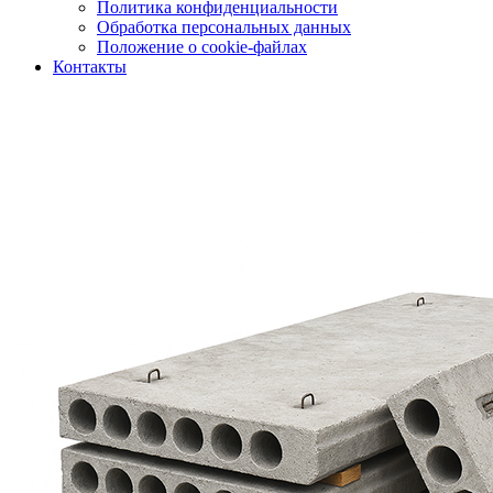
Политика конфиденциальности
Обработка персональных данных
Положение о cookie-файлах
Контакты