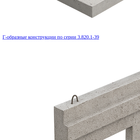
Г-образные конструкции по серии 3.820.1-39