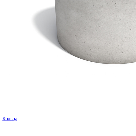
Кольца