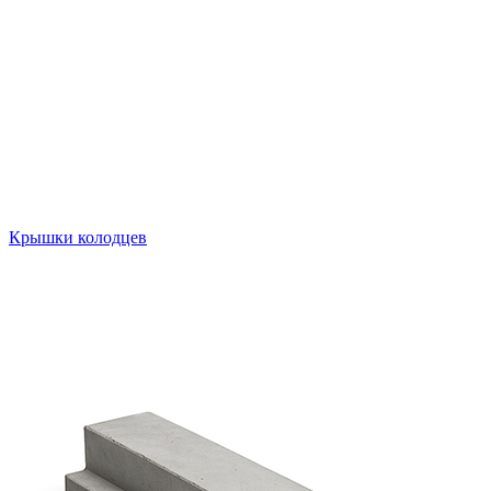
Крышки колодцев