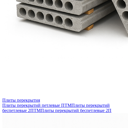
Плиты перекрытия
Плиты перекрытий петлевые ПТМ
Плиты перекрытий
беспетлевые 2ПТМ
Плиты перекрытий беспетлевые 2П