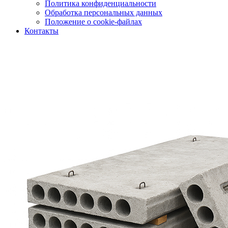
Политика конфиденциальности
Обработка персональных данных
Положение о cookie-файлах
Контакты