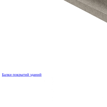
Балки покрытий зданий