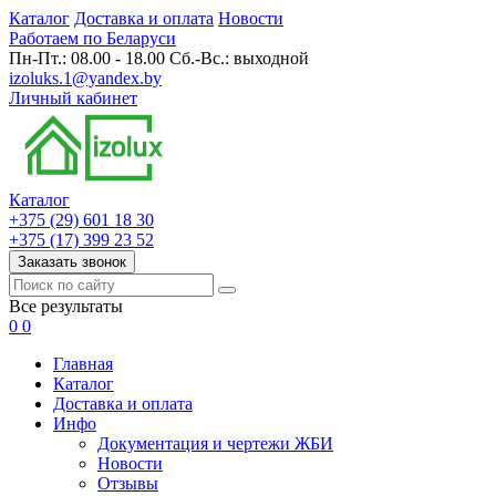
Каталог
Доставка и оплата
Новости
Работаем по Беларуси
Пн-Пт.: 08.00 - 18.00 Сб.-Вс.: выходной
izoluks.1@yandex.by
Личный кабинет
Каталог
+375 (29) 601 18 30
+375 (17) 399 23 52
Заказать звонок
Все результаты
0
0
Главная
Каталог
Доставка и оплата
Инфо
Документация и чертежи ЖБИ
Новости
Отзывы