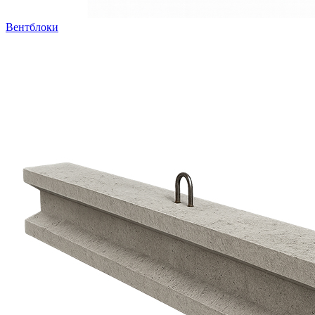
Вентблоки