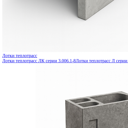
Лотки теплотрасс
Лотки теплотрасс ЛК серии 3.006.1-8
Лотки теплотрасс Л серии 