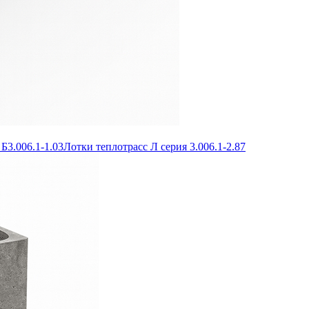
Б3.006.1-1.03
Лотки теплотрасс Л серия 3.006.1-2.87