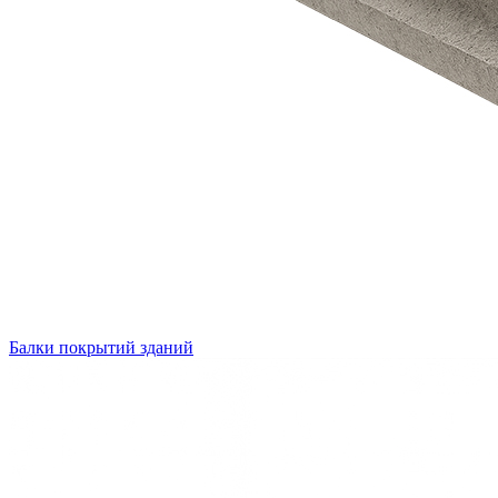
Балки покрытий зданий