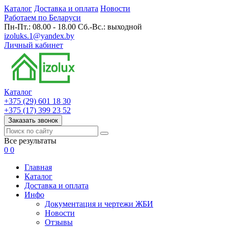
Каталог
Доставка и оплата
Новости
Работаем по Беларуси
Пн-Пт.: 08.00 - 18.00 Сб.-Вс.: выходной
izoluks.1@yandex.by
Личный кабинет
Каталог
+375 (29) 601 18 30
+375 (17) 399 23 52
Заказать звонок
Все результаты
0
0
Главная
Каталог
Доставка и оплата
Инфо
Документация и чертежи ЖБИ
Новости
Отзывы