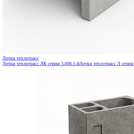
Лотки теплотрасс
Лотки теплотрасс ЛК серии 3.006.1-8
Лотки теплотрасс Л серии 