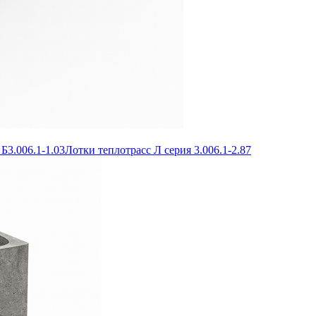
Б3.006.1-1.03
Лотки теплотрасс Л серия 3.006.1-2.87