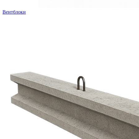
Вентблоки