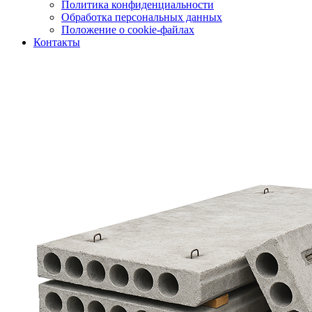
Политика конфиденциальности
Обработка персональных данных
Положение о cookie-файлах
Контакты