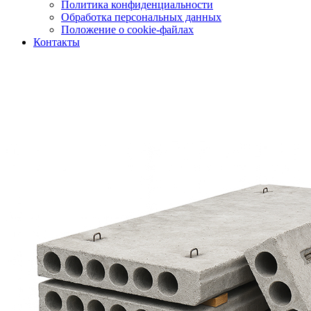
Политика конфиденциальности
Обработка персональных данных
Положение о cookie-файлах
Контакты