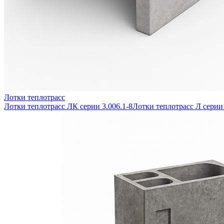
Лотки теплотрасс
Лотки теплотрасс ЛК серии 3.006.1-8
Лотки теплотрасс Л серии 