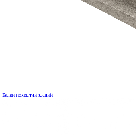
Балки покрытий зданий