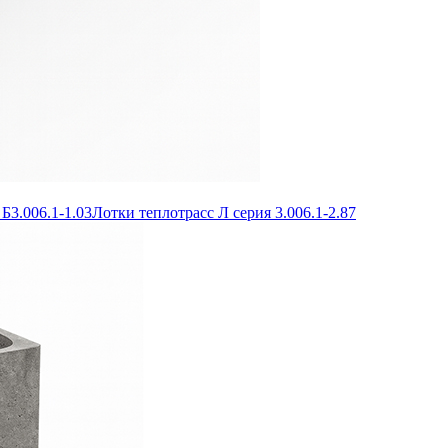
Б3.006.1-1.03
Лотки теплотрасс Л серия 3.006.1-2.87