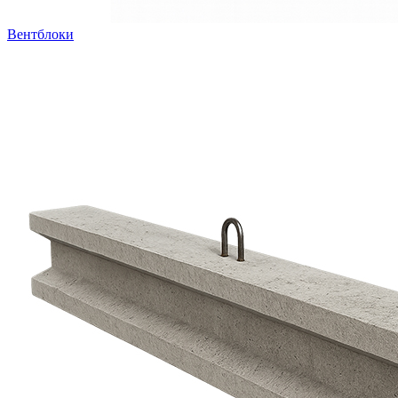
Вентблоки