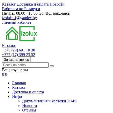
Каталог
Доставка и оплата
Новости
Работаем по Беларуси
Пн-Пт.: 08.00 - 18.00 Сб.-Вс.: выходной
izoluks.1@yandex.by
Личный кабинет
Каталог
+375 (29) 601 18 30
+375 (17) 399 23 52
Заказать звонок
Все результаты
0
0
Главная
Каталог
Доставка и оплата
Инфо
Документация и чертежи ЖБИ
Новости
Отзывы