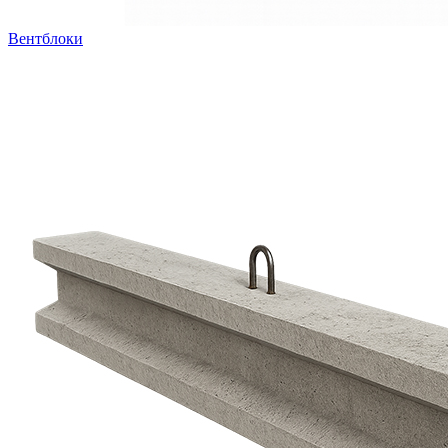
Вентблоки