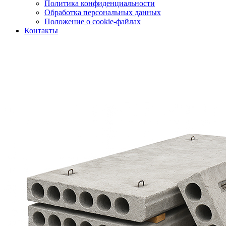
Политика конфиденциальности
Обработка персональных данных
Положение о cookie-файлах
Контакты