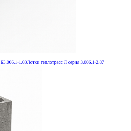
Б3.006.1-1.03
Лотки теплотрасс Л серия 3.006.1-2.87