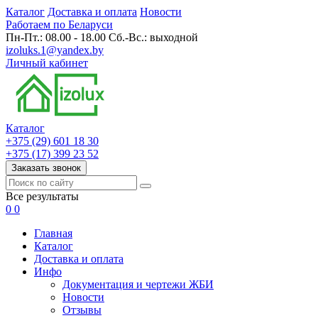
Каталог
Доставка и оплата
Новости
Работаем по Беларуси
Пн-Пт.: 08.00 - 18.00 Сб.-Вс.: выходной
izoluks.1@yandex.by
Личный кабинет
Каталог
+375 (29) 601 18 30
+375 (17) 399 23 52
Заказать звонок
Все результаты
0
0
Главная
Каталог
Доставка и оплата
Инфо
Документация и чертежи ЖБИ
Новости
Отзывы