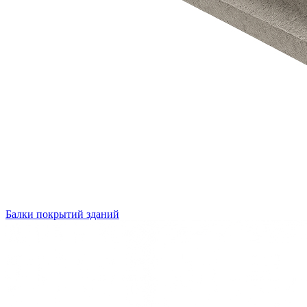
Балки покрытий зданий