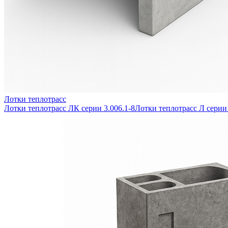
Лотки теплотрасс
Лотки теплотрасс ЛК серии 3.006.1-8
Лотки теплотрасс Л серии 