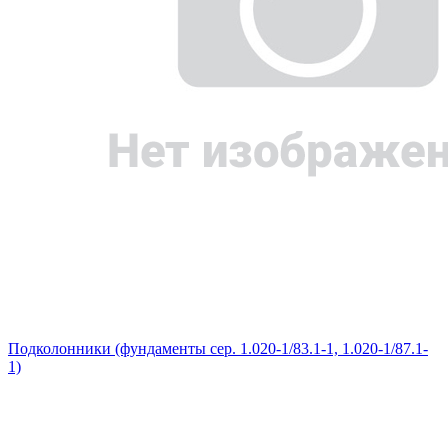
Подколонники (фундаменты сер. 1.020-1/83.1-1, 1.020-1/87.1-
1)