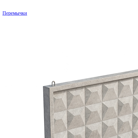
Перемычки