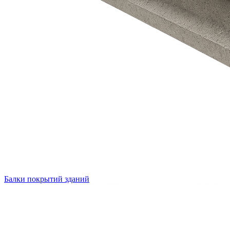
Балки покрытий зданий