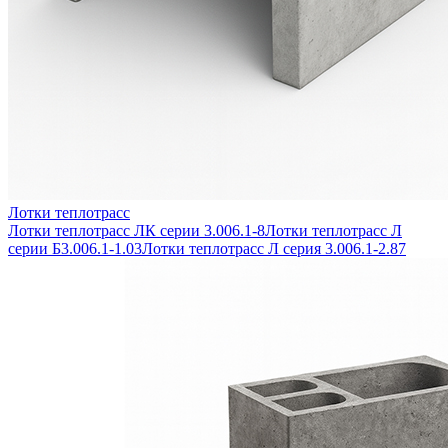
Лотки теплотрасс
Лотки теплотрасс ЛК серии 3.006.1-8
Лотки теплотрасс Л
серии Б3.006.1-1.03
Лотки теплотрасс Л серия 3.006.1-2.87