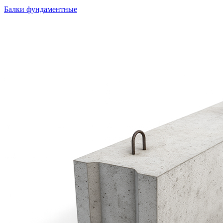
Балки фундаментные