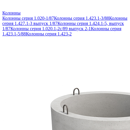
Колонны
Колонны серия 1.020-1/87
Колонны серия 1.423.1-3/88
Колонны
серия 1.427.1-3 выпуск 1/87
Колонны серия 1.424.1-5, выпуск
1/87
Колонны серия 1.020.1-2с/89 выпуск 2-1
Колонны серия
1.423.1-5/88
Колонны серия 1.423-2