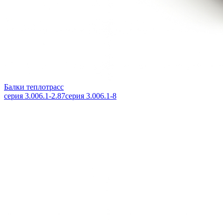
Балки теплотрасс
серия 3.006.1-2.87
серия 3.006.1-8