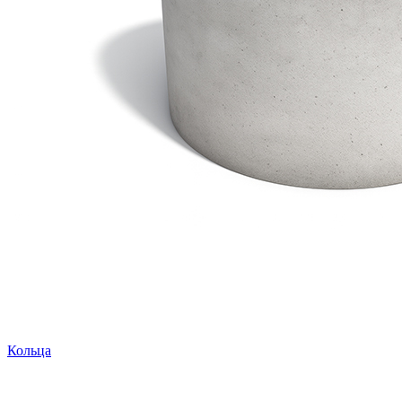
Кольца