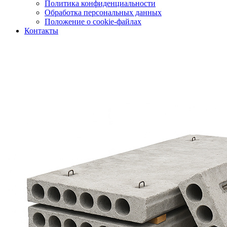
Политика конфиденциальности
Обработка персональных данных
Положение о cookie-файлах
Контакты