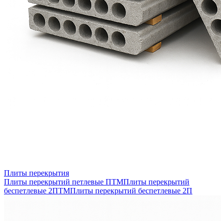
Плиты перекрытия
Плиты перекрытий петлевые ПТМ
Плиты перекрытий
беспетлевые 2ПТМ
Плиты перекрытий беспетлевые 2П