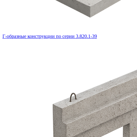
Г-образные конструкции по серии 3.820.1-39