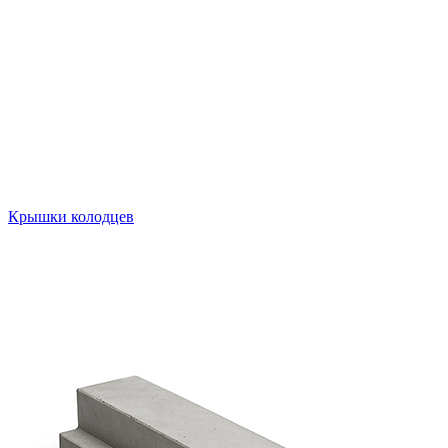
Крышки колодцев