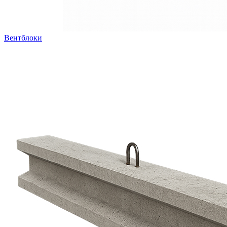
Вентблоки