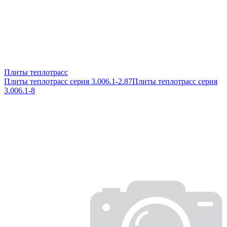
Плиты теплотрасс
Плиты теплотрасс серия 3.006.1-2.87
Плиты теплотрасс серия
3.006.1-8