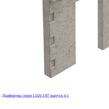
Диафрагмы серия 1.020-1/87 выпуск 4-1