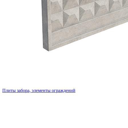
Плиты забора, элементы ограждений