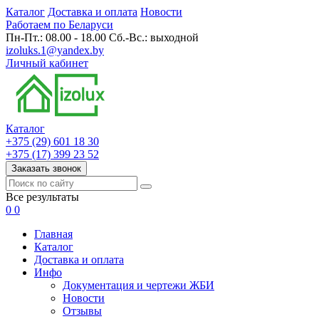
Каталог
Доставка и оплата
Новости
Работаем по Беларуси
Пн-Пт.: 08.00 - 18.00 Сб.-Вс.: выходной
izoluks.1@yandex.by
Личный кабинет
Каталог
+375 (29) 601 18 30
+375 (17) 399 23 52
Заказать звонок
Все результаты
0
0
Главная
Каталог
Доставка и оплата
Инфо
Документация и чертежи ЖБИ
Новости
Отзывы