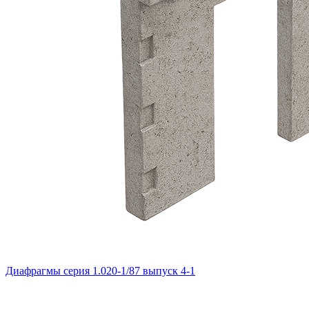
Диафрагмы серия 1.020-1/87 выпуск 4-1