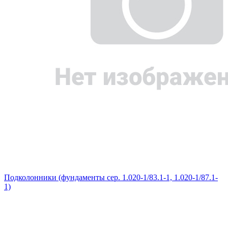
Подколонники (фундаменты сер. 1.020-1/83.1-1, 1.020-1/87.1-
1)