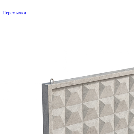
Перемычки