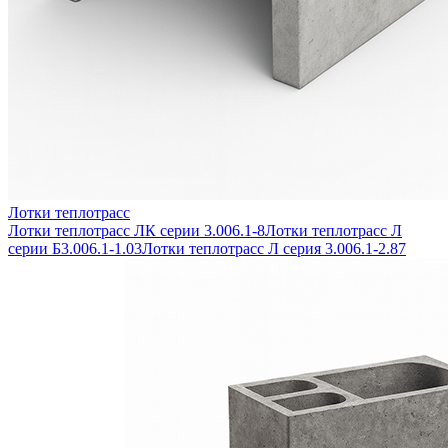
Лотки теплотрасс
Лотки теплотрасс ЛК серии 3.006.1-8
Лотки теплотрасс Л
серии Б3.006.1-1.03
Лотки теплотрасс Л серия 3.006.1-2.87