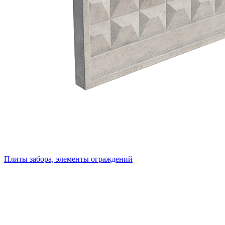
Плиты забора, элементы ограждений