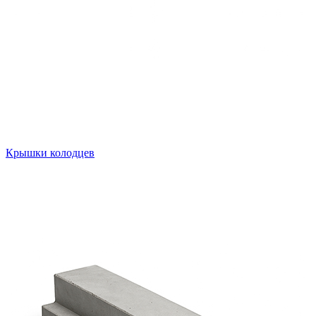
Крышки колодцев