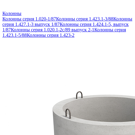
Колонны
Колонны серия 1.020-1/87
Колонны серия 1.423.1-3/88
Колонны
серия 1.427.1-3 выпуск 1/87
Колонны серия 1.424.1-5, выпуск
1/87
Колонны серия 1.020.1-2с/89 выпуск 2-1
Колонны серия
1.423.1-5/88
Колонны серия 1.423-2