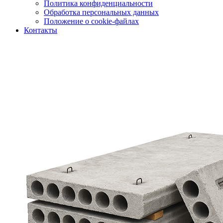
Политика конфиденциальности
Обработка персональных данных
Положение о cookie-файлах
Контакты