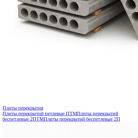
Плиты перекрытия
Плиты перекрытий петлевые ПТМ
Плиты перекрытий
беспетлевые 2ПТМ
Плиты перекрытий беспетлевые 2П