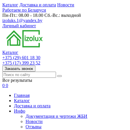
Каталог
Доставка и оплата
Новости
Работаем по Беларуси
Пн-Пт.: 08.00 - 18.00 Сб.-Вс.: выходной
izoluks.1@yandex.by
Личный кабинет
Каталог
+375 (29) 601 18 30
+375 (17) 399 23 52
Заказать звонок
Все результаты
0
0
Главная
Каталог
Доставка и оплата
Инфо
Документация и чертежи ЖБИ
Новости
Отзывы