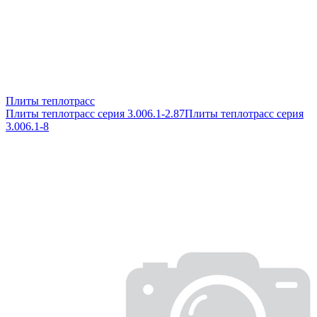
Плиты теплотрасс
Плиты теплотрасс серия 3.006.1-2.87
Плиты теплотрасс серия
3.006.1-8