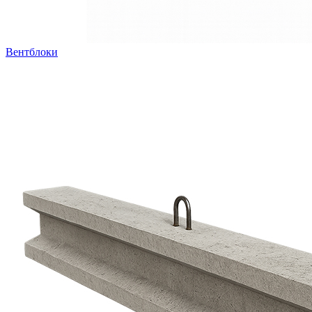
Вентблоки