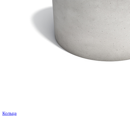
Кольца