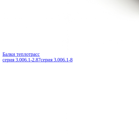
Балки теплотрасс
серия 3.006.1-2.87
серия 3.006.1-8