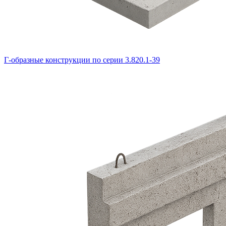
Г-образные конструкции по серии 3.820.1-39