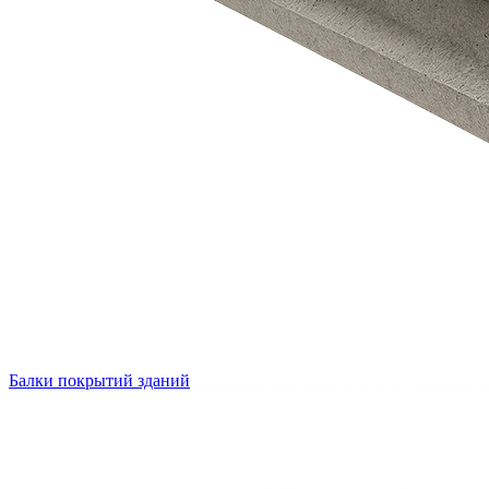
Балки покрытий зданий