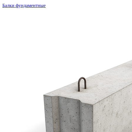
Балки фундаментные