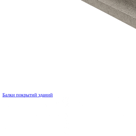
Балки покрытий зданий