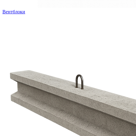
Вентблоки