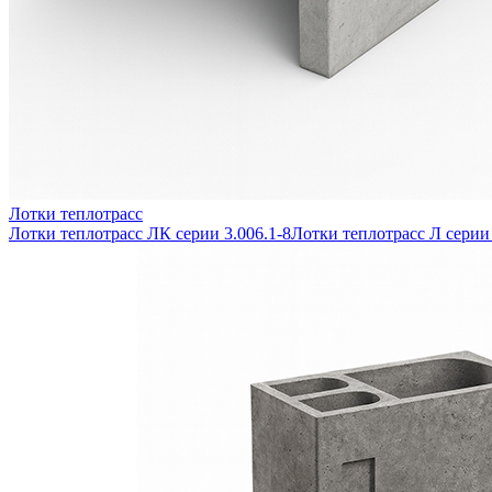
Лотки теплотрасс
Лотки теплотрасс ЛК серии 3.006.1-8
Лотки теплотрасс Л серии 