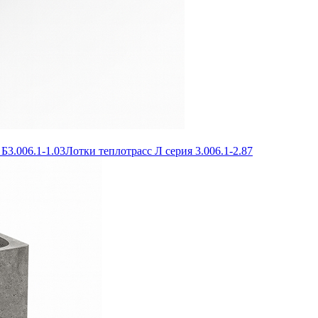
Б3.006.1-1.03
Лотки теплотрасс Л серия 3.006.1-2.87