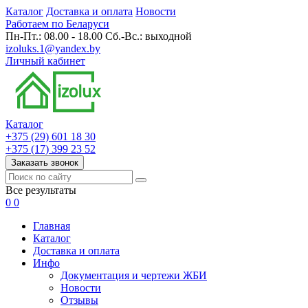
Каталог
Доставка и оплата
Новости
Работаем по Беларуси
Пн-Пт.: 08.00 - 18.00 Сб.-Вс.: выходной
izoluks.1@yandex.by
Личный кабинет
Каталог
+375 (29) 601 18 30
+375 (17) 399 23 52
Заказать звонок
Все результаты
0
0
Главная
Каталог
Доставка и оплата
Инфо
Документация и чертежи ЖБИ
Новости
Отзывы