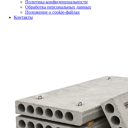
Политика конфиденциальности
Обработка персональных данных
Положение о cookie-файлах
Контакты