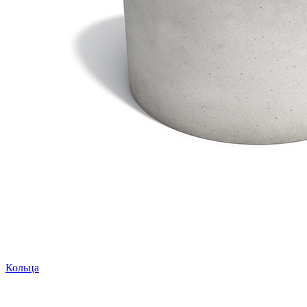
Кольца