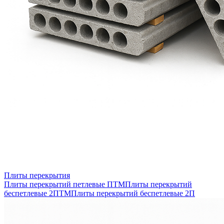
Плиты перекрытия
Плиты перекрытий петлевые ПТМ
Плиты перекрытий
беспетлевые 2ПТМ
Плиты перекрытий беспетлевые 2П