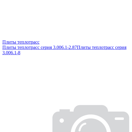
Плиты теплотрасс
Плиты теплотрасс серия 3.006.1-2.87
Плиты теплотрасс серия
3.006.1-8