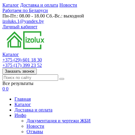
Каталог
Доставка и оплата
Новости
Работаем по Беларуси
Пн-Пт.: 08.00 - 18.00 Сб.-Вс.: выходной
izoluks.1@yandex.by
Личный кабинет
Каталог
+375 (29) 601 18 30
+375 (17) 399 23 52
Заказать звонок
Все результаты
0
0
Главная
Каталог
Доставка и оплата
Инфо
Документация и чертежи ЖБИ
Новости
Отзывы