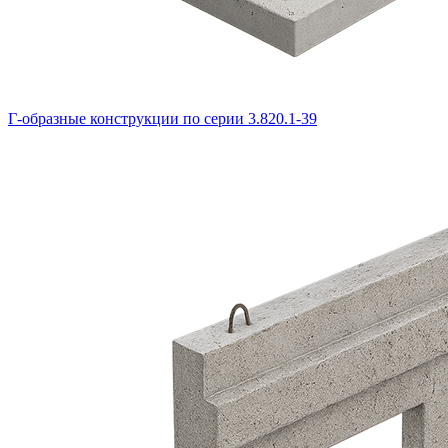
Г-образные конструкции по серии 3.820.1-39