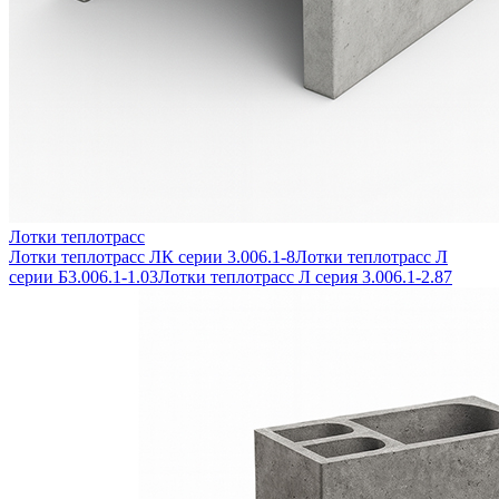
Лотки теплотрасс
Лотки теплотрасс ЛК серии 3.006.1-8
Лотки теплотрасс Л
серии Б3.006.1-1.03
Лотки теплотрасс Л серия 3.006.1-2.87