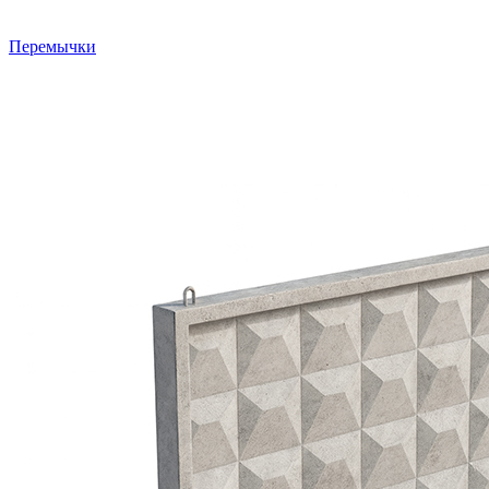
Перемычки