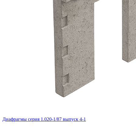
Диафрагмы серия 1.020-1/87 выпуск 4-1