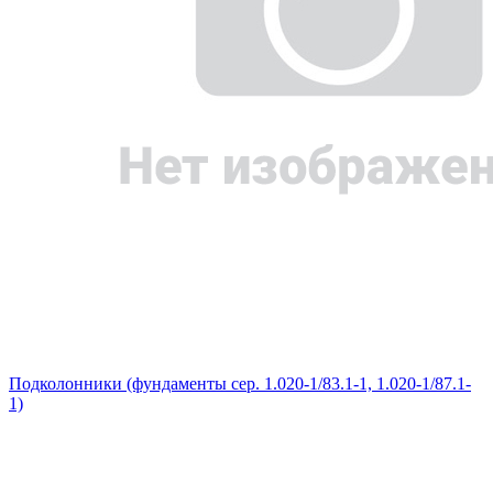
Подколонники (фундаменты сер. 1.020-1/83.1-1, 1.020-1/87.1-
1)