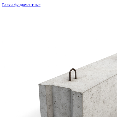
Балки фундаментные