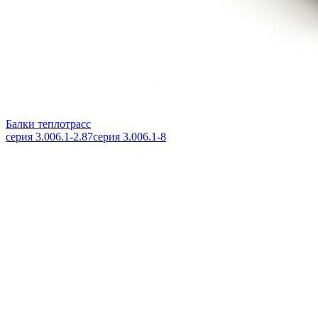
Балки теплотрасс
серия 3.006.1-2.87
серия 3.006.1-8