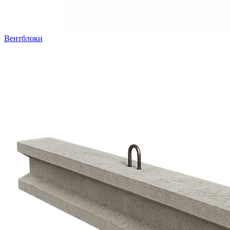
Вентблоки