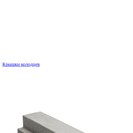
Крышки колодцев