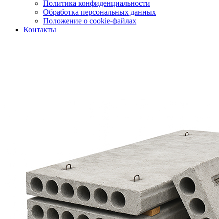
Политика конфиденциальности
Обработка персональных данных
Положение о cookie-файлах
Контакты