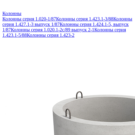
Колонны
Колонны серия 1.020-1/87
Колонны серия 1.423.1-3/88
Колонны
серия 1.427.1-3 выпуск 1/87
Колонны серия 1.424.1-5, выпуск
1/87
Колонны серия 1.020.1-2с/89 выпуск 2-1
Колонны серия
1.423.1-5/88
Колонны серия 1.423-2