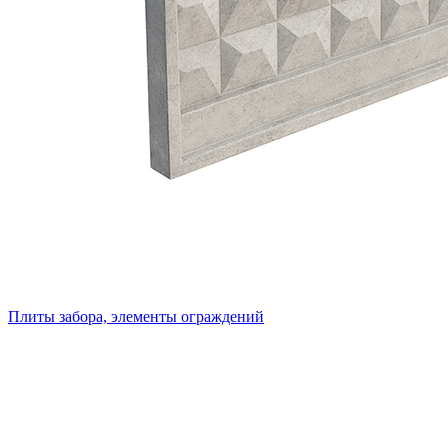
Плиты забора, элементы ограждений