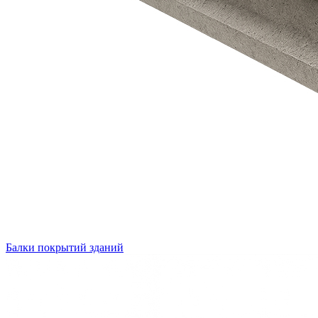
Балки покрытий зданий