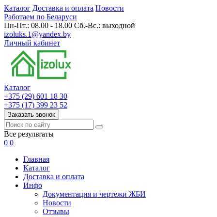
Каталог
Доставка и оплата
Новости
Работаем по Беларуси
Пн-Пт.: 08.00 - 18.00 Сб.-Вс.: выходной
izoluks.1@yandex.by
Личный кабинет
Каталог
+375 (29) 601 18 30
+375 (17) 399 23 52
Заказать звонок
Все результаты
0
0
Главная
Каталог
Доставка и оплата
Инфо
Документация и чертежи ЖБИ
Новости
Отзывы