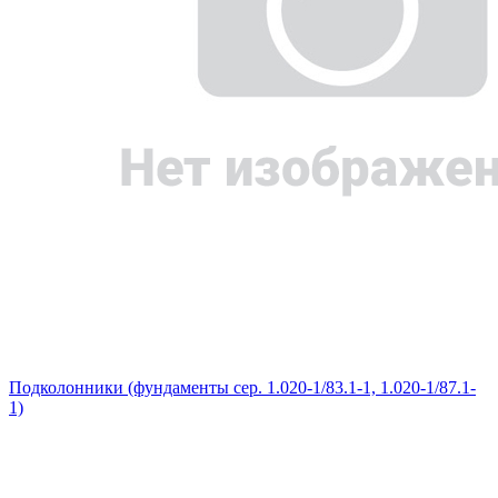
Подколонники (фундаменты сер. 1.020-1/83.1-1, 1.020-1/87.1-
1)