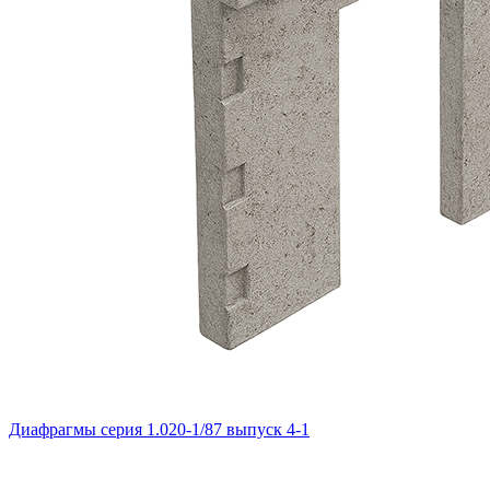
Диафрагмы серия 1.020-1/87 выпуск 4-1