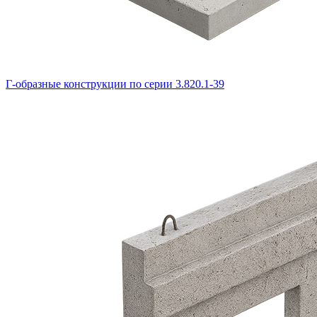
Г-образные конструкции по серии 3.820.1-39