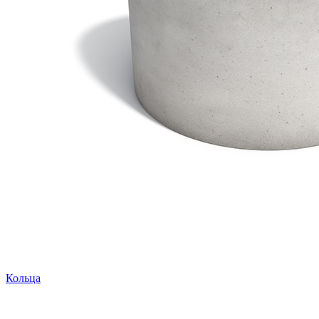
Кольца