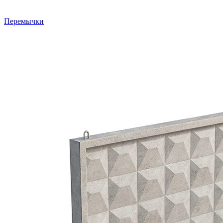
Перемычки