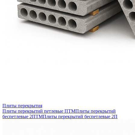
Плиты перекрытия
Плиты перекрытий петлевые ПТМ
Плиты перекрытий
беспетлевые 2ПТМ
Плиты перекрытий беспетлевые 2П