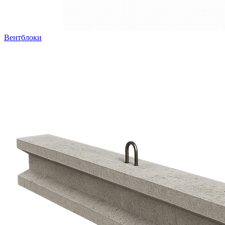
Вентблоки