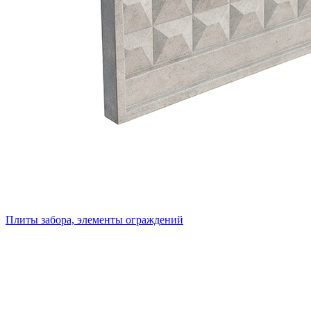
Плиты забора, элементы ограждений