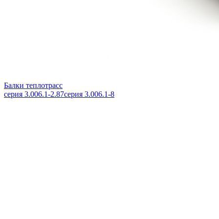
Балки теплотрасс
серия 3.006.1-2.87
серия 3.006.1-8