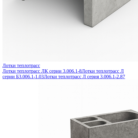
Лотки теплотрасс
Лотки теплотрасс ЛК серии 3.006.1-8
Лотки теплотрасс Л
серии Б3.006.1-1.03
Лотки теплотрасс Л серия 3.006.1-2.87