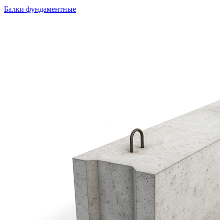
Балки фундаментные