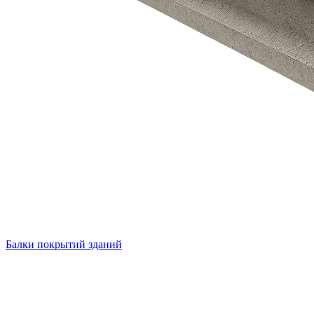
Балки покрытий зданий