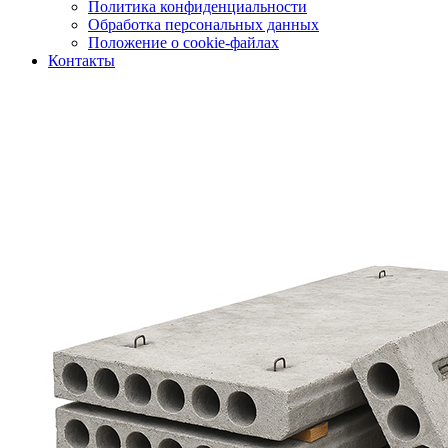
Политика конфиденциальности
Обработка персональных данных
Положение о cookie-файлах
Контакты