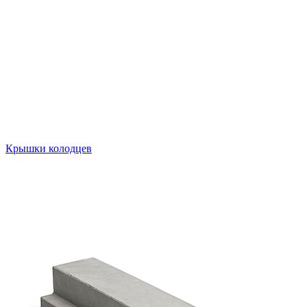
Крышки колодцев