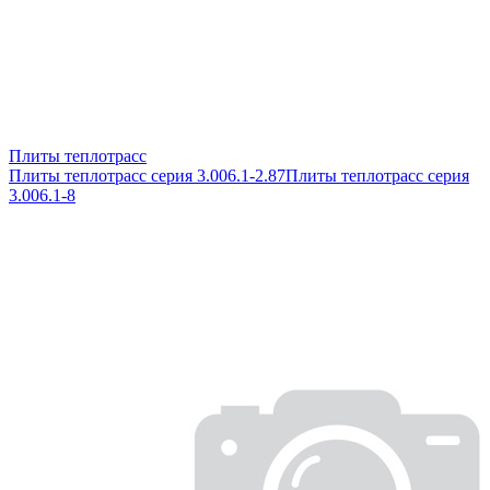
Плиты теплотрасс
Плиты теплотрасс серия 3.006.1-2.87
Плиты теплотрасс серия
3.006.1-8