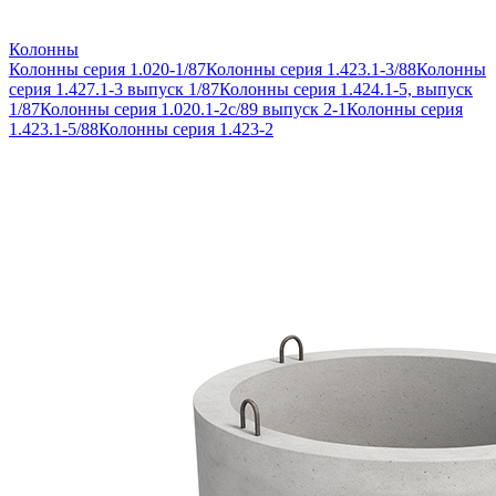
Колонны
Колонны серия 1.020-1/87
Колонны серия 1.423.1-3/88
Колонны
серия 1.427.1-3 выпуск 1/87
Колонны серия 1.424.1-5, выпуск
1/87
Колонны серия 1.020.1-2с/89 выпуск 2-1
Колонны серия
1.423.1-5/88
Колонны серия 1.423-2