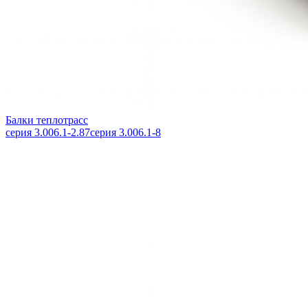
Балки теплотрасс
серия 3.006.1-2.87
серия 3.006.1-8