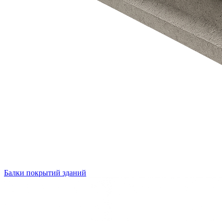
Балки покрытий зданий