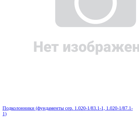
Подколонники (фундаменты сер. 1.020-1/83.1-1, 1.020-1/87.1-
1)