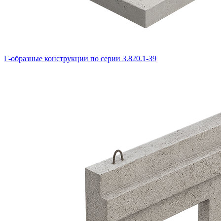
Г-образные конструкции по серии 3.820.1-39