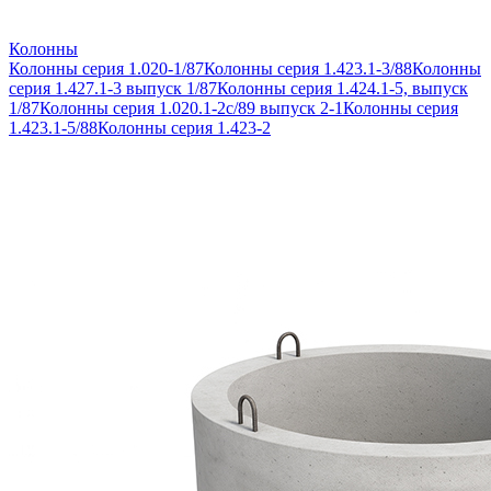
Колонны
Колонны серия 1.020-1/87
Колонны серия 1.423.1-3/88
Колонны
серия 1.427.1-3 выпуск 1/87
Колонны серия 1.424.1-5, выпуск
1/87
Колонны серия 1.020.1-2с/89 выпуск 2-1
Колонны серия
1.423.1-5/88
Колонны серия 1.423-2