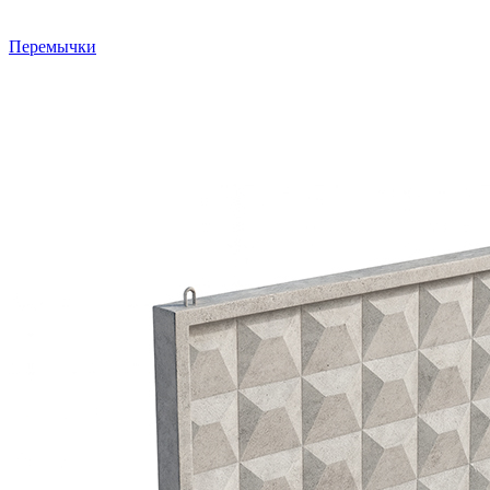
Перемычки