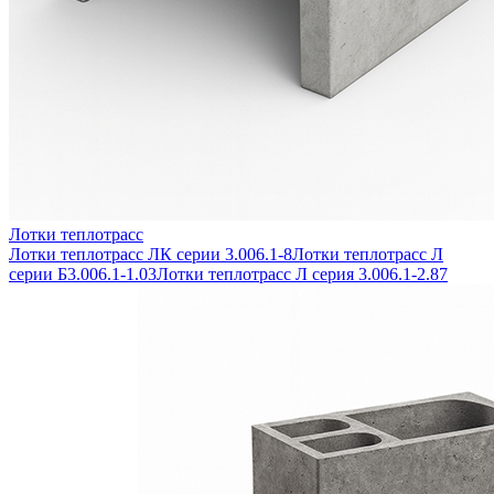
Лотки теплотрасс
Лотки теплотрасс ЛК серии 3.006.1-8
Лотки теплотрасс Л
серии Б3.006.1-1.03
Лотки теплотрасс Л серия 3.006.1-2.87