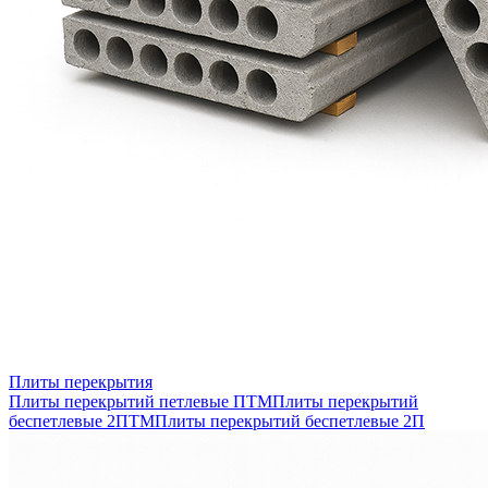
Плиты перекрытия
Плиты перекрытий петлевые ПТМ
Плиты перекрытий
беспетлевые 2ПТМ
Плиты перекрытий беспетлевые 2П