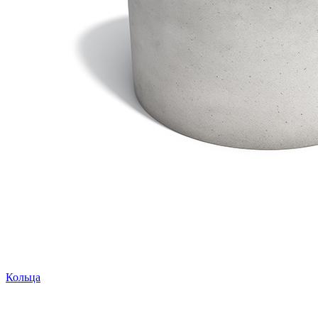
Кольца