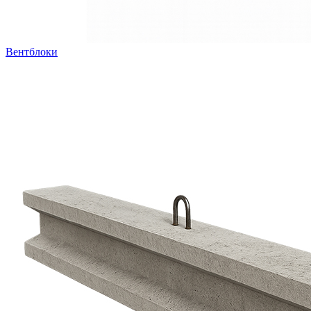
Вентблоки