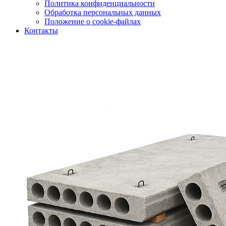
Политика конфиденциальности
Обработка персональных данных
Положение о cookie-файлах
Контакты