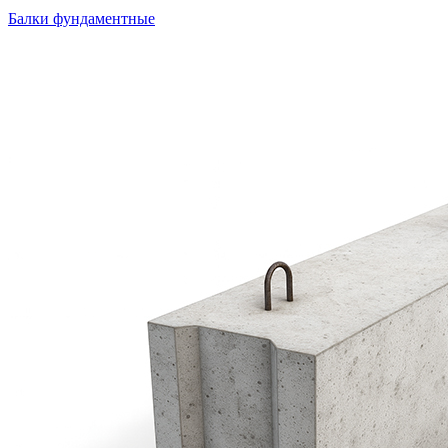
Балки фундаментные