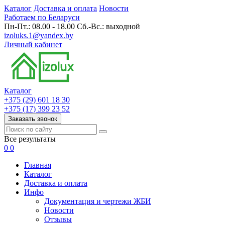
Каталог
Доставка и оплата
Новости
Работаем по Беларуси
Пн-Пт.: 08.00 - 18.00 Сб.-Вс.: выходной
izoluks.1@yandex.by
Личный кабинет
Каталог
+375 (29) 601 18 30
+375 (17) 399 23 52
Заказать звонок
Все результаты
0
0
Главная
Каталог
Доставка и оплата
Инфо
Документация и чертежи ЖБИ
Новости
Отзывы