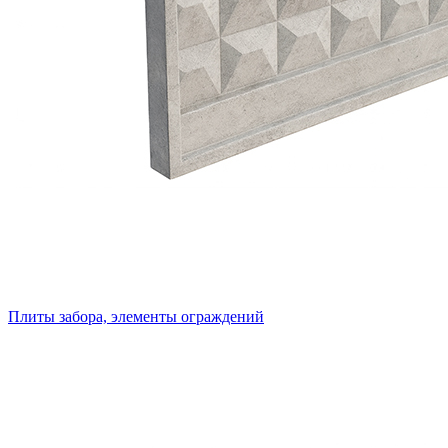
Плиты забора, элементы ограждений