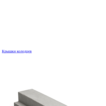
Крышки колодцев