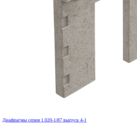
Диафрагмы серия 1.020-1/87 выпуск 4-1