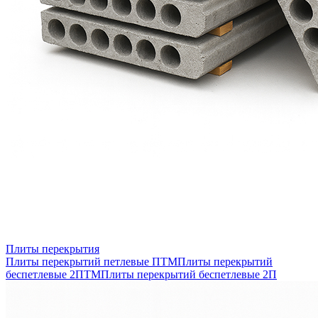
Плиты перекрытия
Плиты перекрытий петлевые ПТМ
Плиты перекрытий
беспетлевые 2ПТМ
Плиты перекрытий беспетлевые 2П