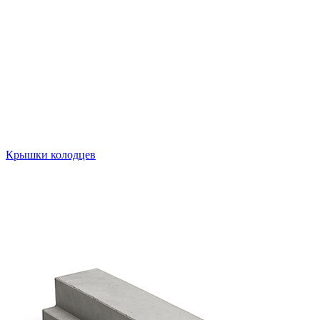
Крышки колодцев