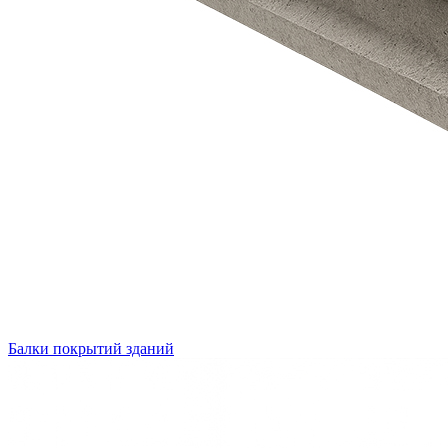
Балки покрытий зданий