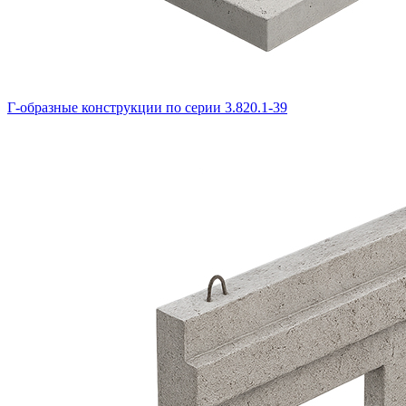
Г-образные конструкции по серии 3.820.1-39