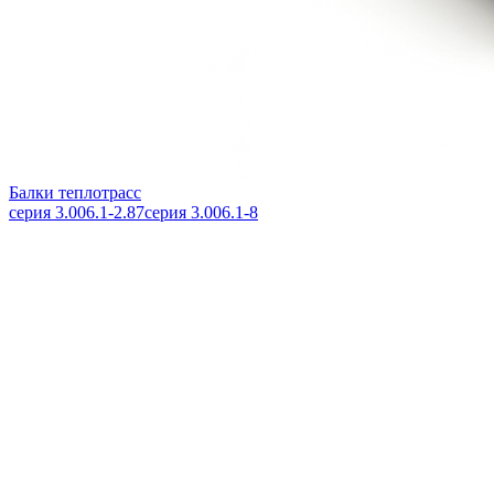
Балки теплотрасс
серия 3.006.1-2.87
серия 3.006.1-8