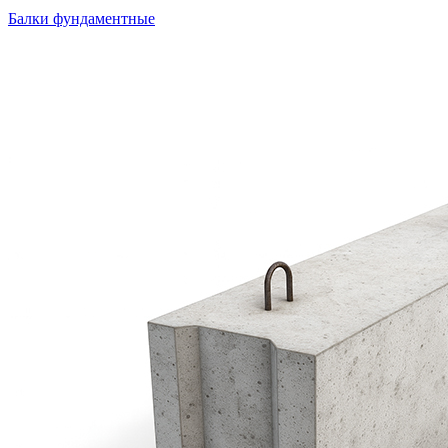
Балки фундаментные