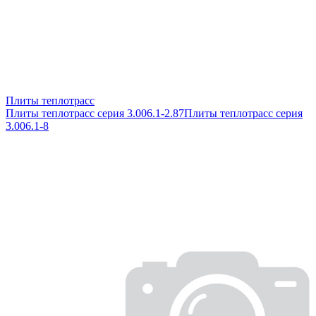
Плиты теплотрасс
Плиты теплотрасс серия 3.006.1-2.87
Плиты теплотрасс серия
3.006.1-8