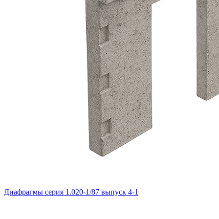
Диафрагмы серия 1.020-1/87 выпуск 4-1