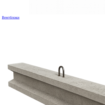
Вентблоки