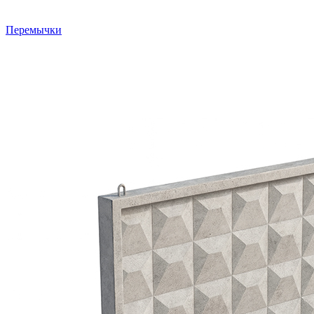
Перемычки