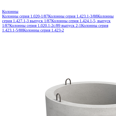
Колонны
Колонны серия 1.020-1/87
Колонны серия 1.423.1-3/88
Колонны
серия 1.427.1-3 выпуск 1/87
Колонны серия 1.424.1-5, выпуск
1/87
Колонны серия 1.020.1-2с/89 выпуск 2-1
Колонны серия
1.423.1-5/88
Колонны серия 1.423-2