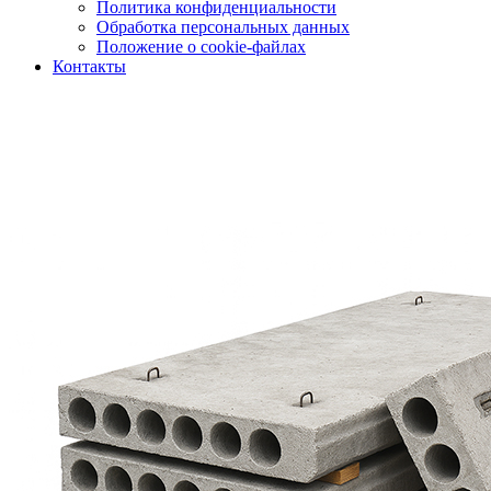
Политика конфиденциальности
Обработка персональных данных
Положение о cookie-файлах
Контакты