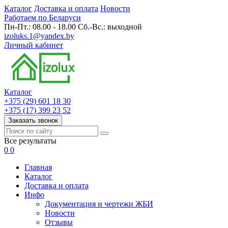
Каталог
Доставка и оплата
Новости
Работаем по Беларуси
Пн-Пт.: 08.00 - 18.00 Сб.-Вс.: выходной
izoluks.1@yandex.by
Личный кабинет
Каталог
+375 (29) 601 18 30
+375 (17) 399 23 52
Заказать звонок
Все результаты
0
0
Главная
Каталог
Доставка и оплата
Инфо
Документация и чертежи ЖБИ
Новости
Отзывы