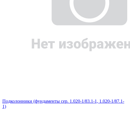
Подколонники (фундаменты сер. 1.020-1/83.1-1, 1.020-1/87.1-
1)