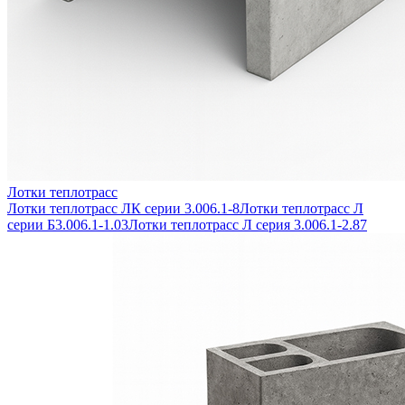
Лотки теплотрасс
Лотки теплотрасс ЛК серии 3.006.1-8
Лотки теплотрасс Л
серии Б3.006.1-1.03
Лотки теплотрасс Л серия 3.006.1-2.87