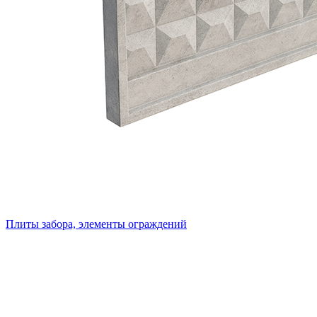
Плиты забора, элементы ограждений