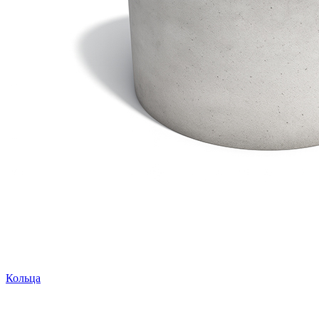
Кольца