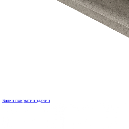
Балки покрытий зданий