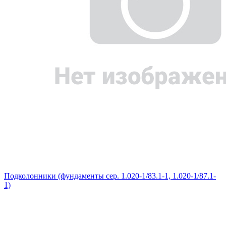
Подколонники (фундаменты сер. 1.020-1/83.1-1, 1.020-1/87.1-
1)