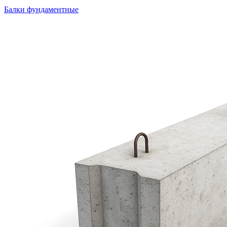
Балки фундаментные