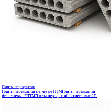
Плиты перекрытия
Плиты перекрытий петлевые ПТМ
Плиты перекрытий
беспетлевые 2ПТМ
Плиты перекрытий беспетлевые 2П