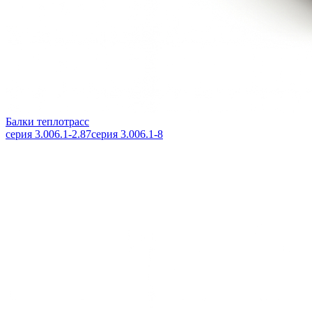
Балки теплотрасс
серия 3.006.1-2.87
серия 3.006.1-8