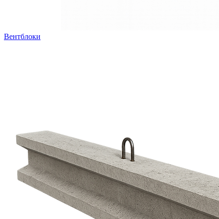
Вентблоки