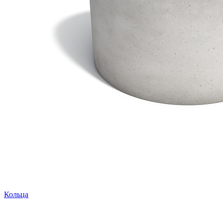
Кольца