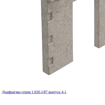
Диафрагмы серия 1.020-1/87 выпуск 4-1