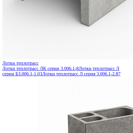
Лотки теплотрасс
Лотки теплотрасс ЛК серии 3.006.1-8
Лотки теплотрасс Л
серии Б3.006.1-1.03
Лотки теплотрасс Л серия 3.006.1-2.87