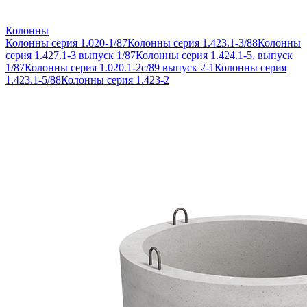
Колонны
Колонны серия 1.020-1/87
Колонны серия 1.423.1-3/88
Колонны
серия 1.427.1-3 выпуск 1/87
Колонны серия 1.424.1-5, выпуск
1/87
Колонны серия 1.020.1-2с/89 выпуск 2-1
Колонны серия
1.423.1-5/88
Колонны серия 1.423-2