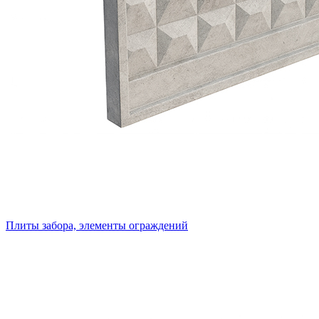
Плиты забора, элементы ограждений