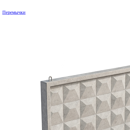
Перемычки