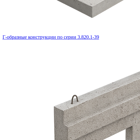
Г-образные конструкции по серии 3.820.1-39