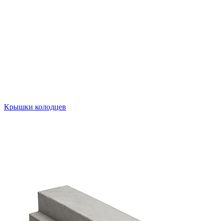
Крышки колодцев