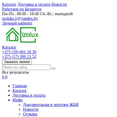
Каталог
Доставка и оплата
Новости
Работаем по Беларуси
Пн-Пт.: 08.00 - 18.00 Сб.-Вс.: выходной
izoluks.1@yandex.by
Личный кабинет
Каталог
+375 (29) 601 18 30
+375 (17) 399 23 52
Заказать звонок
Все результаты
0
0
Главная
Каталог
Доставка и оплата
Инфо
Документация и чертежи ЖБИ
Новости
Отзывы