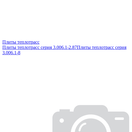
Плиты теплотрасс
Плиты теплотрасс серия 3.006.1-2.87
Плиты теплотрасс серия
3.006.1-8