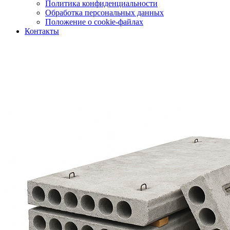
Политика конфиденциальности
Обработка персональных данных
Положение о cookie-файлах
Контакты