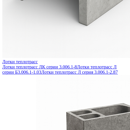
Лотки теплотрасс
Лотки теплотрасс ЛК серии 3.006.1-8
Лотки теплотрасс Л
серии Б3.006.1-1.03
Лотки теплотрасс Л серия 3.006.1-2.87