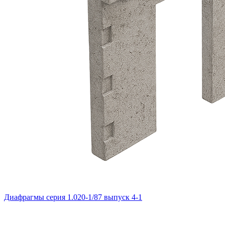
Диафрагмы серия 1.020-1/87 выпуск 4-1