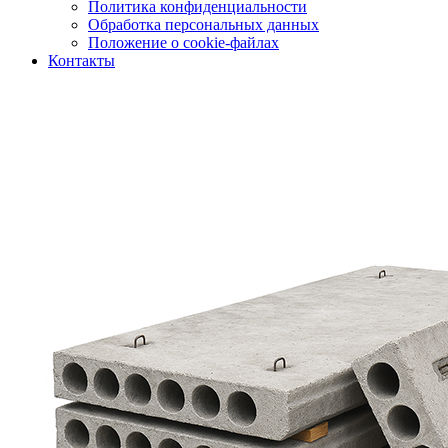
Политика конфиденциальности
Обработка персональных данных
Положение о cookie-файлах
Контакты