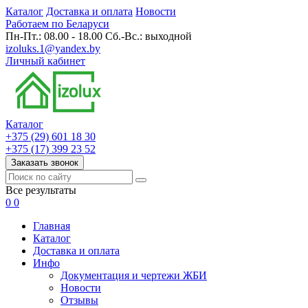
Каталог
Доставка и оплата
Новости
Работаем по Беларуси
Пн-Пт.: 08.00 - 18.00 Сб.-Вс.: выходной
izoluks.1@yandex.by
Личный кабинет
Каталог
+375 (29) 601 18 30
+375 (17) 399 23 52
Заказать звонок
Все результаты
0
0
Главная
Каталог
Доставка и оплата
Инфо
Документация и чертежи ЖБИ
Новости
Отзывы