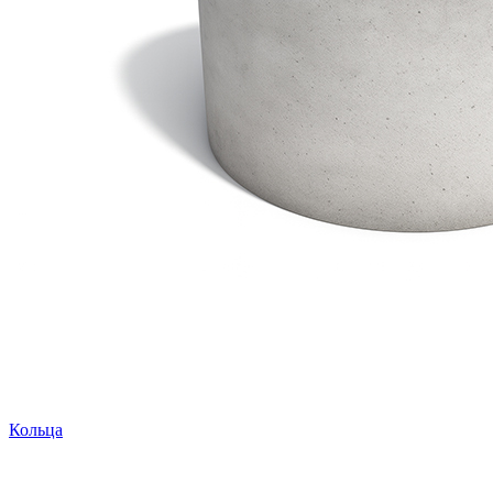
Кольца