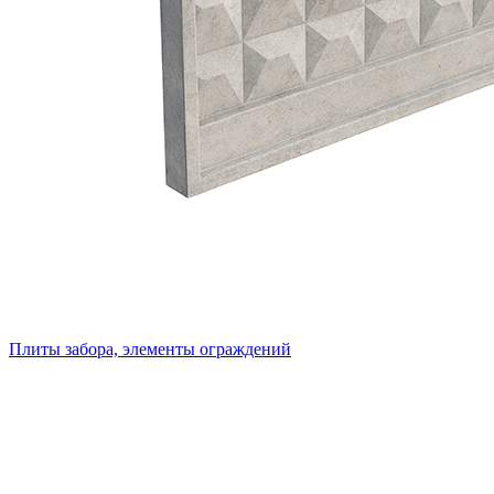
Плиты забора, элементы ограждений