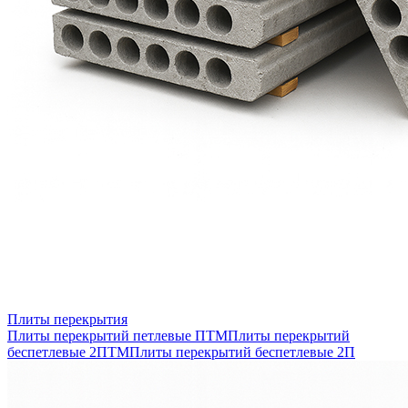
Плиты перекрытия
Плиты перекрытий петлевые ПТМ
Плиты перекрытий
беспетлевые 2ПТМ
Плиты перекрытий беспетлевые 2П