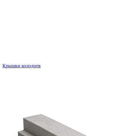
Крышки колодцев