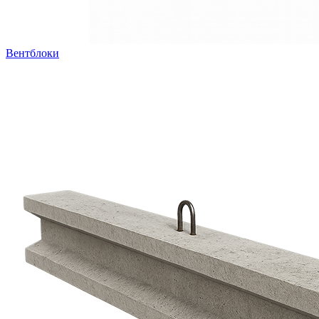
Вентблоки