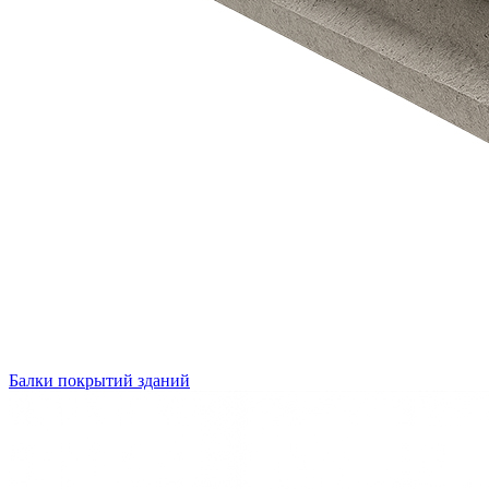
Балки покрытий зданий