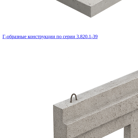
Г-образные конструкции по серии 3.820.1-39