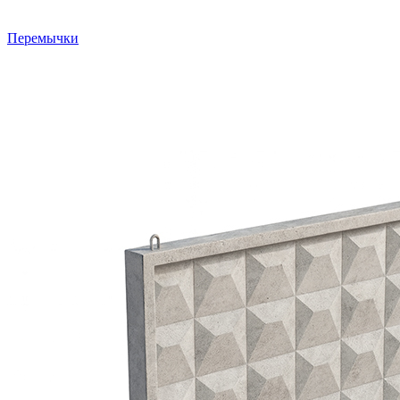
Перемычки