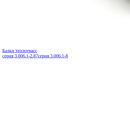
Балки теплотрасс
серия 3.006.1-2.87
серия 3.006.1-8