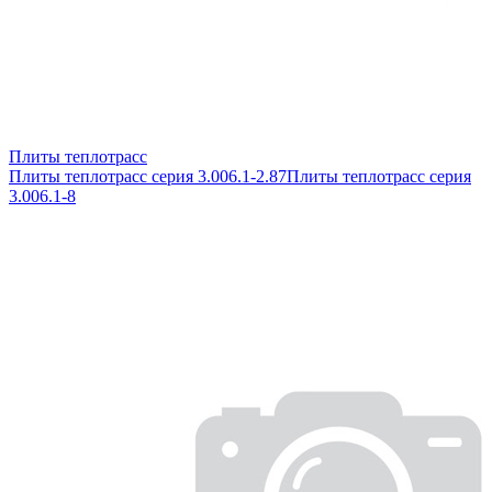
Плиты теплотрасс
Плиты теплотрасс серия 3.006.1-2.87
Плиты теплотрасс серия
3.006.1-8