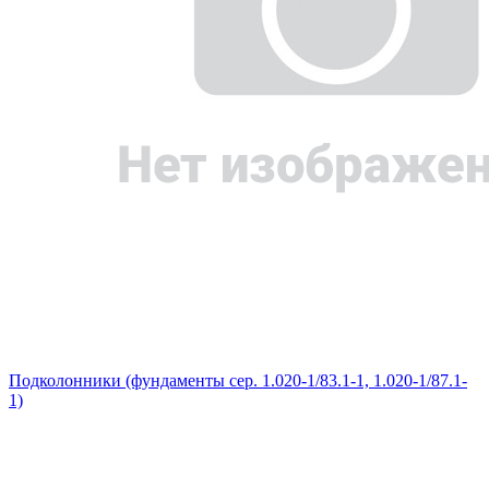
Подколонники (фундаменты сер. 1.020-1/83.1-1, 1.020-1/87.1-
1)