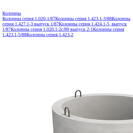
Колонны
Колонны серия 1.020-1/87
Колонны серия 1.423.1-3/88
Колонны
серия 1.427.1-3 выпуск 1/87
Колонны серия 1.424.1-5, выпуск
1/87
Колонны серия 1.020.1-2с/89 выпуск 2-1
Колонны серия
1.423.1-5/88
Колонны серия 1.423-2