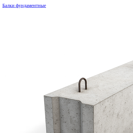
Балки фундаментные