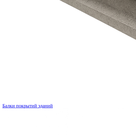
Балки покрытий зданий