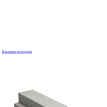
Крышки колодцев