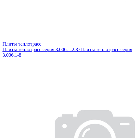
Плиты теплотрасс
Плиты теплотрасс серия 3.006.1-2.87
Плиты теплотрасс серия
3.006.1-8