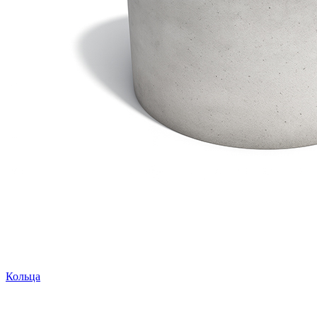
Кольца