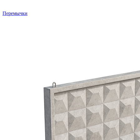
Перемычки