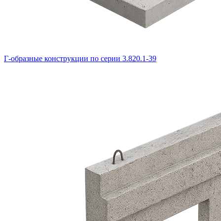
Г-образные конструкции по серии 3.820.1-39