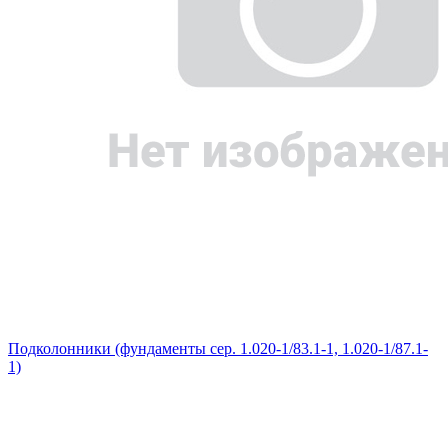
Подколонники (фундаменты сер. 1.020-1/83.1-1, 1.020-1/87.1-
1)