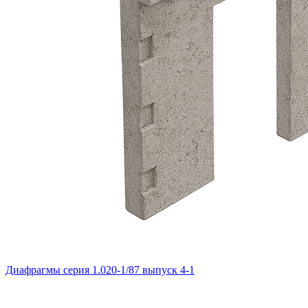
Диафрагмы серия 1.020-1/87 выпуск 4-1