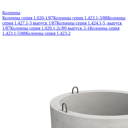
Колонны
Колонны серия 1.020-1/87
Колонны серия 1.423.1-3/88
Колонны
серия 1.427.1-3 выпуск 1/87
Колонны серия 1.424.1-5, выпуск
1/87
Колонны серия 1.020.1-2с/89 выпуск 2-1
Колонны серия
1.423.1-5/88
Колонны серия 1.423-2