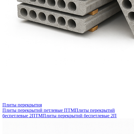
Плиты перекрытия
Плиты перекрытий петлевые ПТМ
Плиты перекрытий
беспетлевые 2ПТМ
Плиты перекрытий беспетлевые 2П