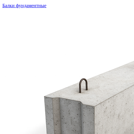
Балки фундаментные