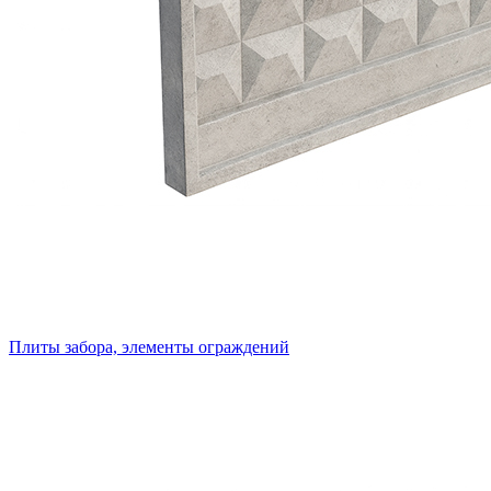
Плиты забора, элементы ограждений