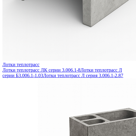
Лотки теплотрасс
Лотки теплотрасс ЛК серии 3.006.1-8
Лотки теплотрасс Л
серии Б3.006.1-1.03
Лотки теплотрасс Л серия 3.006.1-2.87