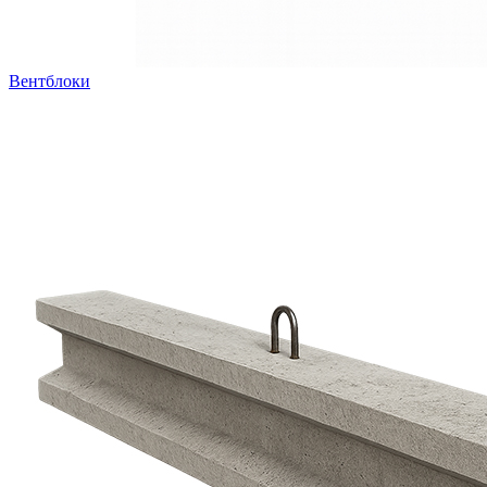
Вентблоки