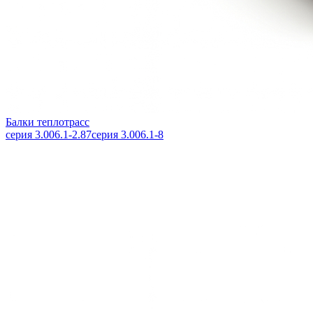
Балки теплотрасс
серия 3.006.1-2.87
серия 3.006.1-8