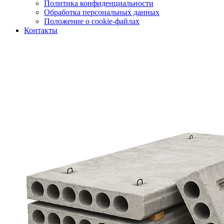
Политика конфиденциальности
Обработка персональных данных
Положение о cookie-файлах
Контакты