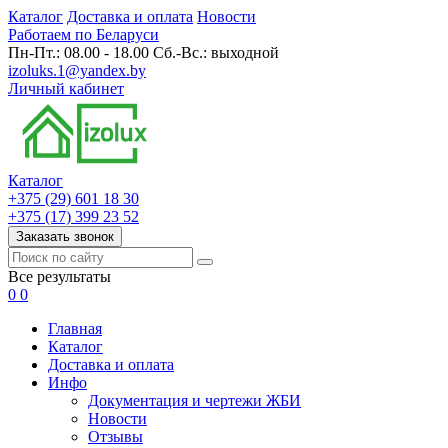
Каталог
Доставка и оплата
Новости
Работаем по Беларуси
Пн-Пт.: 08.00 - 18.00 Сб.-Вс.: выходной
izoluks.1@yandex.by
Личный кабинет
Каталог
+375 (29) 601 18 30
+375 (17) 399 23 52
Заказать звонок
Все результаты
0
0
Главная
Каталог
Доставка и оплата
Инфо
Документация и чертежи ЖБИ
Новости
Отзывы