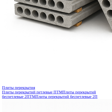
Плиты перекрытия
Плиты перекрытий петлевые ПТМ
Плиты перекрытий
беспетлевые 2ПТМ
Плиты перекрытий беспетлевые 2П