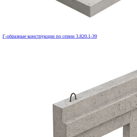
Г-образные конструкции по серии 3.820.1-39