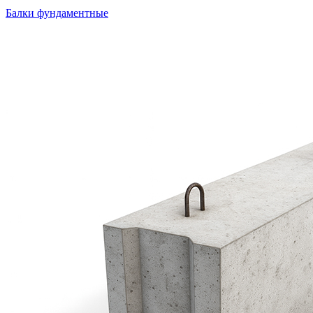
Балки фундаментные