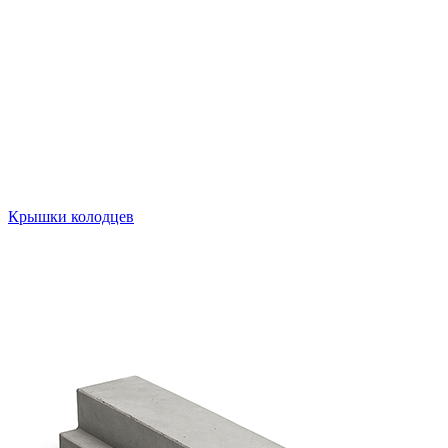
Крышки колодцев