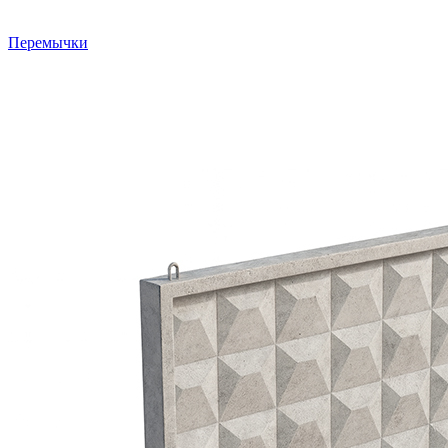
Перемычки