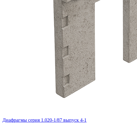
Диафрагмы серия 1.020-1/87 выпуск 4-1