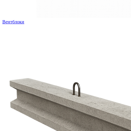
Вентблоки