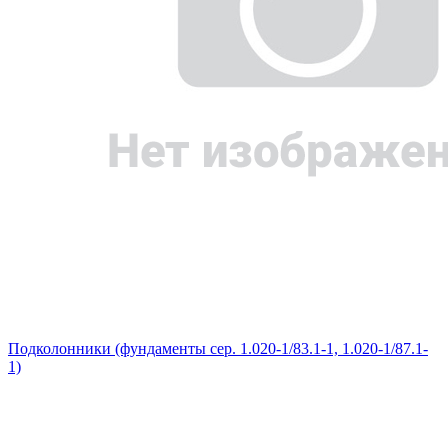
Подколонники (фундаменты сер. 1.020-1/83.1-1, 1.020-1/87.1-
1)