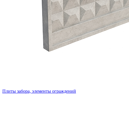
Плиты забора, элементы ограждений