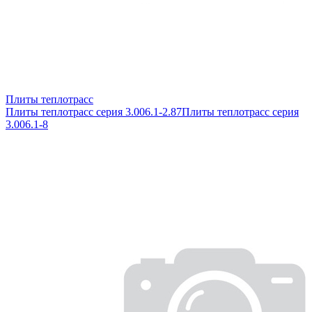
Плиты теплотрасс
Плиты теплотрасс серия 3.006.1-2.87
Плиты теплотрасс серия
3.006.1-8