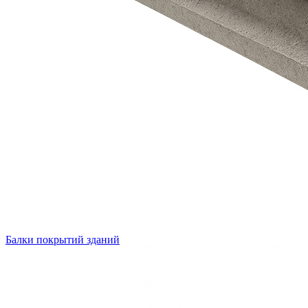
Балки покрытий зданий