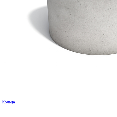
Кольца