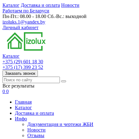
Каталог
Доставка и оплата
Новости
Работаем по Беларуси
Пн-Пт.: 08.00 - 18.00 Сб.-Вс.: выходной
izoluks.1@yandex.by
Личный кабинет
Каталог
+375 (29) 601 18 30
+375 (17) 399 23 52
Заказать звонок
Все результаты
0
0
Главная
Каталог
Доставка и оплата
Инфо
Документация и чертежи ЖБИ
Новости
Отзывы