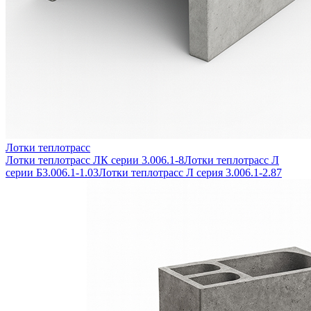
Лотки теплотрасс
Лотки теплотрасс ЛК серии 3.006.1-8
Лотки теплотрасс Л
серии Б3.006.1-1.03
Лотки теплотрасс Л серия 3.006.1-2.87