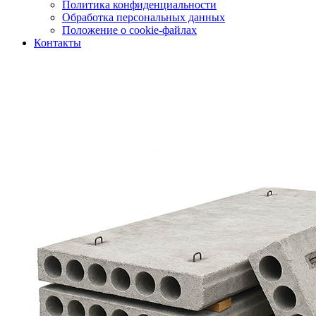
Политика конфиденциальности
Обработка персональных данных
Положение о cookie-файлах
Контакты