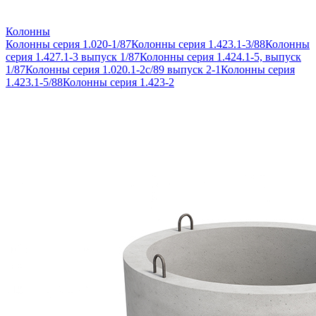
Колонны
Колонны серия 1.020-1/87
Колонны серия 1.423.1-3/88
Колонны
серия 1.427.1-3 выпуск 1/87
Колонны серия 1.424.1-5, выпуск
1/87
Колонны серия 1.020.1-2с/89 выпуск 2-1
Колонны серия
1.423.1-5/88
Колонны серия 1.423-2