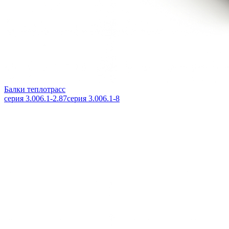
Балки теплотрасс
серия 3.006.1-2.87
серия 3.006.1-8