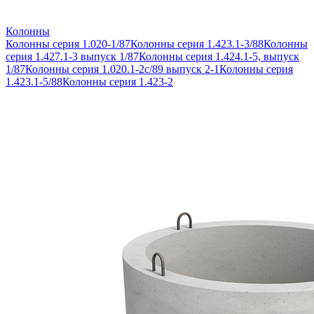
Колонны
Колонны серия 1.020-1/87
Колонны серия 1.423.1-3/88
Колонны
серия 1.427.1-3 выпуск 1/87
Колонны серия 1.424.1-5, выпуск
1/87
Колонны серия 1.020.1-2с/89 выпуск 2-1
Колонны серия
1.423.1-5/88
Колонны серия 1.423-2