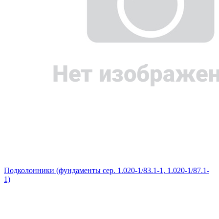
Подколонники (фундаменты сер. 1.020-1/83.1-1, 1.020-1/87.1-
1)