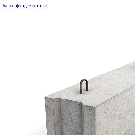
Балки фундаментные