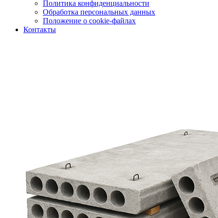
Политика конфиденциальности
Обработка персональных данных
Положение о cookie-файлах
Контакты