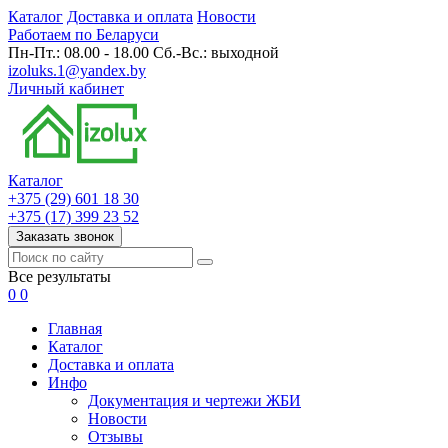
Каталог
Доставка и оплата
Новости
Работаем по Беларуси
Пн-Пт.: 08.00 - 18.00 Сб.-Вс.: выходной
izoluks.1@yandex.by
Личный кабинет
Каталог
+375 (29) 601 18 30
+375 (17) 399 23 52
Заказать звонок
Все результаты
0
0
Главная
Каталог
Доставка и оплата
Инфо
Документация и чертежи ЖБИ
Новости
Отзывы