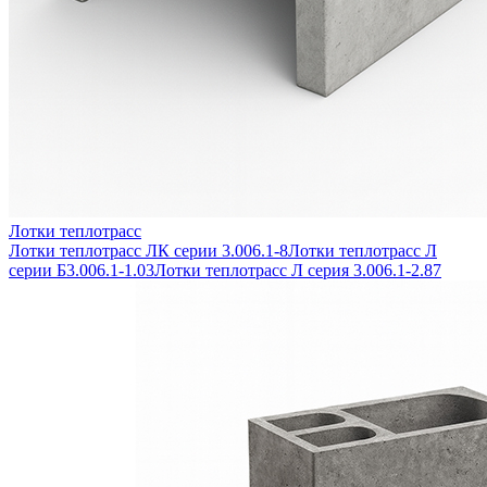
Лотки теплотрасс
Лотки теплотрасс ЛК серии 3.006.1-8
Лотки теплотрасс Л
серии Б3.006.1-1.03
Лотки теплотрасс Л серия 3.006.1-2.87