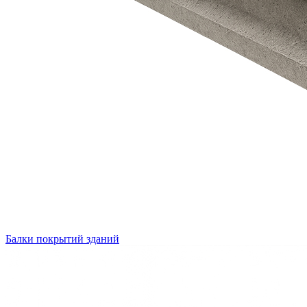
Балки покрытий зданий