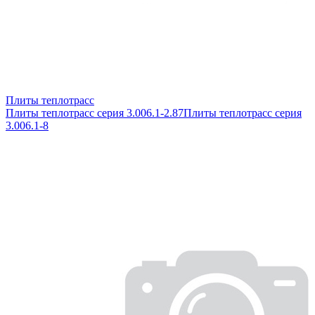
Плиты теплотрасс
Плиты теплотрасс серия 3.006.1-2.87
Плиты теплотрасс серия
3.006.1-8