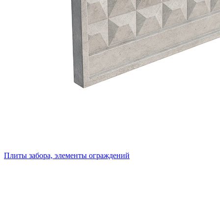
Плиты забора, элементы ограждений