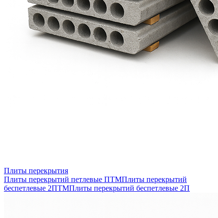
Плиты перекрытия
Плиты перекрытий петлевые ПТМ
Плиты перекрытий
беспетлевые 2ПТМ
Плиты перекрытий беспетлевые 2П