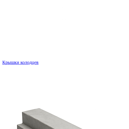
Крышки колодцев