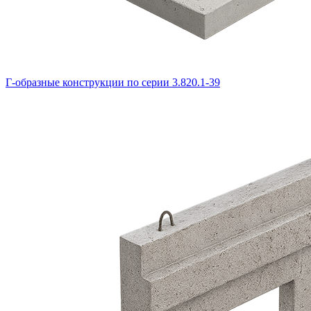
Г-образные конструкции по серии 3.820.1-39