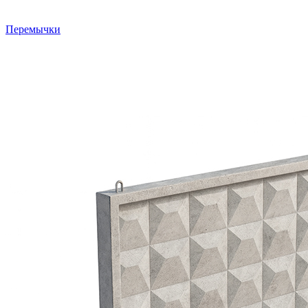
Перемычки