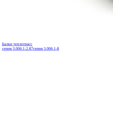
Балки теплотрасс
серия 3.006.1-2.87
серия 3.006.1-8