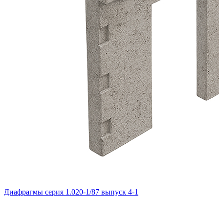
Диафрагмы серия 1.020-1/87 выпуск 4-1