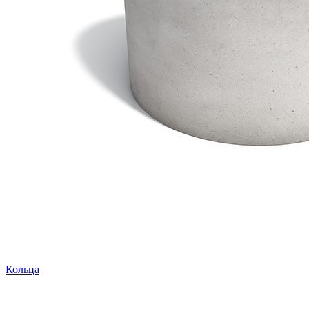
Кольца