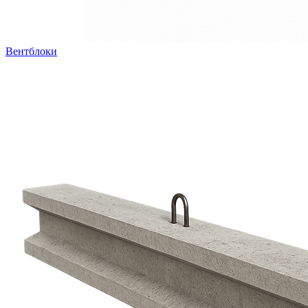
Вентблоки