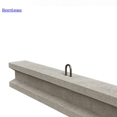
Вентблоки