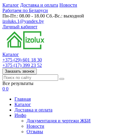
Каталог
Доставка и оплата
Новости
Работаем по Беларуси
Пн-Пт.: 08.00 - 18.00 Сб.-Вс.: выходной
izoluks.1@yandex.by
Личный кабинет
Каталог
+375 (29) 601 18 30
+375 (17) 399 23 52
Заказать звонок
Все результаты
0
0
Главная
Каталог
Доставка и оплата
Инфо
Документация и чертежи ЖБИ
Новости
Отзывы