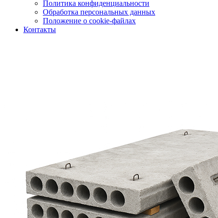
Политика конфиденциальности
Обработка персональных данных
Положение о cookie-файлах
Контакты