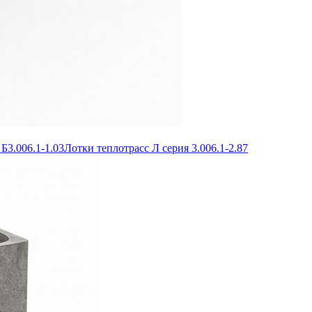
Б3.006.1-1.03
Лотки теплотрасс Л серия 3.006.1-2.87