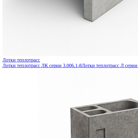
Лотки теплотрасс
Лотки теплотрасс ЛК серии 3.006.1-8
Лотки теплотрасс Л серии 