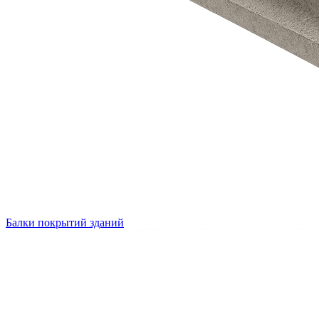
Балки покрытий зданий