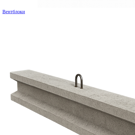
Вентблоки