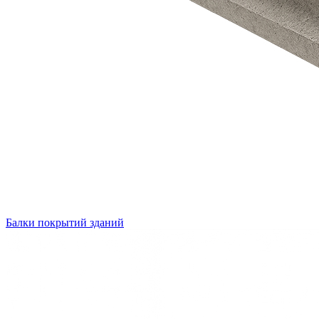
Балки покрытий зданий