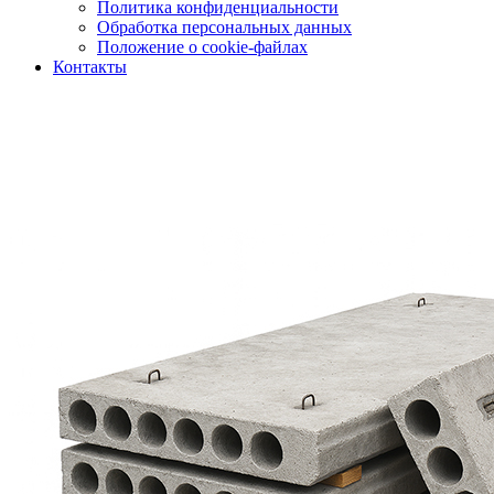
Политика конфиденциальности
Обработка персональных данных
Положение о cookie-файлах
Контакты