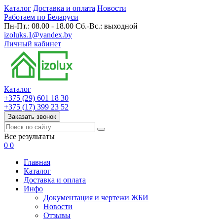
Каталог
Доставка и оплата
Новости
Работаем по Беларуси
Пн-Пт.: 08.00 - 18.00 Сб.-Вс.: выходной
izoluks.1@yandex.by
Личный кабинет
Каталог
+375 (29) 601 18 30
+375 (17) 399 23 52
Заказать звонок
Все результаты
0
0
Главная
Каталог
Доставка и оплата
Инфо
Документация и чертежи ЖБИ
Новости
Отзывы