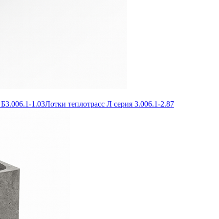
Б3.006.1-1.03
Лотки теплотрасс Л серия 3.006.1-2.87