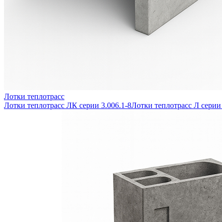
Лотки теплотрасс
Лотки теплотрасс ЛК серии 3.006.1-8
Лотки теплотрасс Л серии 