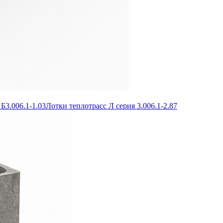
Б3.006.1-1.03
Лотки теплотрасс Л серия 3.006.1-2.87