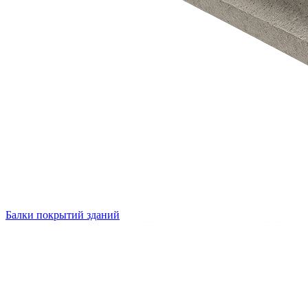
Балки покрытий зданий