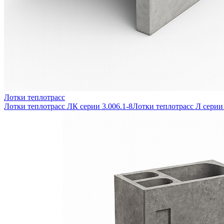
Лотки теплотрасс
Лотки теплотрасс ЛК серии 3.006.1-8
Лотки теплотрасс Л серии 