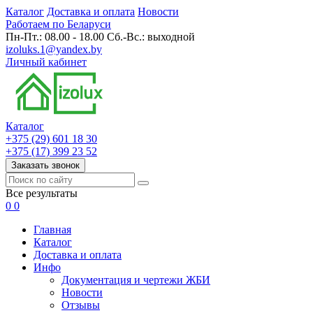
Каталог
Доставка и оплата
Новости
Работаем по Беларуси
Пн-Пт.: 08.00 - 18.00 Сб.-Вс.: выходной
izoluks.1@yandex.by
Личный кабинет
Каталог
+375 (29) 601 18 30
+375 (17) 399 23 52
Заказать звонок
Все результаты
0
0
Главная
Каталог
Доставка и оплата
Инфо
Документация и чертежи ЖБИ
Новости
Отзывы