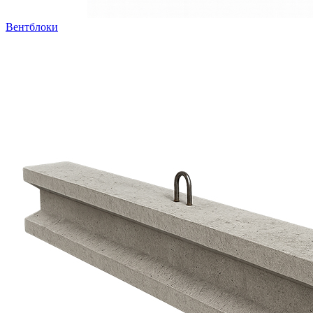
Вентблоки