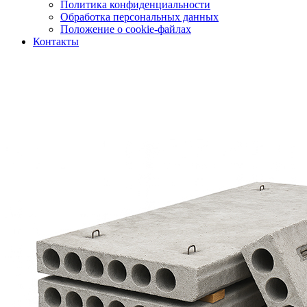
Политика конфиденциальности
Обработка персональных данных
Положение о cookie-файлах
Контакты