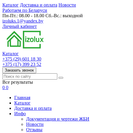
Каталог
Доставка и оплата
Новости
Работаем по Беларуси
Пн-Пт.: 08.00 - 18.00 Сб.-Вс.: выходной
izoluks.1@yandex.by
Личный кабинет
Каталог
+375 (29) 601 18 30
+375 (17) 399 23 52
Заказать звонок
Все результаты
0
0
Главная
Каталог
Доставка и оплата
Инфо
Документация и чертежи ЖБИ
Новости
Отзывы