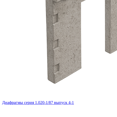
Диафрагмы серия 1.020-1/87 выпуск 4-1