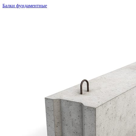
Балки фундаментные