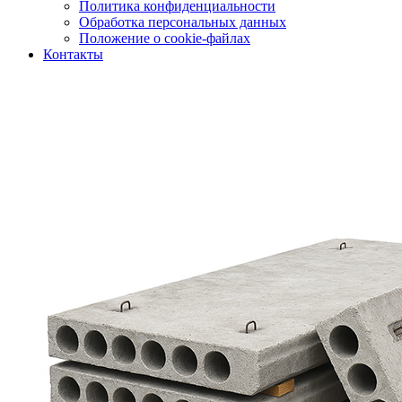
Политика конфиденциальности
Обработка персональных данных
Положение о cookie-файлах
Контакты