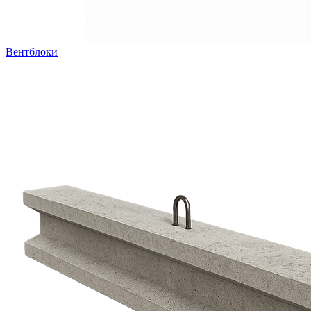
Вентблоки