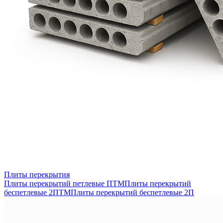
Плиты перекрытия
Плиты перекрытий петлевые ПТМ
Плиты перекрытий
беспетлевые 2ПТМ
Плиты перекрытий беспетлевые 2П