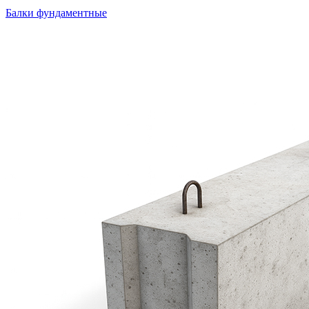
Балки фундаментные