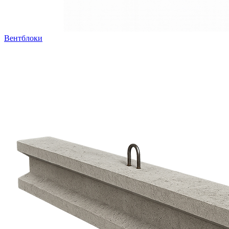
Вентблоки