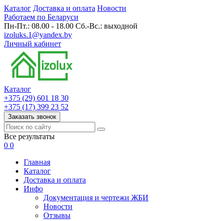
Каталог
Доставка и оплата
Новости
Работаем по Беларуси
Пн-Пт.: 08.00 - 18.00 Сб.-Вс.: выходной
izoluks.1@yandex.by
Личный кабинет
Каталог
+375 (29) 601 18 30
+375 (17) 399 23 52
Заказать звонок
Все результаты
0
0
Главная
Каталог
Доставка и оплата
Инфо
Документация и чертежи ЖБИ
Новости
Отзывы