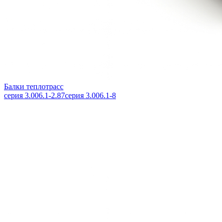
Балки теплотрасс
серия 3.006.1-2.87
серия 3.006.1-8