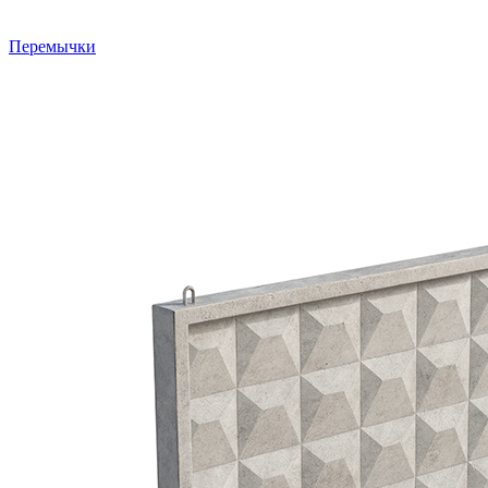
Перемычки