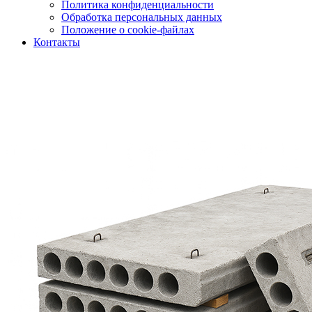
Политика конфиденциальности
Обработка персональных данных
Положение о cookie-файлах
Контакты