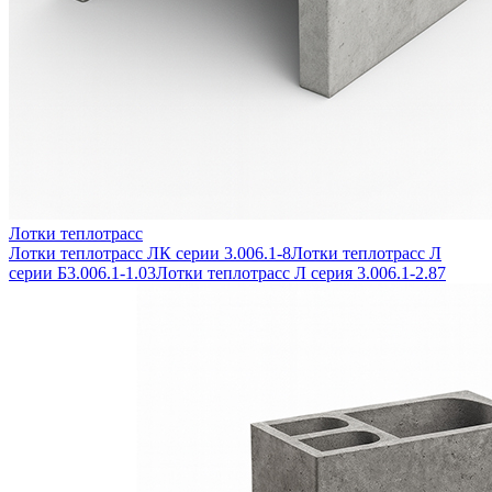
Лотки теплотрасс
Лотки теплотрасс ЛК серии 3.006.1-8
Лотки теплотрасс Л
серии Б3.006.1-1.03
Лотки теплотрасс Л серия 3.006.1-2.87