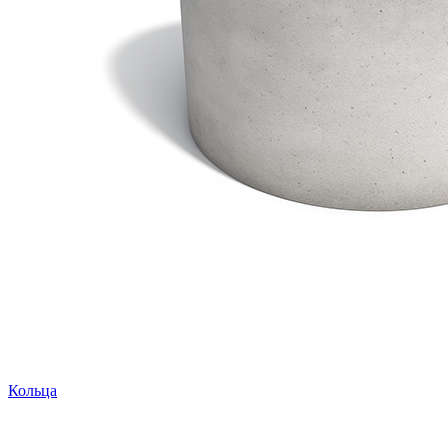
Кольца