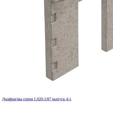
Диафрагмы серия 1.020-1/87 выпуск 4-1