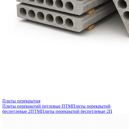
Плиты перекрытия
Плиты перекрытий петлевые ПТМ
Плиты перекрытий
беспетлевые 2ПТМ
Плиты перекрытий беспетлевые 2П