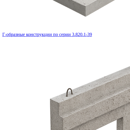
Г-образные конструкции по серии 3.820.1-39