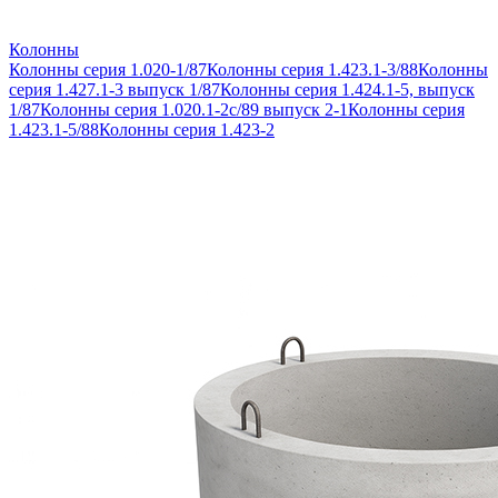
Колонны
Колонны серия 1.020-1/87
Колонны серия 1.423.1-3/88
Колонны
серия 1.427.1-3 выпуск 1/87
Колонны серия 1.424.1-5, выпуск
1/87
Колонны серия 1.020.1-2с/89 выпуск 2-1
Колонны серия
1.423.1-5/88
Колонны серия 1.423-2