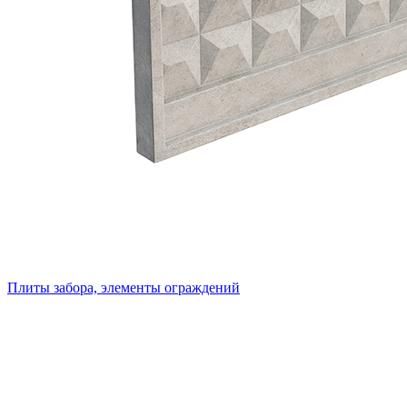
Плиты забора, элементы ограждений