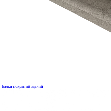
Балки покрытий зданий