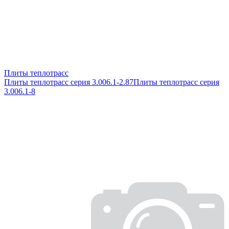
Плиты теплотрасс
Плиты теплотрасс серия 3.006.1-2.87
Плиты теплотрасс серия
3.006.1-8