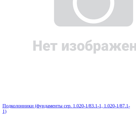
Подколонники (фундаменты сер. 1.020-1/83.1-1, 1.020-1/87.1-
1)