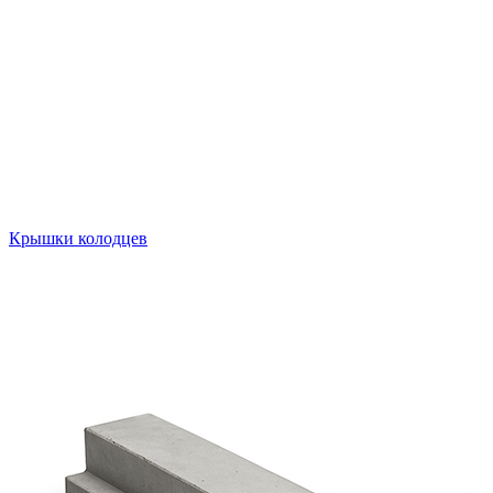
Крышки колодцев