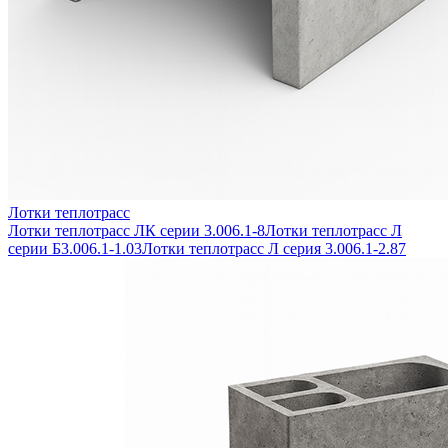
Лотки теплотрасс
Лотки теплотрасс ЛК серии 3.006.1-8
Лотки теплотрасс Л
серии Б3.006.1-1.03
Лотки теплотрасс Л серия 3.006.1-2.87