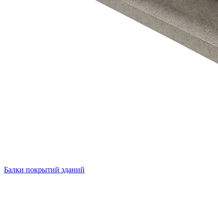
Балки покрытий зданий