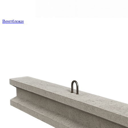
Вентблоки