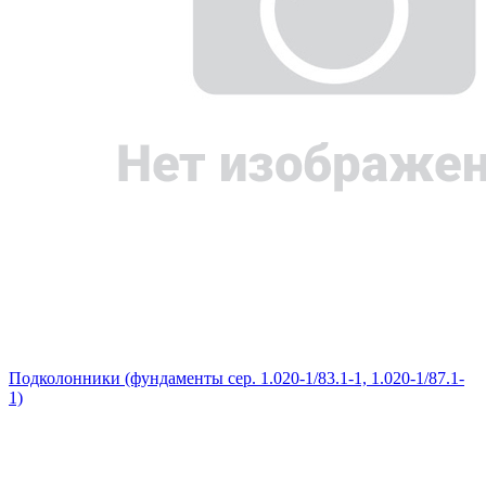
Подколонники (фундаменты сер. 1.020-1/83.1-1, 1.020-1/87.1-
1)