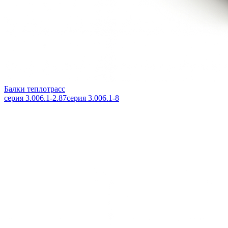
Балки теплотрасс
серия 3.006.1-2.87
серия 3.006.1-8