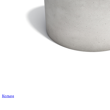
Кольца