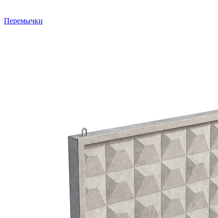
Перемычки