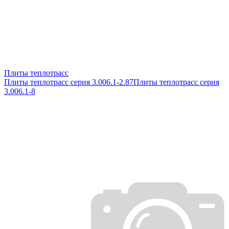
Плиты теплотрасс
Плиты теплотрасс серия 3.006.1-2.87
Плиты теплотрасс серия
3.006.1-8