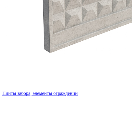
Плиты забора, элементы ограждений