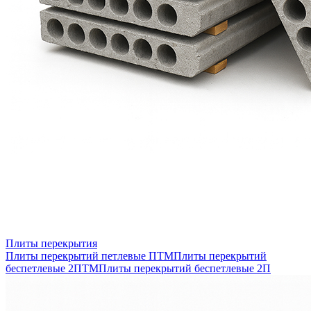
Плиты перекрытия
Плиты перекрытий петлевые ПТМ
Плиты перекрытий
беспетлевые 2ПТМ
Плиты перекрытий беспетлевые 2П