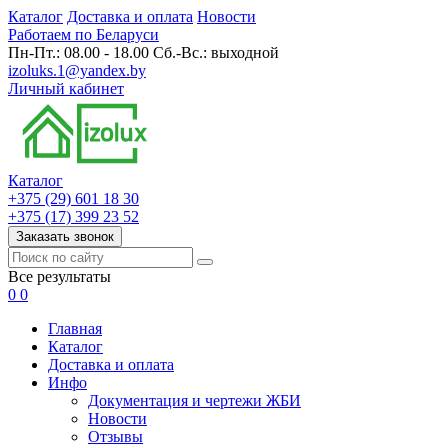
Каталог
Доставка и оплата
Новости
Работаем по Беларуси
Пн-Пт.: 08.00 - 18.00 Сб.-Вс.: выходной
izoluks.1@yandex.by
Личный кабинет
Каталог
+375 (29) 601 18 30
+375 (17) 399 23 52
Заказать звонок
Все результаты
0
0
Главная
Каталог
Доставка и оплата
Инфо
Документация и чертежи ЖБИ
Новости
Отзывы