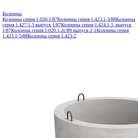
Колонны
Колонны серия 1.020-1/87
Колонны серия 1.423.1-3/88
Колонны
серия 1.427.1-3 выпуск 1/87
Колонны серия 1.424.1-5, выпуск
1/87
Колонны серия 1.020.1-2с/89 выпуск 2-1
Колонны серия
1.423.1-5/88
Колонны серия 1.423-2