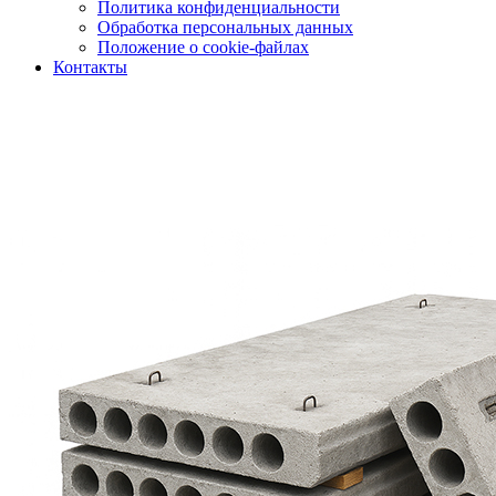
Политика конфиденциальности
Обработка персональных данных
Положение о cookie-файлах
Контакты