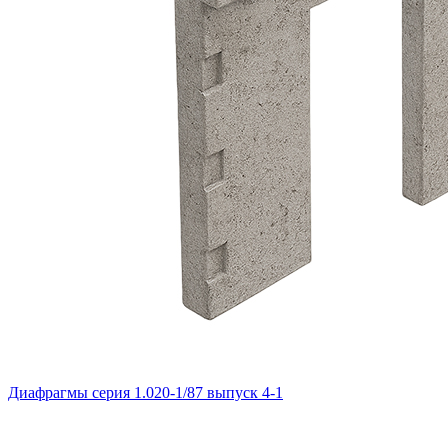
Диафрагмы серия 1.020-1/87 выпуск 4-1