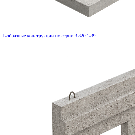
Г-образные конструкции по серии 3.820.1-39