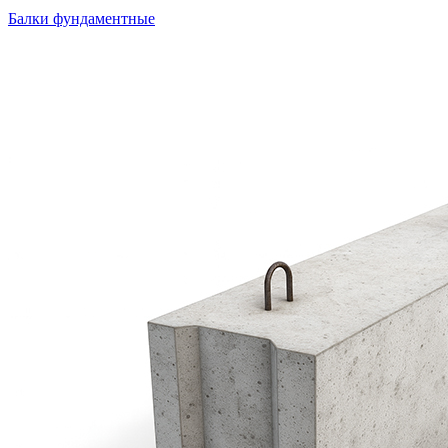
Балки фундаментные