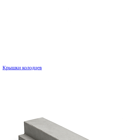
Крышки колодцев